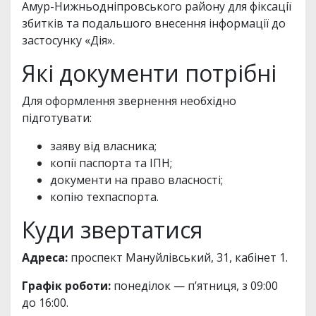
Амур-Нижньодніпровського району для фіксації
збитків та подальшого внесення інформації до
застосунку «Дія».
Які документи потрібні
Для оформлення звернення необхідно
підготувати:
заяву від власника;
копії паспорта та ІПН;
документи на право власності;
копію техпаспорта.
Куди звертатися
Адреса:
проспект Мануйлівський, 31, кабінет 1.
Графік роботи:
понеділок — п’ятниця, з 09:00
до 16:00.