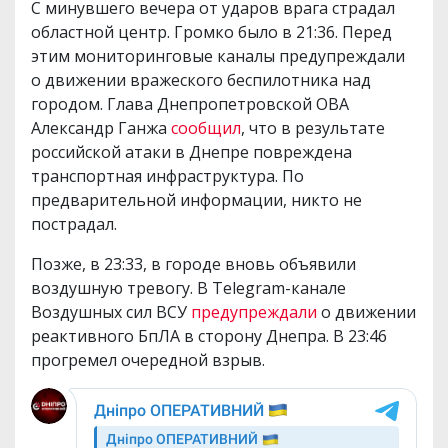
С минувшего вечера от ударов врага страдал
областной центр. Громко было в 21:36. Перед
этим мониторинговые каналы предупреждали
о движении вражеского беспилотника над
городом. Глава Днепропетровской ОВА
Александр Ганжа
сообщил
, что в результате
российской атаки в Днепре повреждена
транспортная инфраструктура. По
предварительной информации, никто не
пострадал.
Позже, в 23:33, в городе вновь объявили
воздушную тревогу. В Telegram-канале
Воздушных сил ВСУ
предупреждали
о движении
реактивного БпЛА в сторону Днепра. В 23:46
прогремел очередной взрыв.