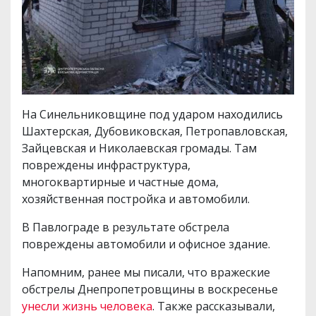
На Синельниковщине под ударом находились
Шахтерская, Дубовиковская, Петропавловская,
Зайцевская и Николаевская громады. Там
повреждены инфраструктура,
многоквартирные и частные дома,
хозяйственная постройка и автомобили.
В Павлограде в результате обстрела
повреждены автомобили и офисное здание.
Напомним, ранее мы писали, что вражеские
обстрелы Днепропетровщины в воскресенье
унесли жизнь человека
. Также рассказывали,