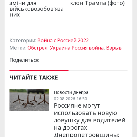
Категории:
Война с Россией 2022
Метки:
Обстрел
,
Украина Россия война
,
Взрыв
Поделиться:
ЧИТАЙТЕ ТАКЖЕ
Новости Днепра
02.08.2026 16:50
Россияне могут
использовать новую
ловушку для водителей
на дорогах
Днепропетровщины: