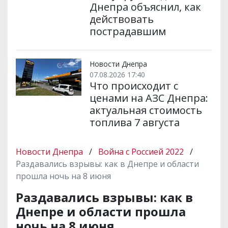
Днепра объяснил, как
действовать
пострадавшим
Новости Днепра
07.08.2026 17:40
Что происходит с
ценами на АЗС Днепра:
актуальная стоимость
топлива 7 августа
Новости Днепра
/
Война с Россией 2022
/
Раздавались взрывы: как в Днепре и области
прошла ночь на 8 июня
Раздавались взрывы: как в
Днепре и области прошла
ночь на 8 июня