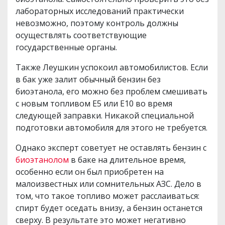
лабораторных исследований практически
невозможно, поэтому контроль должны
осуществлять соответствующие
государственные органы.
Также Леушкин успокоил автомобилистов. Если
в бак уже залит обычный бензин без
биоэтанола, его можно без проблем смешивать
с новым топливом Е5 или Е10 во время
следующей заправки. Никакой специальной
подготовки автомобиля для этого не требуется.
Однако эксперт советует не оставлять бензин с
биоэтанолом
в баке на длительное время,
особенно если он был приобретен на
малоизвестных или сомнительных АЗС. Дело в
том, что такое топливо может расслаиваться:
спирт будет оседать внизу, а бензин останется
сверху. В результате это может негативно