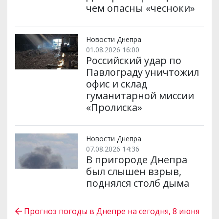
чем опасны «чесноки»
Новости Днепра
01.08.2026 16:00
Российский удар по
Павлограду уничтожил
офис и склад
гуманитарной миссии
«Пролиска»
Новости Днепра
07.08.2026 14:36
В пригороде Днепра
был слышен взрыв,
поднялся столб дыма
Прогноз погоды в Днепре на сегодня, 8 июня