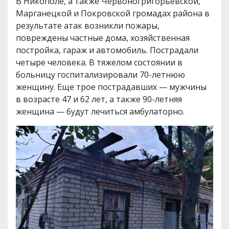
В Никополе, а также Червоногригорьевской,
Марганецкой и Покровской громадах района в
результате атак возникли пожары,
повреждены частные дома, хозяйственная
постройка, гараж и автомобиль. Пострадали
четыре человека. В тяжелом состоянии в
больницу госпитализировали 70-летнюю
женщину. Еще трое пострадавших — мужчины
в возрасте 47 и 62 лет, а также 90-летняя
женщина — будут лечиться амбулаторно.