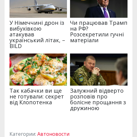
Категории:
Автоновости