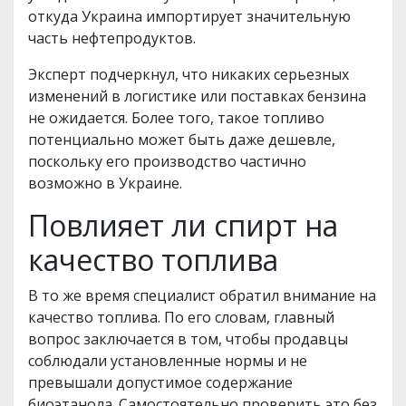
откуда Украина импортирует значительную
часть нефтепродуктов.
Эксперт подчеркнул, что никаких серьезных
изменений в логистике или поставках бензина
не ожидается. Более того, такое топливо
потенциально может быть даже дешевле,
поскольку его производство частично
возможно в Украине.
Повлияет ли спирт на
качество топлива
В то же время специалист обратил внимание на
качество топлива. По его словам, главный
вопрос заключается в том, чтобы продавцы
соблюдали установленные нормы и не
превышали допустимое содержание
биоэтанола. Самостоятельно проверить это без