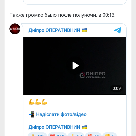
Также громко было после полуночи, в 00:13.