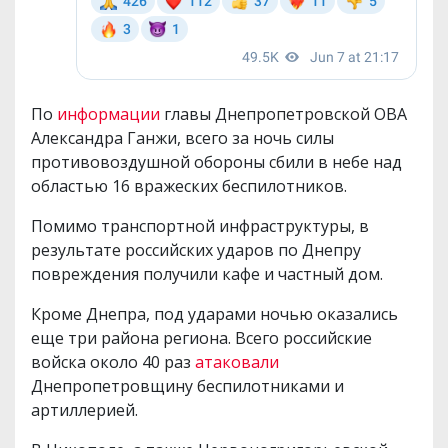
По
информации
главы Днепропетровской ОВА
Александра Ганжи, всего за ночь силы
противовоздушной обороны сбили в небе над
областью 16 вражеских беспилотников.
Помимо транспортной инфраструктуры, в
результате российских ударов по Днепру
повреждения получили кафе и частный дом.
Кроме Днепра, под ударами ночью оказались
еще три района региона. Всего российские
войска около 40 раз
атаковали
Днепропетровщину беспилотниками и
артиллерией.