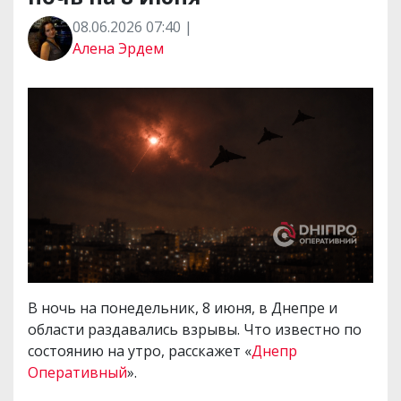
08.06.2026 07:40 |
Алена Эрдем
В ночь на понедельник, 8 июня, в Днепре и
области раздавались взрывы. Что известно по
состоянию на утро, расскажет «
Днепр
Оперативный
».