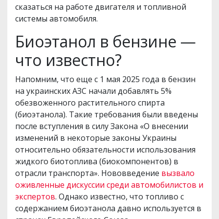
сказаться на работе двигателя и топливной
системы автомобиля.
Биоэтанол в бензине —
что известно?
Напомним, что еще с 1 мая 2025 года в бензин
на украинских АЗС начали добавлять 5%
обезвоженного растительного спирта
(биоэтанола). Такие требования были введены
после вступления в силу Закона «О внесении
изменений в некоторые законы Украины
относительно обязательности использования
жидкого биотоплива (биокомпонентов) в
отрасли транспорта». Нововведение
вызвало
оживленные дискуссии среди автомобилистов и
экспертов
. Однако известно, что топливо с
содержанием биоэтанола давно используется в