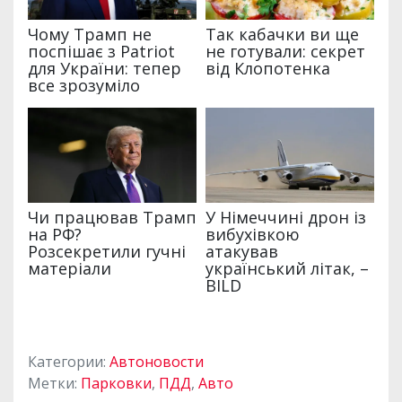
Категории:
Автоновости
Метки:
Парковки
,
ПДД
,
Авто