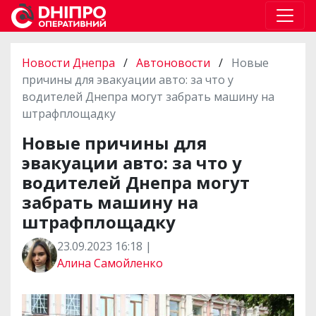
Новости Днепра
/
Автоновости
/
Новые
причины для эвакуации авто: за что у
водителей Днепра могут забрать машину на
штрафплощадку
Новые причины для
эвакуации авто: за что у
водителей Днепра могут
забрать машину на
штрафплощадку
23.09.2023 16:18 |
Алина Самойленко