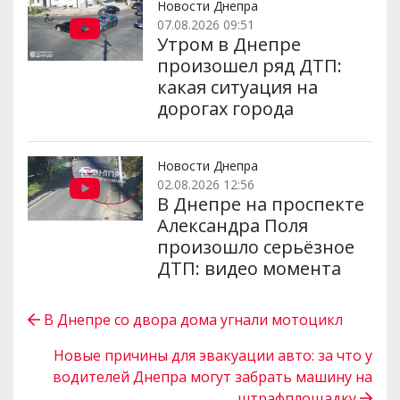
Новости Днепра
07.08.2026 09:51
Утром в Днепре
произошел ряд ДТП:
какая ситуация на
дорогах города
Новости Днепра
02.08.2026 12:56
В Днепре на проспекте
Александра Поля
произошло серьёзное
ДТП: видео момента
В Днепре со двора дома угнали мотоцикл
Новые причины для эвакуации авто: за что у
водителей Днепра могут забрать машину на
штрафплощадку