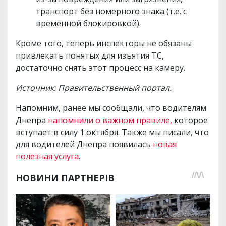
транспорт без номерного знака (т.е. с
временной блокировкой).
Кроме того, теперь инспекторы не обязаны
привлекать понятых для изъятия ТС,
достаточно снять этот процесс на камеру.
Источник: Правительственный портал.
Напомним, ранее мы сообщали, что водителям
Днепра
напомнили о важном правиле,
которое
вступает в силу 1 октября. Также мы писали, что
для водителей Днепра появилась
новая
полезная услуга.