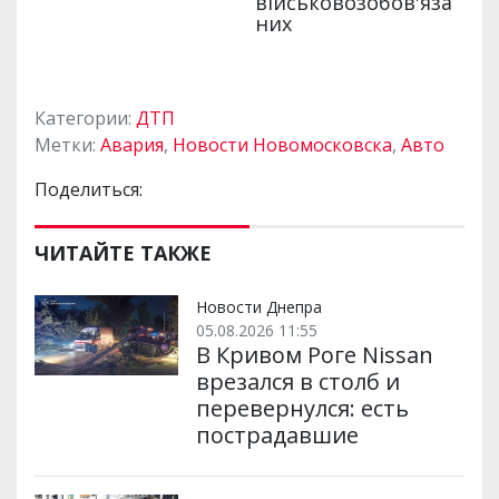
Категории:
ДТП
Метки:
Авария
,
Новости Новомосковска
,
Авто
Поделиться:
ЧИТАЙТЕ ТАКЖЕ
Новости Днепра
05.08.2026 11:55
В Кривом Роге Nissan
врезался в столб и
перевернулся: есть
пострадавшие