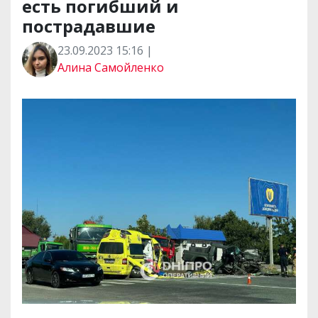
есть погибший и
пострадавшие
23.09.2023 15:16 |
Алина Самойленко