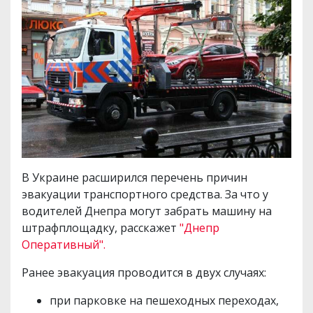
В Украине расширился перечень причин
эвакуации транспортного средства. За что у
водителей Днепра могут забрать машину на
штрафплощадку, расскажет
"Днепр
Оперативный".
Ранее эвакуация проводится в двух случаях:
при парковке на пешеходных переходах,