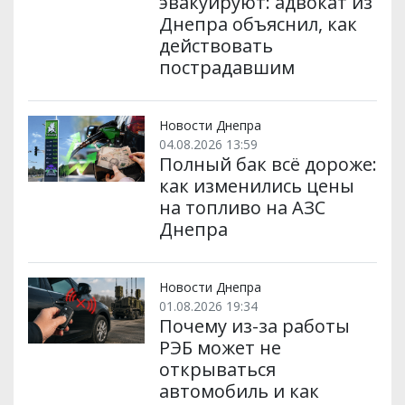
эвакуируют: адвокат из
Днепра объяснил, как
действовать
пострадавшим
Новости Днепра
04.08.2026 13:59
Полный бак всё дороже:
как изменились цены
на топливо на АЗС
Днепра
Новости Днепра
01.08.2026 19:34
Почему из-за работы
РЭБ может не
открываться
автомобиль и как