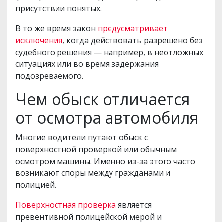
присутствии понятых.
В то же время закон
предусматривает
исключения
, когда действовать разрешено без
судебного решения — например, в неотложных
ситуациях или во время задержания
подозреваемого.
Чем обыск отличается
от осмотра автомобиля
Многие водители путают обыск с
поверхностной проверкой или обычным
осмотром машины. Именно из-за этого часто
возникают споры между гражданами и
полицией.
Поверхностная проверка
является
превентивной полицейской мерой и