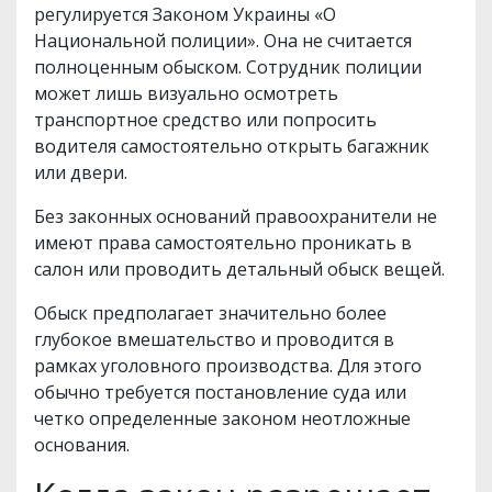
регулируется Законом Украины «О
Национальной полиции». Она не считается
полноценным обыском. Сотрудник полиции
может лишь визуально осмотреть
транспортное средство или попросить
водителя самостоятельно открыть багажник
или двери.
Без законных оснований правоохранители не
имеют права самостоятельно проникать в
салон или проводить детальный обыск вещей.
Обыск предполагает значительно более
глубокое вмешательство и проводится в
рамках уголовного производства. Для этого
обычно требуется постановление суда или
четко определенные законом неотложные
основания.