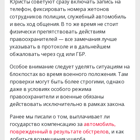
Юристы советуют сразу включать запись на
телефон, фиксировать номера жетонов
сотрудников полиции, служебный автомобиль
и весь ход общения. В то же время не стоит
физически препятствовать действиям
правоохранителей — все замечания лучше
указывать в протоколе и в дальнейшем
обжаловать через суд или ГБР.
Особое внимание следует уделять ситуациям на
блокпостах во время военного положения. Там
проверки могут быть более строгими, однако
даже в условиях особого режима
правоохранители и военные обязаны
действовать исключительно в рамках закона.
Ранее мы писали о том, выплачивает ли
государство компенсацию за
автомобиль,
поврежденный в результате обстрелов
, и как
добиться возмещения ущерба.