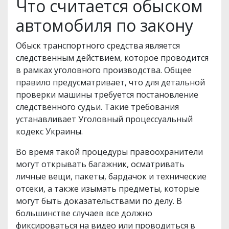
Что считается обыском
автомобиля по закону
Обыск транспортного средства является
следственным действием, которое проводится
в рамках уголовного производства. Общее
правило предусматривает, что для детальной
проверки машины требуется постановление
следственного судьи. Такие требования
устанавливает Уголовный процессуальный
кодекс Украины.
Во время такой процедуры правоохранители
могут открывать багажник, осматривать
личные вещи, пакеты, бардачок и технические
отсеки, а также изымать предметы, которые
могут быть доказательствами по делу. В
большинстве случаев все должно
фиксироваться на видео или проводиться в