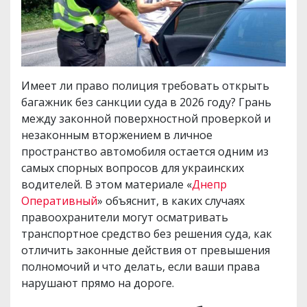
Имеет ли право полиция требовать открыть
багажник без санкции суда в 2026 году? Грань
между законной поверхностной проверкой и
незаконным вторжением в личное
пространство автомобиля остается одним из
самых спорных вопросов для украинских
водителей. В этом материале «
Днепр
Оперативный
» объяснит, в каких случаях
правоохранители могут осматривать
транспортное средство без решения суда, как
отличить законные действия от превышения
полномочий и что делать, если ваши права
нарушают прямо на дороге.