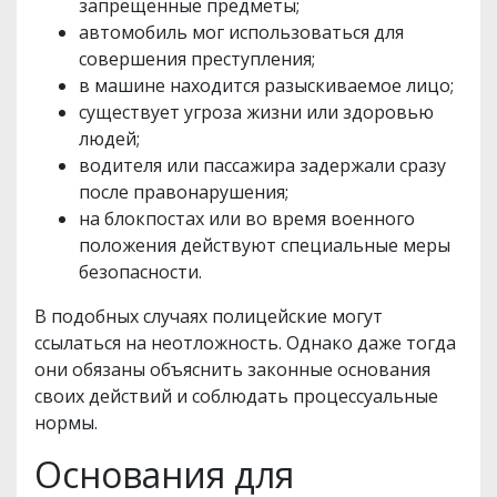
запрещенные предметы;
автомобиль мог использоваться для
совершения преступления;
в машине находится разыскиваемое лицо;
существует угроза жизни или здоровью
людей;
водителя или пассажира задержали сразу
после правонарушения;
на блокпостах или во время военного
положения действуют специальные меры
безопасности.
В подобных случаях полицейские могут
ссылаться на неотложность. Однако даже тогда
они обязаны объяснить законные основания
своих действий и соблюдать процессуальные
нормы.
Основания для