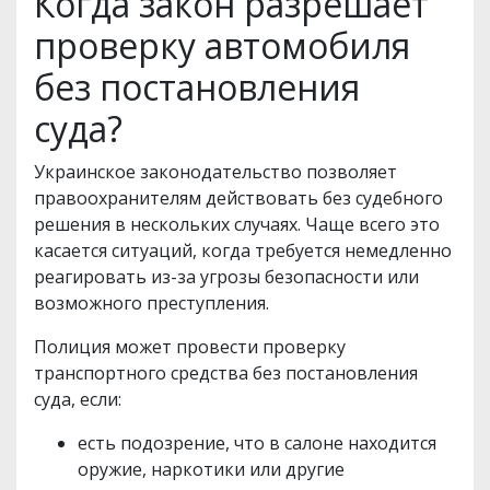
Когда закон разрешает
проверку автомобиля
без постановления
суда?
Украинское законодательство позволяет
правоохранителям действовать без судебного
решения в нескольких случаях. Чаще всего это
касается ситуаций, когда требуется немедленно
реагировать из-за угрозы безопасности или
возможного преступления.
Полиция может провести проверку
транспортного средства без постановления
суда, если:
есть подозрение, что в салоне находится
оружие, наркотики или другие