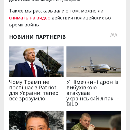
Также мы рассказывали о том, можно ли
снимать на видео
действия полицейских во
время войны.