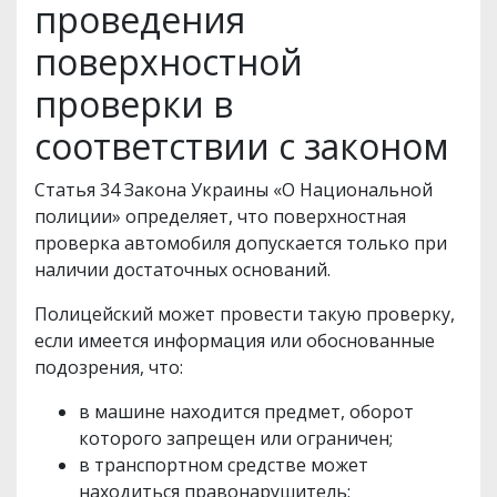
проведения
поверхностной
проверки в
соответствии с законом
Статья 34 Закона Украины «О Национальной
полиции» определяет, что поверхностная
проверка автомобиля допускается только при
наличии достаточных оснований.
Полицейский может провести такую проверку,
если имеется информация или обоснованные
подозрения, что:
в машине находится предмет, оборот
которого запрещен или ограничен;
в транспортном средстве может
находиться правонарушитель;