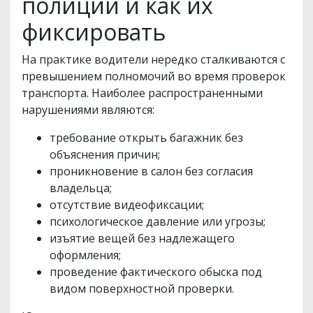
полиции и как их
фиксировать
На практике водители нередко сталкиваются с
превышением полномочий во время проверок
транспорта. Наиболее распространенными
нарушениями являются:
требование открыть багажник без
объяснения причин;
проникновение в салон без согласия
владельца;
отсутствие видеофиксации;
психологическое давление или угрозы;
изъятие вещей без надлежащего
оформления;
проведение фактического обыска под
видом поверхностной проверки.