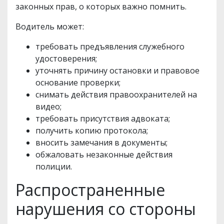
законных прав, о которых важно помнить.
Водитель может:
требовать предъявления служебного
удостоверения;
уточнять причину остановки и правовое
основание проверки;
снимать действия правоохранителей на
видео;
требовать присутствия адвоката;
получить копию протокола;
вносить замечания в документы;
обжаловать незаконные действия
полиции.
Распространенные
нарушения со стороны