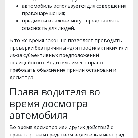
автомобиль используется для совершения
правонарушения;
предметы в салоне могут представлять
опасность для людей.
В то же время закон не позволяет проводить
проверки без причины «для профилактики» или
из-за субъективных предположений
полицейского. Водитель имеет право
требовать объяснения причин остановки и
досмотра.
Права водителя во
время досмотра
автомобиля
Во время досмотра или других действий с
транспортным средством водитель имеет ряд