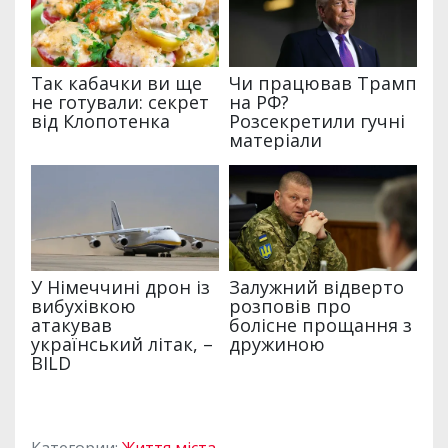
Категории:
Життя міста