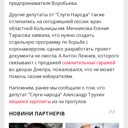
предпринимателя Воробьева.
Другие депутаты от "Слуги Народа" также
отличились на сегодняшней сессии: врач
областной больницы им. Мечникова Есения
Тарасова заявила, что нужно создать
отдельную программу по борьбе с
коронавирусом, однако разработать проект
документа не смогла. А Антон Лежнев, которого
связывают с продажей
сомнительных гаражей
во дворах Днепра, пожаловался, что не может
помочь своим избирателям.
Напомним, ранее мы сообщали о том, что
депутат "Слуги народа" Александр Трухин
лишился зарплаты
из-за прогулов.