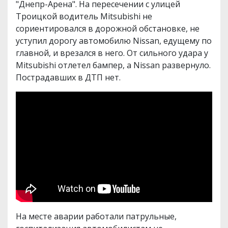
"Днепр-Арена". На пересечении с улицей
Троицкой водитель Mitsubishi не
сориентировался в дорожной обстановке, не
уступил дорогу автомобилю Nissan, едущему по
главной, и врезался в него. От сильного удара у
Mitsubishi отлетел бампер, а Nissan развернуло.
Пострадавших в ДТП нет.
На месте аварии работали патрульные,