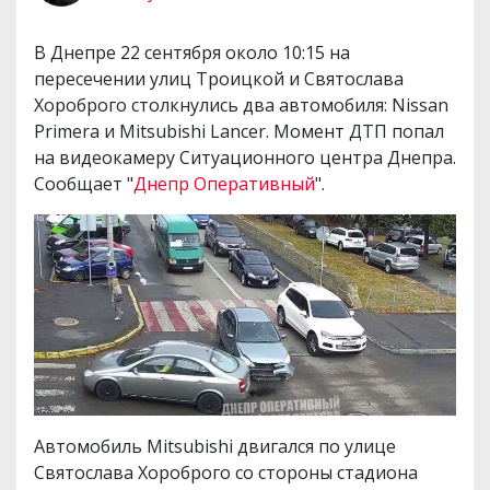
В Днепре 22 сентября около 10:15 на
пересечении улиц Троицкой и Святослава
Хороброго столкнулись два автомобиля: Nissan
Primera и Mitsubishi Lancer. Момент ДТП попал
на видеокамеру Ситуационного центра Днепра.
Сообщает "
Днепр Оперативный
".
Автомобиль Mitsubishi двигался по улице
Святослава Хороброго со стороны стадиона