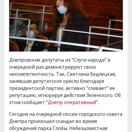
Днепровские депутаты из “Слуги народа” в
очередной раз демонстрируют свою
некомпетентность. Так, Светлана Бедлецкая,
занявшая депутатское кресло благодаря
президентской партии, активно "сливает" ее
репутацию, игнорируя действия Зеленского. Об
этом сообщает "
Днепр оперативный
".
Сегодня на очередной сессии городского совета
Днепра произошел скандал во время
обсуждения парка Глобы. Небезызвестная