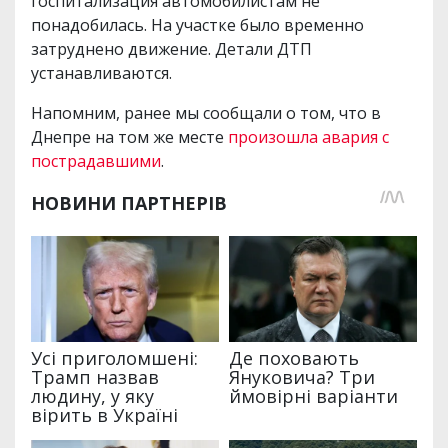
госпитализация автомобилистам не
понадобилась. На участке было временно
затруднено движение. Детали ДТП
устанавливаются.
Напомним, ранее мы сообщали о том, что в
Днепре на том же месте
произошла авария с
пострадавшими
.