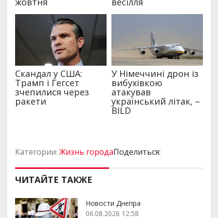
Категории:
Жизнь города
Поделиться:
ЧИТАЙТЕ ТАКЖЕ
Новости Днепра
06.08.2026 12:58