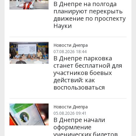
В Днепре на полгода
планируют перекрыть
движение по проспекту
Науки
Новости Днепра
07.08.2026 18:44
В Днепре парковка
станет бесплатной для
участников боевых
действий: как
воспользоваться
Новости Днепра
05.08.2026 09:41
В Днепре начали
оформление
ученических билетов