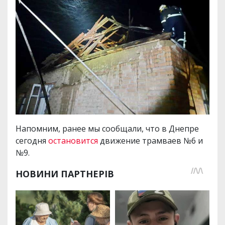
Напомним, ранее мы сообщали, что в Днепре
сегодня
остановится
движение трамваев №6 и
№9.