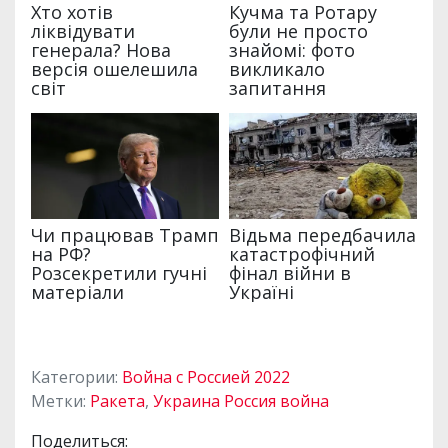
Категории:
Война с Россией 2022
Метки:
Ракета
,
Украина Россия война
Поделиться: