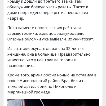
крышу и дошли до третьего этажа, там
обнаружили боевую часть ракеты. Также в
доме повреждено перекрытие нескольких
квартир.
Пока на месте происшествия работали
взрывотехники, жильцов эвакуировали.
Опасные обломки уже вывезли, их уничтожат.
Из-за атаки окупантов ранена 32-летняя
женщина, она в больнице. Предварительно
известно, что у нее травма головы и
позвоночника.
Кроме того, армия россии ночью не оставила в
покое Никопольский район. Враг бил из
тяжелой артиллерии по Никополю и
Марганецкой громаде.