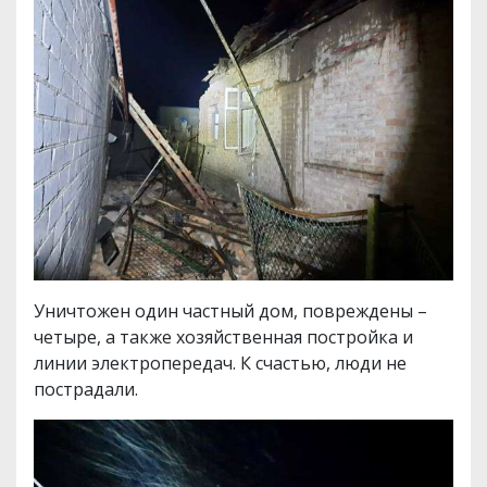
Уничтожен один частный дом, повреждены –
четыре, а также хозяйственная постройка и
линии электропередач. К счастью, люди не
пострадали.