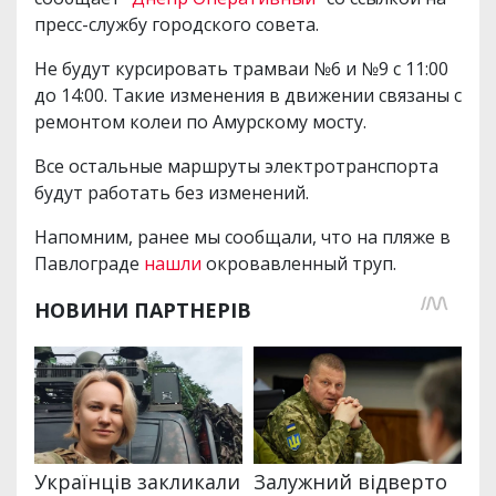
пресс-службу городского совета.
Не будут курсировать трамваи №6 и №9 с 11:00
до 14:00. Такие изменения в движении связаны с
ремонтом колеи по Амурскому мосту.
Все остальные маршруты электротранспорта
будут работать без изменений.
Напомним, ранее мы сообщали, что на пляже в
Павлограде
нашли
окровавленный труп.