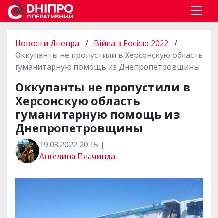
Новости Днепра
/
Війна з Росією 2022
/
Оккупанты не пропустили в Херсонскую область
гуманитарную помощь из Днепропетровщины
Оккупанты не пропустили в
Херсонскую область
гуманитарную помощь из
Днепропетровщины
19.03.2022 20:15 |
Ангелина Плачинда