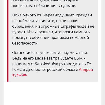
экосистемах вблизи жилых домов.
Пока одного из "неравнодушных" граждан
не поймали. Извините, но ни наши
обращения, ни огромные штрафы людей не
пугают. Итак, решили, что розги немного
помогут в обучении правилам пожарной
безопасности.
Остановитесь, уважаемые поджигатели.
Ведь на его месте завтра будете ВЫ», -
написал у себя в Фейсбук руководитель ГУ
ГСЧС в Днепропетровской области
Андрей
Кульбач
.