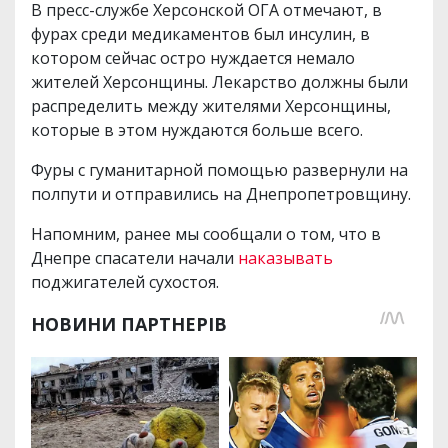
В пресс-службе Херсонской ОГА отмечают, в
фурах среди медикаментов был инсулин, в
котором сейчас остро нуждается немало
жителей Херсонщины. Лекарство должны были
распределить между жителями Херсонщины,
которые в этом нуждаются больше всего.
Фуры с гуманитарной помощью развернули на
полпути и отправились на Днепропетровщину.
Напомним, ранее мы сообщали о том, что в
Днепре спасатели начали
наказывать
поджигателей сухостоя.