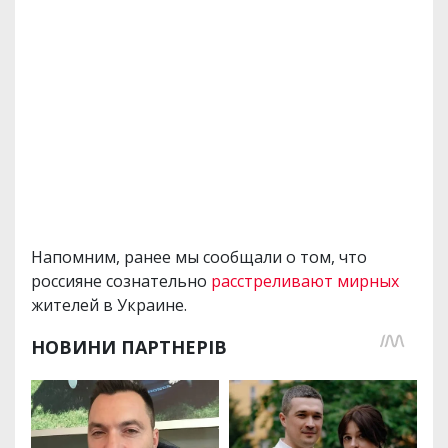
Напомним, ранее мы сообщали о том, что
россияне сознательно
расстреливают мирных
жителей в Украине.