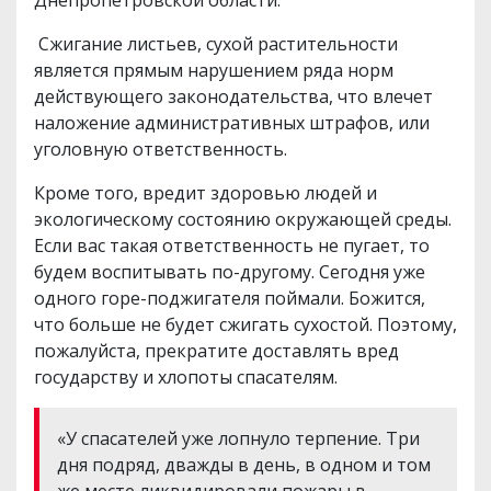
Сжигание листьев, сухой растительности
является прямым нарушением ряда норм
действующего законодательства, что влечет
наложение административных штрафов, или
уголовную ответственность.
Кроме того, вредит здоровью людей и
экологическому состоянию окружающей среды.
Если вас такая ответственность не пугает, то
будем воспитывать по-другому. Сегодня уже
одного горе-поджигателя поймали. Божится,
что больше не будет сжигать сухостой. Поэтому,
пожалуйста, прекратите доставлять вред
государству и хлопоты спасателям.
«У спасателей уже лопнуло терпение. Три
дня подряд, дважды в день, в одном и том
же месте ликвидировали пожары в