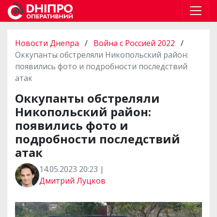
Новости Днепра
/
Война с Россией 2022
/
Оккупанты обстреляли Никопольский район:
появились фото и подробности последствий
атак
Оккупанты обстреляли
Никопольский район:
появились фото и
подробности последствий
атак
14.05.2023 20:23 |
Дмитрий Луцков