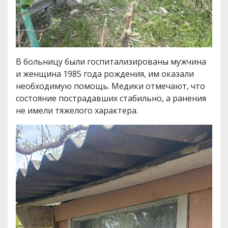
В больницу были госпитализированы мужчина
и женщина 1985 года рождения, им оказали
необходимую помощь. Медики отмечают, что
состояние пострадавших стабильно, а ранения
не имели тяжелого характера.