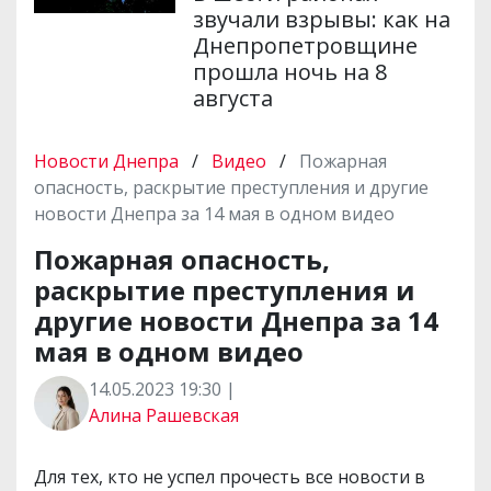
звучали взрывы: как на
Днепропетровщине
прошла ночь на 8
августа
Новости Днепра
/
Видео
/
Пожарная
опасность, раскрытие преступления и другие
новости Днепра за 14 мая в одном видео
Пожарная опасность,
раскрытие преступления и
другие новости Днепра за 14
мая в одном видео
14.05.2023 19:30 |
Алина Рашевская
Для тех, кто не успел прочесть все новости в