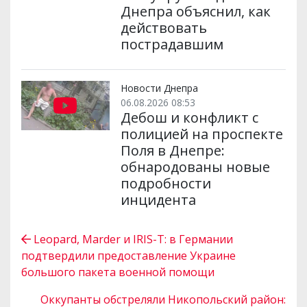
Днепра объяснил, как
действовать
пострадавшим
Новости Днепра
06.08.2026 08:53
Дебош и конфликт с
полицией на проспекте
Поля в Днепре:
обнародованы новые
подробности
инцидента
Leopard, Marder и IRIS-T: в Германии
подтвердили предоставление Украине
большого пакета военной помощи
Оккупанты обстреляли Никопольский район: