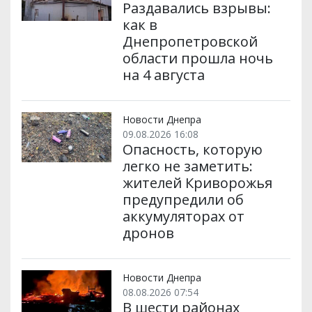
Раздавались взрывы:
как в
Днепропетровской
области прошла ночь
на 4 августа
Новости Днепра
09.08.2026 16:08
Опасность, которую
легко не заметить:
жителей Криворожья
предупредили об
аккумуляторах от
дронов
Новости Днепра
08.08.2026 07:54
В шести районах