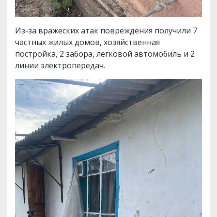
Из-за вражеских атак повреждения получили 7
частных жилых домов, хозяйственная
постройка, 2 забора, легковой автомобиль и 2
линии электропередач.