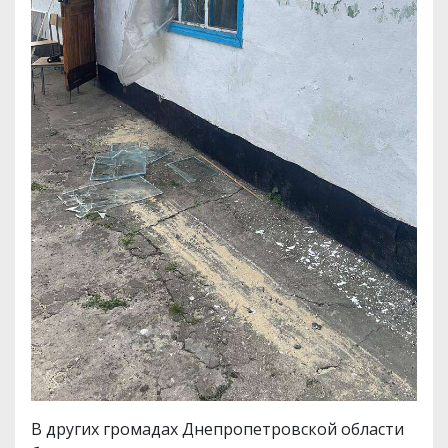
В других громадах Днепропетровской области