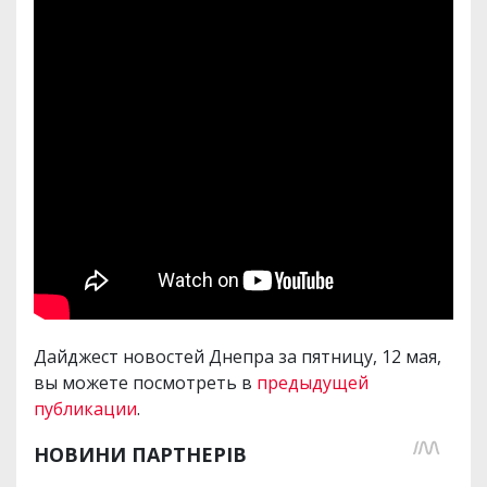
Дайджест новостей Днепра за пятницу, 12 мая,
вы можете посмотреть в
предыдущей
публикации
.