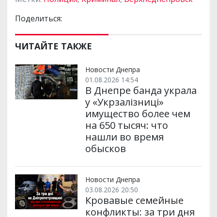
Поделиться:
ЧИТАЙТЕ ТАКЖЕ
Новости Днепра
01.08.2026 14:54
В Днепре банда украла
у «Укрзалізниці»
имущество более чем
на 650 тысяч: что
нашли во время
обысков
Новости Днепра
03.08.2026 20:50
Кровавые семейные
конфликты: за три дня