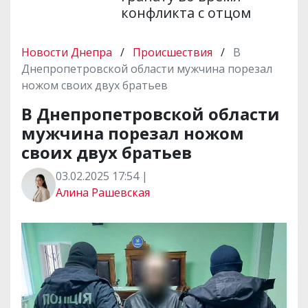
конфликта с отцом
Новости Днепра
/
Происшествия
/
В
Днепропетровской области мужчина порезал
ножом своих двух братьев
В Днепропетровской области
мужчина порезал ножом
своих двух братьев
03.02.2025 17:54 |
Алина Рашевская