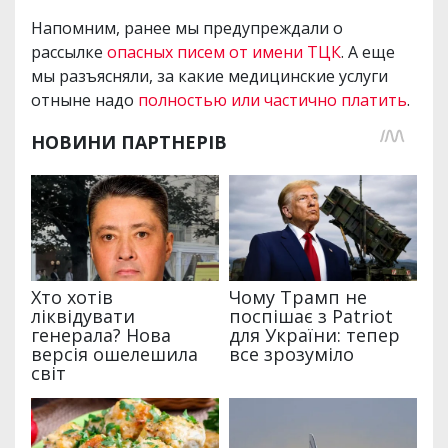
Напомним, ранее мы предупреждали о
рассылке
опасных писем от имени ТЦК
. А еще
мы разъясняли, за какие медицинские услуги
отныне надо
полностью или частично платить
.