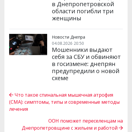
в Днепропетровской
области погибли три
женщины
Новости Днепра
04.08.2026 20:50
Мошенники выдают
себя за СБУ и обвиняют
в госизмене: днепрян
предупредили о новой
схеме
Что такое спинальная мышечная атрофия
(СМА): симптомы, типы и современные методы
лечения
ООН поможет переселенцам на
Днепропетровщине с жильем и работой