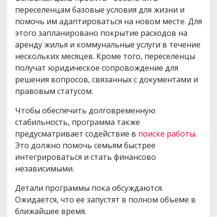
переселенцам базовые условия для жизни и
помочь им адаптироваться на новом месте. Для
этого запланировано покрытие расходов на
аренду жилья и коммунальные услуги в течение
нескольких месяцев. Кроме того, переселенцы
получат юридическое сопровождение для
решения вопросов, связанных с документами и
правовым статусом.
Чтобы обеспечить долговременную
стабильность, программа также
предусматривает содействие в
поиске работы
.
Это должно помочь семьям быстрее
интегрироваться и стать финансово
независимыми.
Детали программы пока обсуждаются.
Ожидается, что ее запустят в полном объеме в
ближайшее время.