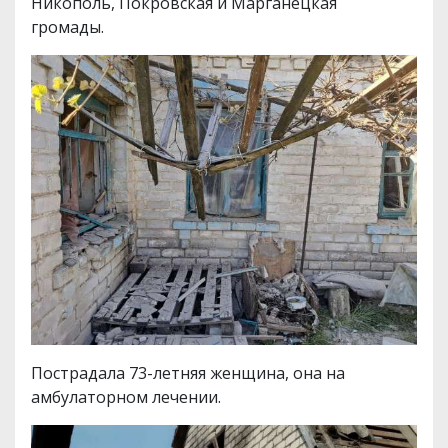
Никополь, Покровская и Марганецкая
громады.
Пострадала 73-летняя женщина, она на
амбулаторном лечении.