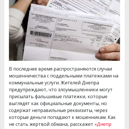
В последнее время распространяются случаи
мошенничества с поддельными платежками на
коммунальные услуги. Жителей Днепра
предупреждают, что злоумышленники могут
присылать фальшивые платежки, которые
выглядят как официальные документы, но
содержат неправильные реквизиты, через
которые деньги попадают к мошенникам. Как
не стать жертвой обмана, расскажет
«Днепр