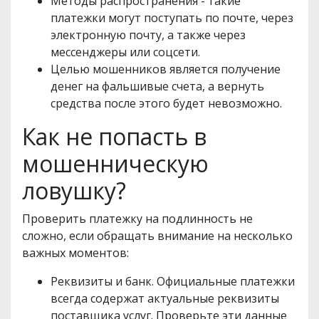
Методы распространения - такие
платежки могут поступать по почте, через
электронную почту, а также через
мессенджеры или соцсети.
Целью мошенников является получение
денег на фальшивые счета, а вернуть
средства после этого будет невозможно.
Как не попасть в
мошенническую
ловушку?
Проверить платежку на подлинность не
сложно, если обращать внимание на несколько
важных моментов:
Реквизиты и банк. Официальные платежки
всегда содержат актуальные реквизиты
поставщика услуг. Проверьте эти данные