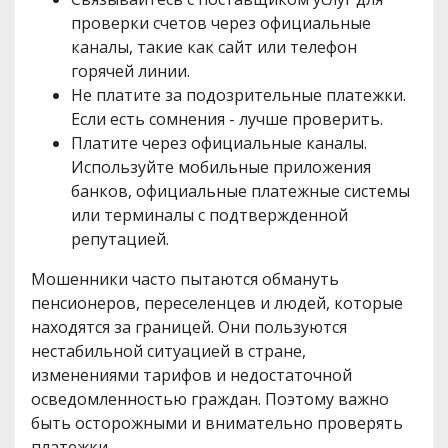
проверки счетов через официальные
каналы, такие как сайт или телефон
горячей линии.
Не платите за подозрительные платежки.
Если есть сомнения - лучше проверить.
Платите через официальные каналы.
Используйте мобильные приложения
банков, официальные платежные системы
или терминалы с подтвержденной
репутацией.
Мошенники часто пытаются обмануть
пенсионеров, переселенцев и людей, которые
находятся за границей. Они пользуются
нестабильной ситуацией в стране,
изменениями тарифов и недостаточной
осведомленностью граждан. Поэтому важно
быть осторожными и внимательно проверять
платежки.