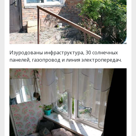
Изуродованы инфраструктура, 30 солнечных
панелей, газопровод и линия электропередач.