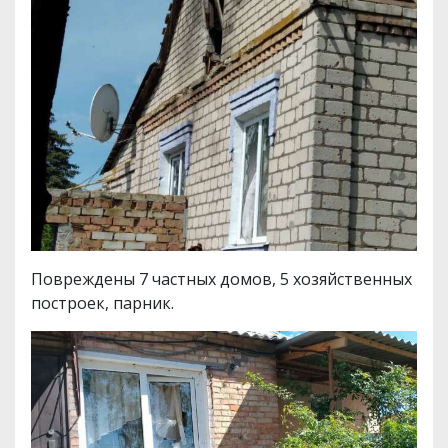
Повреждены 7 частных домов, 5 хозяйственных
построек, парник.