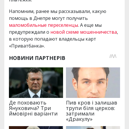
Напомним, ранее мы рассказывали, какую
помощь в Днепре могут получить
маломобильные переселенцы
. А еще мы
предупреждали о
новой схеме мошенничества
,
в которую попадают владельцы карт
«Приватбанка».