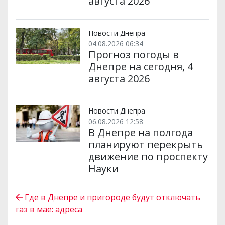
августа 2026
Новости Днепра
04.08.2026 06:34
Прогноз погоды в
Днепре на сегодня, 4
августа 2026
Новости Днепра
06.08.2026 12:58
В Днепре на полгода
планируют перекрыть
движение по проспекту
Науки
Где в Днепре и пригороде будут отключать
газ в мае: адреса