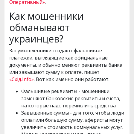
Оперативный»
.
Как мошенники
обманывают
украинцев?
Злоумышленники создают фальшивые
платежки, выглядящие как официальные
документы, и обычно меняют реквизиты банка
или завышают сумму к оплате, пишет
«Схід.Info»
. Вот как именно они работают:
Фальшивые реквизиты - мошенники
заменяют банковские реквизиты и счета,
на которые надо перечислить средства.
Завышенные суммы - для того, чтобы люди
оплатили большую сумму, аферисты могут
увеличить стоимость коммунальных услуг.