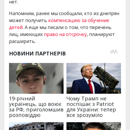
нет.
Напомним, ранее мы сообщали, кто из днепрян
может получить
компенсацию за обучение
детей
. А еще мы писали о том, что перечень
лиц, имеющих
право на отсрочку
, планируют
расширить.