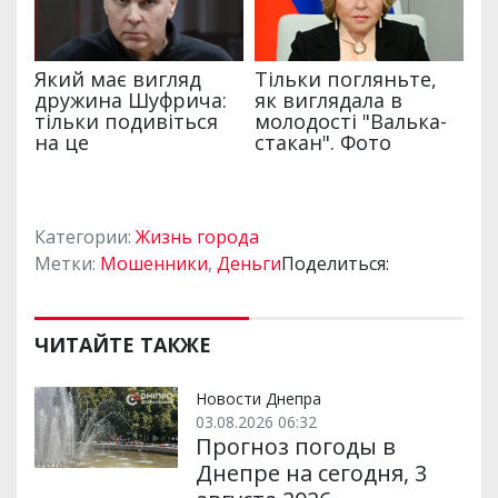
Категории:
Жизнь города
Метки:
Мошенники
,
Деньги
Поделиться:
ЧИТАЙТЕ ТАКЖЕ
Новости Днепра
03.08.2026 06:32
Прогноз погоды в
Днепре на сегодня, 3