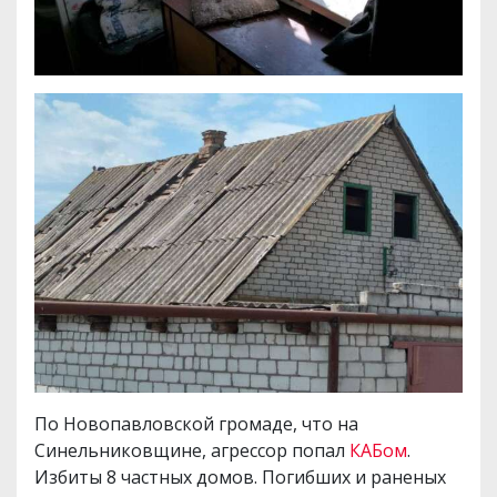
По Новопавловской громаде, что на
Синельниковщине, агрессор попал
КАБом
.
Избиты 8 частных домов. Погибших и раненых