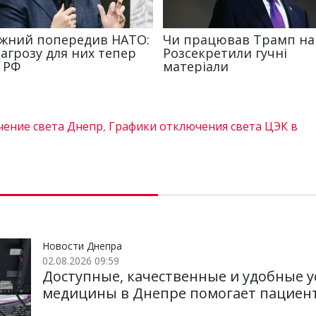
ение света Днепр
,
Графики отключения света ЦЭК в
Новости Днепра
02.08.2026 09:59
Доступные, качественные и удобные у
медицины в Днепре помогает пациен