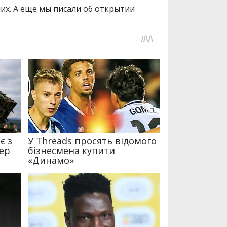
их. А еще мы писали об открытии