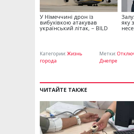
Категории:
Жизнь
Метки:
Отключ
города
Днепре
ЧИТАЙТЕ ТАКЖЕ