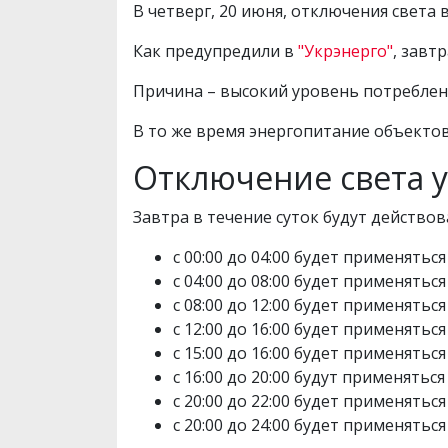
В четверг, 20 июня, отключения света
Как предупредили в
"Укрэнерго"
, завт
Причина – высокий уровень потреблени
В то же время энергопитание объекто
Отключение света у
Завтра в течение суток будут действо
с 00:00 до 04:00 будет применяться
с 04:00 до 08:00 будет применяться
с 08:00 до 12:00 будет применяться 
с 12:00 до 16:00 будет применяться 
с 15:00 до 16:00 будет применяться
с 16:00 до 20:00 будут применяться
с 20:00 до 22:00 будет применяться 
с 20:00 до 24:00 будет применяться