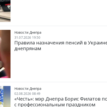
Новости Днепра
31.07.2026 19:50
Правила назначения пенсий в Украине
днепрянам
Новости Днепра
02.08.2026 08:49
«Честь»: мэр Днепра Борис Филатов 
с профессиональным праздником