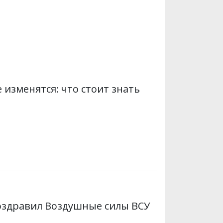
 изменятся: что стоит знать
поздравил Воздушные силы ВСУ