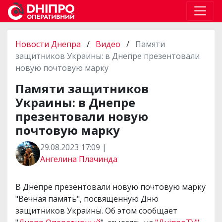
Новости Днепра
/
Видео
/
Памяти
защитников Украины: в Днепре презентовали
новую почтовую марку
Памяти защитников
Украины: в Днепре
презентовали новую
почтовую марку
29.08.2023 17:09 |
Ангелина Плачинда
В Днепре презентовали новую почтовую марку
"Вечная память", посвященную Дню
защитников Украины. Об этом сообщает