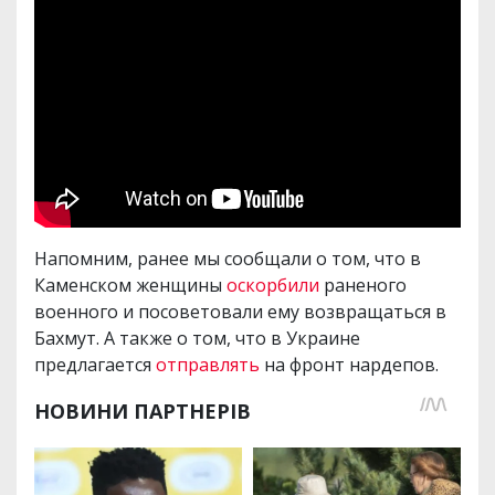
Напомним, ранее мы сообщали о том, что в
Каменском женщины
оскорбили
раненого
военного и посоветовали ему возвращаться в
Бахмут. А также о том, что в Украине
предлагается
отправлять
на фронт нардепов.