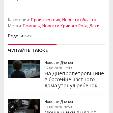
Категории:
Происшествия
,
Новости области
Метки:
Помощь
,
Новости Кривого Рога
,
Дети
Поделиться:
ЧИТАЙТЕ ТАКЖЕ
Новости Днепра
07.08.2026 12:49
На Днепропетровщине
в бассейне частного
дома утонул ребенок
Новости Днепра
04.08.2026 20:50
Мошенники выдают