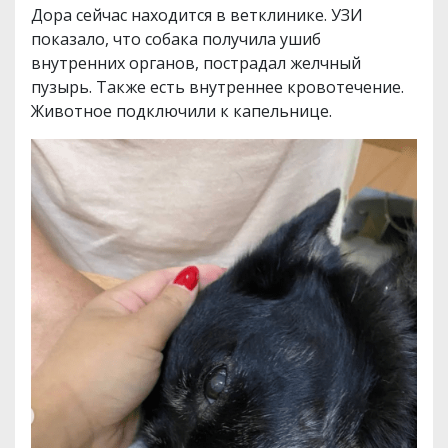
Дора сейчас находится в ветклинике. УЗИ
показало, что собака получила ушиб
внутренних органов, пострадал желчный
пузырь. Также есть внутреннее кровотечение.
Животное подключили к капельнице.