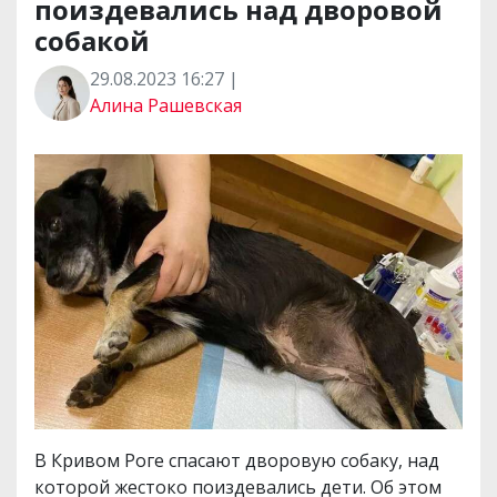
поиздевались над дворовой
собакой
29.08.2023 16:27 |
Алина Рашевская
В Кривом Роге спасают дворовую собаку, над
которой жестоко поиздевались дети. Об этом