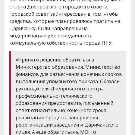
спорта Днепровского городского совета,
городской совет заинтересован в том, чтобы
средства, которые планировалось тратить на
Царичанку, были направлены на
модернизацию уже переданных в
коммунальную собственность города ПТУ.
«Принято решение обратиться в
Министерство образования, Министерство
финансов для разъяснения конечных сроков
выполнения упомянутого приказа. Обязали
руководителя Днепровского центра
профессионально-технического
образования предоставить письменный
ответ относительно конечного срока
реализации процесса завершения
реорганизации заведения и Царичанского
лицея. А еще обратиться в МОН о