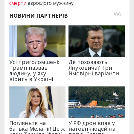
смерти
взрослого мужчину.