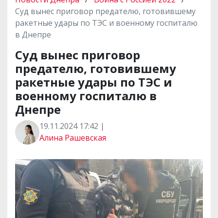
Суд вынес приговор предателю, готовившему
ракетные удары по ТЭС и военному госпиталю
в Днепре
Суд вынес приговор
предателю, готовившему
ракетные удары по ТЭС и
военному госпиталю в
Днепре
19.11.2024 17:42 |
Алина Рашевская