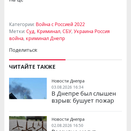
Категории:
Война с Россией 2022
Метки:
Суд
,
Криминал
,
СБУ
,
Украина Россия
война
,
криминал Днепр
Поделиться:
ЧИТАЙТЕ ТАКЖЕ
Новости Днепра
03.08.2026 16:34
В Днепре был слышен
взрыв: бушует пожар
Новости Днепра
02.08.2026 16:50