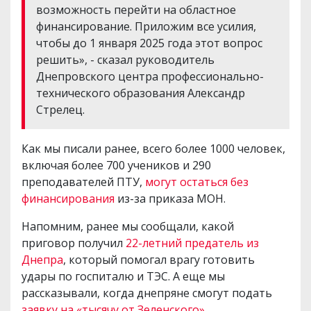
возможность перейти на областное
финансирование. Приложим все усилия,
чтобы до 1 января 2025 года этот вопрос
решить», - сказал руководитель
Днепровского центра профессионально-
технического образования Александр
Стрелец.
Как мы писали ранее, всего более 1000 человек,
включая более 700 учеников и 290
преподавателей ПТУ,
могут остаться без
финансирования
из-за приказа МОН.
Напомним, ранее мы сообщали, какой
приговор получил
22-летний предатель из
Днепра
, который помогал врагу готовить
удары по госпиталю и ТЭС. А еще мы
рассказывали, когда днепряне смогут подать
заявку на «тысячу от Зеленского»
.