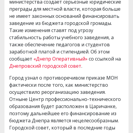
министерства создает серьезные юридические
преграды для местной власти, которая больше
не имеет законных оснований финансировать
заведение из бюджета городской громады.
Такие изменения ставят под угрозу
стабильность работы учебного заведения, а
также обеспечение педагогов и студентов
заработной платой и стипендией. Об этом
сообщает
«Днепр Оперативный»
со ссылкой на
Днепровский городской совет
.
Город узнал о противоречивом приказе МОН
фактически после того, как министерство
осуществило реорганизацию заведения.
Отныне Центр профессионально-технического
образования будет расположен в Царичанке,
поэтому дальнейшее его финансирование из
бюджета Днепра является нецелесообразным.
Городской совет, который в последние годы