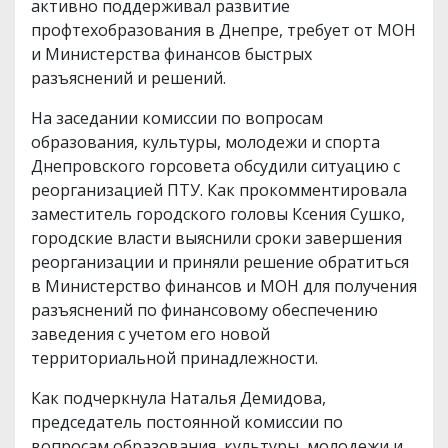
активно поддерживал развитие
профтехобразования в Днепре, требует от МОН
и Министерства финансов быстрых
разъяснений и решений.
На заседании комиссии по вопросам
образования, культуры, молодежи и спорта
Днепровского горсовета обсудили ситуацию с
реорганизацией ПТУ. Как прокомментировала
заместитель городского головы Ксения Сушко,
городские власти выяснили сроки завершения
реорганизации и приняли решение обратиться
в Министерство финансов и МОН для получения
разъяснений по финансовому обеспечению
заведения с учетом его новой
территориальной принадлежности.
Как подчеркнула Наталья Демидова,
председатель постоянной комиссии по
вопросам образования, культуры, молодежи и