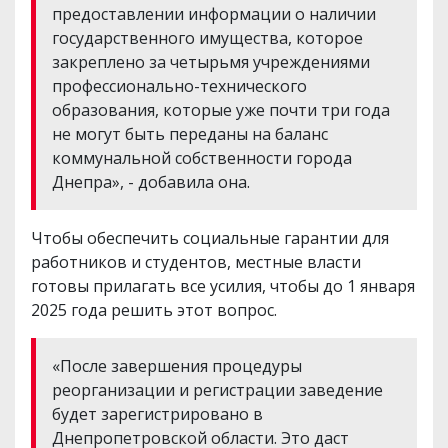
предоставлении информации о наличии
государственного имущества, которое
закреплено за четырьмя учреждениями
профессионально-технического
образования, которые уже почти три года
не могут быть переданы на баланс
коммунальной собственности города
Днепра», - добавила она.
Чтобы обеспечить социальные гарантии для
работников и студентов, местные власти
готовы прилагать все усилия, чтобы до 1 января
2025 года решить этот вопрос.
«После завершения процедуры
реорганизации и регистрации заведение
будет зарегистрировано в
Днепропетровской области. Это даст