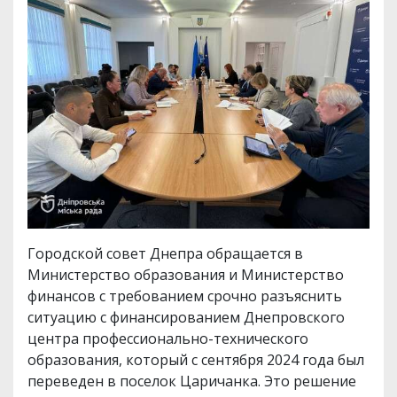
Городской совет Днепра обращается в
Министерство образования и Министерство
финансов с требованием срочно разъяснить
ситуацию с финансированием Днепровского
центра профессионально-технического
образования, который с сентября 2024 года был
переведен в поселок Царичанка. Это решение