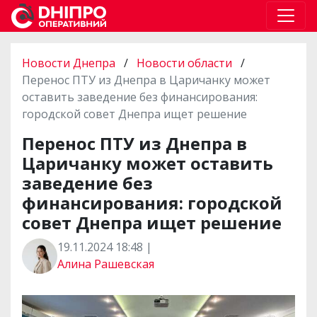
Новости Днепра
/
Новости области
/
Перенос ПТУ из Днепра в Царичанку может
оставить заведение без финансирования:
городской совет Днепра ищет решение
Перенос ПТУ из Днепра в
Царичанку может оставить
заведение без
финансирования: городской
совет Днепра ищет решение
19.11.2024 18:48 |
Алина Рашевская