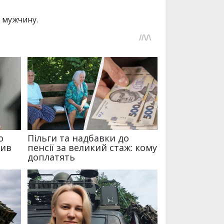
 мужчину.