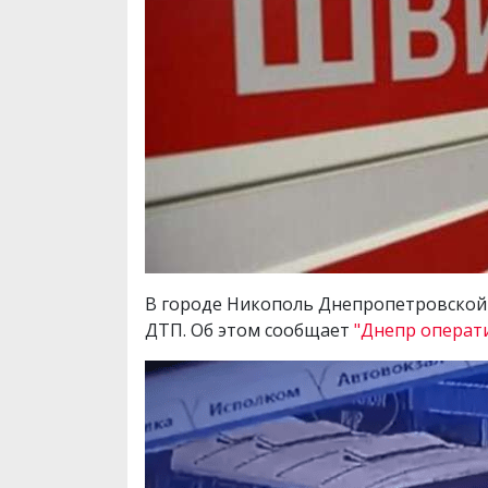
В городе Никополь Днепропетровской о
ДТП. Об этом сообщает
"Днепр операт