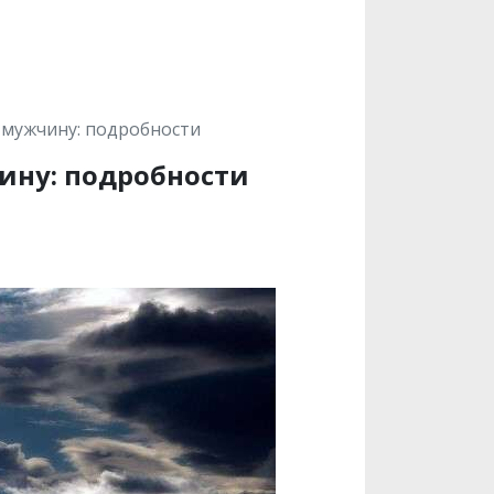
 мужчину: подробности
ину: подробности