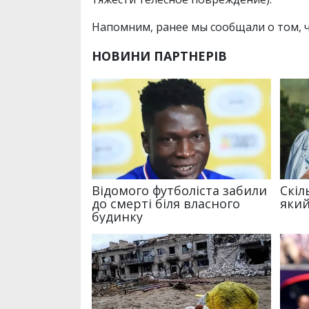
Напомним, ранее мы сообщали о том, 