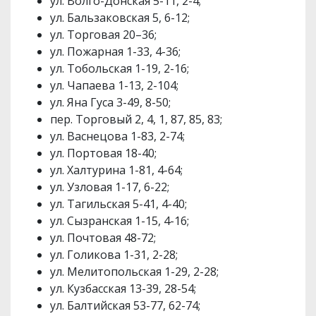
ул. Волго-Донская 5-11, 2-4;
ул. Бальзаковская 5, 6-12;
ул. Торговая 20–36;
ул. Пожарная 1-33, 4-36;
ул. Тобольская 1-19, 2-16;
ул. Чапаева 1-13, 2-104;
ул. Яна Гуса 3-49, 8-50;
пер. Торговый 2, 4, 1, 87, 85, 83;
ул. Васнецова 1-83, 2-74;
ул. Портовая 18-40;
ул. Халтурина 1-81, 4-64;
ул. Узловая 1-17, 6-22;
ул. Тагильская 5-41, 4-40;
ул. Сызранская 1-15, 4-16;
ул. Почтовая 48-72;
ул. Голикова 1-31, 2-28;
ул. Мелитопольская 1-29, 2-28;
ул. Кузбасская 13-39, 28-54;
ул. Балтийская 53-77, 62-74;