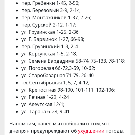
пер. Гребенки 1-45, 2-50;
пер. Березовый 3-9, 2-14;
пер. Монтажников 1-37, 2-26;
пер. Сурской 2-12, 1-17;
ул. Грузинская 1-25, 2-36;
ул. Г. Барвинок 1-27, 66-98;
пер. Грузинский 1-3, 2-4;
ул. Корсунская 1-5, 2-18;
ул. Семена Бардадима 58-74, 75-133, 78-118;
ул. Погорелая 66-72,3-59, 10-62;
ул. Старобазарная 71-79, 26-40;
пл. Сентябрьская 1, 5, 7, 4-12;
ул. Крепостная 98-100, 101-111, 102-106;
ул. Речная 1-29, 4-24;
ул. Алеутская 12/1;
ул. Тарана 6-28, 9-41.
Напомним, ранее мы сообщали о том, что
днепрян предупреждают об
ухудшении
погоды.