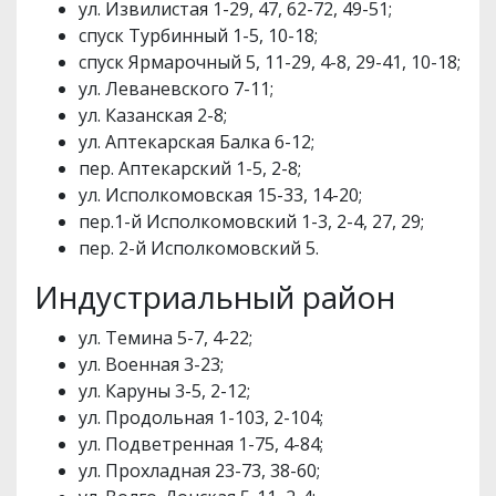
ул. Извилистая 1-29, 47, 62-72, 49-51;
спуск Турбинный 1-5, 10-18;
спуск Ярмарочный 5, 11-29, 4-8, 29-41, 10-18;
ул. Леваневского 7-11;
ул. Казанская 2-8;
ул. Аптекарская Балка 6-12;
пер. Аптекарский 1-5, 2-8;
ул. Исполкомовская 15-33, 14-20;
пер.1-й Исполкомовский 1-3, 2-4, 27, 29;
пер. 2-й Исполкомовский 5.
Индустриальный район
ул. Темина 5-7, 4-22;
ул. Военная 3-23;
ул. Каруны 3-5, 2-12;
ул. Продольная 1-103, 2-104;
ул. Подветренная 1-75, 4-84;
ул. Прохладная 23-73, 38-60;