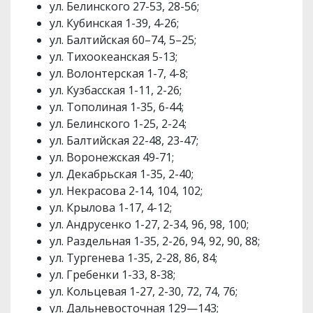
ул. Белинского 27-53, 28-56;
ул. Кубинская 1-39, 4-26;
ул. Балтийская 60–74, 5–25;
ул. Тихоокеанская 5-13;
ул. Волонтерская 1-7, 4-8;
ул. Кузбасская 1-11, 2-26;
ул. Тополиная 1-35, 6-44;
ул. Белинского 1-25, 2-24;
ул. Балтийская 22-48, 23-47;
ул. Воронежская 49-71;
ул. Декабрьская 1-35, 2-40;
ул. Некрасова 2-14, 104, 102;
ул. Крылова 1-17, 4-12;
ул. Андрусенко 1-27, 2-34, 96, 98, 100;
ул. Раздельная 1-35, 2-26, 94, 92, 90, 88;
ул. Тургенева 1-35, 2-28, 86, 84;
ул. Гребенки 1-33, 8-38;
ул. Кольцевая 1-27, 2-30, 72, 74, 76;
ул. Дальневосточная 129—143;