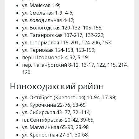
ул. Майская 1-9;
ул. Смольная 1-9, 4-6;
ул. Холодильная 4-12;
ул. Вологодская 120-132, 105-155;
ул. Таганрогская 107-217, 122-222;
ул. Штормовая 115-201, 124-206, 153;
ул. Терновая 154-158, 153-159;
пер. Штормовой 4-32, 5-19;
пер. Таганрогский 8-12, 13-17, 122, 115, 214,
120.
Новокодакский район
ул. Октябрят (Крепостная) 10-94, 17-99;
ул. Курочкина 22-76, 53-69;
ул. Сибирская 43–77, 72–114;
пл. Сентябрьская 20-42, 39-65;
ул. Магазинная 65-90, 28-98;
ул. Крепостная 27-81, 30-68;