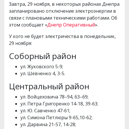
Завтра, 29 ноября, в некоторых районах Днепра
запланировано отключение электроэнергии в
связи с плановыми техническими работами. Об
этом сообщает «
Днепр Оперативный
».
У кого не будет электричества в понедельник,
29 ноября:
Соборный район
ул. Жуковского 5-9;
ул. Шевченко 4, 3-5.
Центральный район
ул. Войцеховича 78–94, 63–69;
ул. Петра Григоренко 14-18, 39-63;
ул. Ю. Савченко 47-61;
ул. Симона Петлюры 9-65,10-62;
ул. Дарвина 21-57, 14-28;