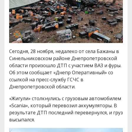
Сегодня, 28 ноября, недалеко от села Бажаны в
Синельниковском районе Днепропетровской
области произошло ДТП с участием ВАЗ и фуры.
Об этом сообщает «Днепр Оперативный» со
ссылкой на пресс-службу ГСЧС в
Днепропетровской области.
«Жигули» столкнулись с грузовым автомобилем
«Scania», который перевозил аккумуляторы. В
результате ДТП последний перевернулся, и груз
высыпался.