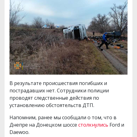
В результате происшествия погибших и
пострадавших нет. Сотрудники полиции
проводят следственные действия по
установлению обстоятельств ДТП.
Напомним, ранее мы сообщали о том, что в
Днепре на Донецком шоссе
столкнулись
Ford и
Daewoo.