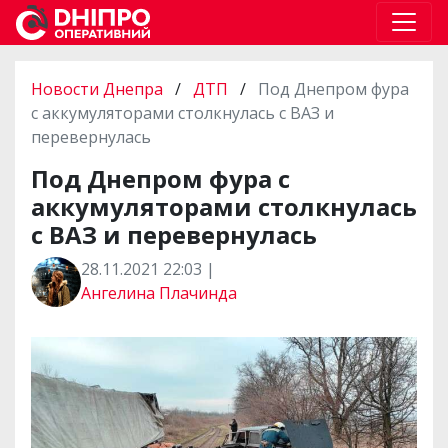
Новости Днепра
/
ДТП
/
Под Днепром фура
с аккумуляторами столкнулась с ВАЗ и
перевернулась
Под Днепром фура с
аккумуляторами столкнулась
с ВАЗ и перевернулась
28.11.2021 22:03 |
Ангелина Плачинда