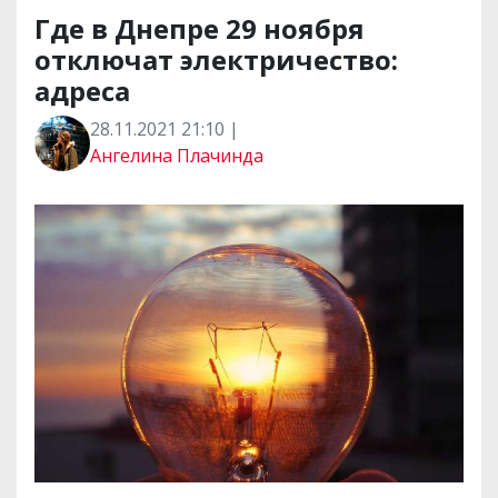
Где в Днепре 29 ноября
отключат электричество:
адреса
28.11.2021 21:10 |
Ангелина Плачинда