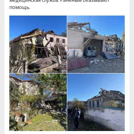
медицинская служба. Раненым оказывают
помощь.