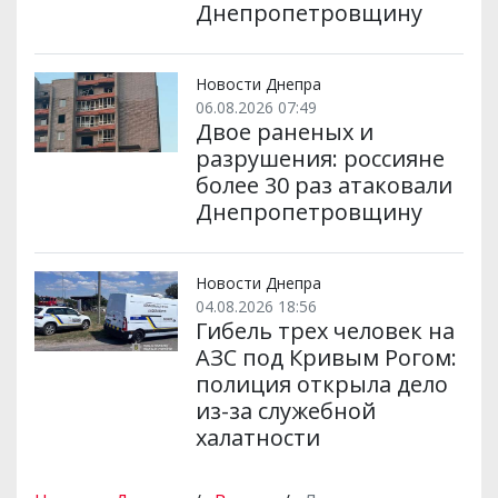
Днепропетровщину
Новости Днепра
06.08.2026 07:49
Двое раненых и
разрушения: россияне
более 30 раз атаковали
Днепропетровщину
Новости Днепра
04.08.2026 18:56
Гибель трех человек на
АЗС под Кривым Рогом:
полиция открыла дело
из-за служебной
халатности