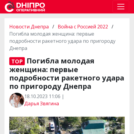
Новости Днепра
/
Война с Россией 2022
/
Погибла молодая женщина: первые
подробности ракетного удара по пригороду
Днепра
Погибла молодая
TOP
женщина: первые
подробности ракетного удара
по пригороду Днепра
18.10.2023 11:06 |
Дарья Звягина