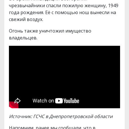
чрезвычайники спасли пожилую женщину, 1949
года рождения. Её с помощью нош вынесли на
свежий воздух.
Огонь также уничтожил имущество
владельцев.
Источник: ГСЧС в Днепропетровской области
Напомним, ранее мы сообщали, что в