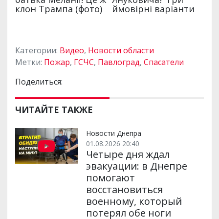
Категории:
Видео
,
Новости области
Метки:
Пожар
,
ГСЧС
,
Павлоград
,
Спасатели
Поделиться:
ЧИТАЙТЕ ТАКЖЕ
Новости Днепра
01.08.2026 20:40
Четыре дня ждал
эвакуации: в Днепре
помогают
восстановиться
военному, который
потерял обе ноги