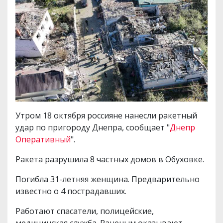
Утром 18 октября россияне нанесли ракетный
удар по пригороду Днепра, сообщает "
Днепр
Оперативный
".
Ракета разрушила 8 частных домов в Обуховке.
Погибла 31-летняя женщина. Предварительно
известно о 4 пострадавших.
Работают спасатели, полицейские,