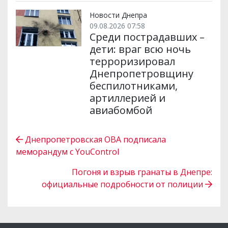
Новости Днепра
09.08.2026 07:58
Среди пострадавших –
дети: враг всю ночь
терроризировал
Днепропетровщину
беспилотниками,
артиллерией и
авиабомбой
Днепропетровская ОВА подписала
меморандум с YouControl
Погоня и взрыв гранаты в Днепре:
официальные подробности от полиции