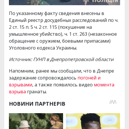
По указанному факту сведения внесены в
Единый реестр досудебных расследований по ч.
2 ст. 15 п. 5 ч. 2 ст. 115 (покушение на
умышленное убийство), ч. 1 ст. 263 (незаконное
обращение с оружием, боевыми припасами)
Уголовного кодекса Украины.
Источник: ГУНП в Днепропетровской области
Напомним, ранее мы сообщали, что в Днепре
задержание сопровождалось
погоней и
взрывами
, а также появилось видео
момента
взрыва
гранаты.