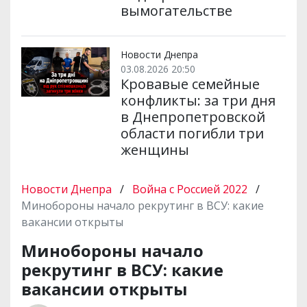
вымогательстве
Новости Днепра
03.08.2026 20:50
Кровавые семейные
конфликты: за три дня
в Днепропетровской
области погибли три
женщины
Новости Днепра
/
Война с Россией 2022
/
Минобороны начало рекрутинг в ВСУ: какие
вакансии открыты
Минобороны начало
рекрутинг в ВСУ: какие
вакансии открыты