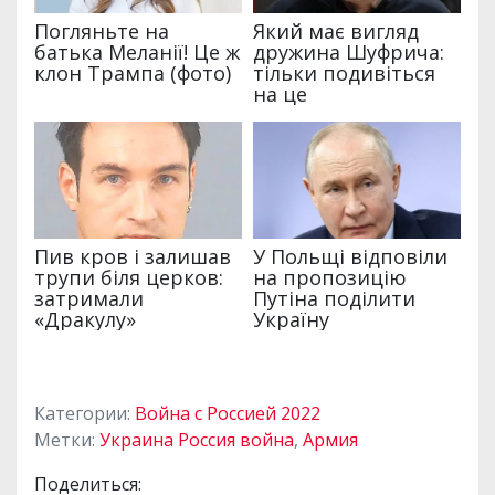
Категории:
Война с Россией 2022
Метки:
Украина Россия война
,
Армия
Поделиться: