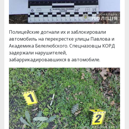
Полицейские догнали их и заблокировали
автомобиль на перекрестке улицы Павлова и
Академика Белелюбского. Спецназовцы КОРД
задержали нарушителей,
забаррикадировавшихся в автомобиле.