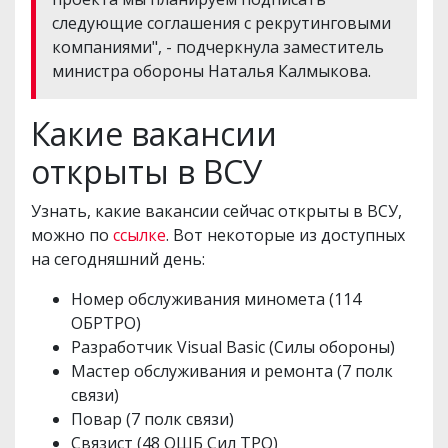
следующие соглашения с рекрутинговыми
компаниями", - подчеркнула заместитель
министра обороны Наталья Калмыкова.
Какие вакансии
открыты в ВСУ
Узнать, какие вакансии сейчас открыты в ВСУ,
можно по
ссылке
. Вот некоторые из доступных
на сегодняшний день:
Номер обслуживания миномета (114
ОБРТРО)
Разработчик Visual Basic (Силы обороны)
Мастер обслуживания и ремонта (7 полк
связи)
Повар (7 полк связи)
Связист (48 ОШБ Сил ТРО)