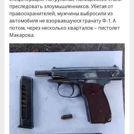
преследовать злоумышленников. Убегая от
правоохранителей, мужчины выбросили из
автомобиля не взорвавшуюся гранату Ф-1. А
потом, через несколько кварталов – пистолет
Макарова.