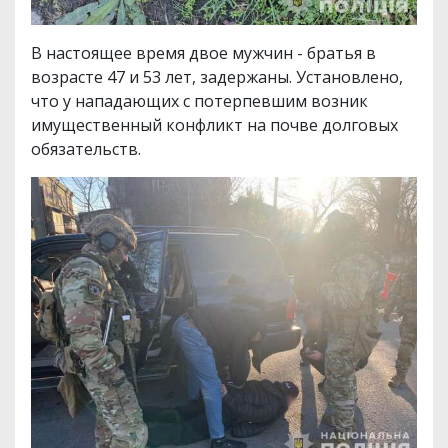
В настоящее время двое мужчин - братья в
возрасте 47 и 53 лет, задержаны. Установлено,
что у нападающих с потерпевшим возник
имущественный конфликт на почве долговых
обязательств.