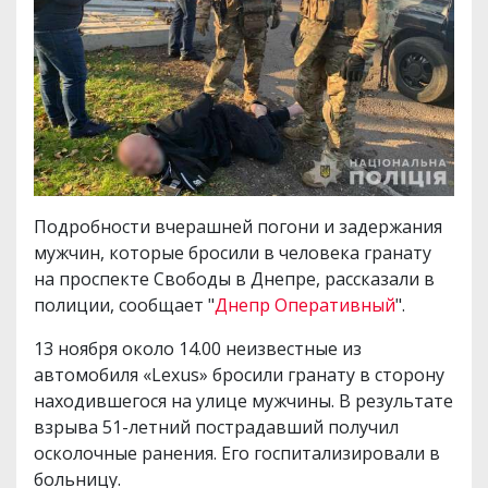
Подробности вчерашней погони и задержания
мужчин, которые бросили в человека гранату
на проспекте Свободы в Днепре, рассказали в
полиции, сообщает "
Днепр Оперативный
".
13 ноября около 14.00 неизвестные из
автомобиля «Lexus» бросили гранату в сторону
находившегося на улице мужчины. В результате
взрыва 51-летний пострадавший получил
осколочные ранения. Его госпитализировали в
больницу.