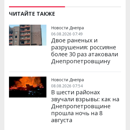
ЧИТАЙТЕ ТАКЖЕ
Новости Днепра
06.08.2026 07:49
Двое раненых и
разрушения: россияне
более 30 раз атаковали
Днепропетровщину
Новости Днепра
08.08.2026 07:54
В шести районах
звучали взрывы: как на
Днепропетровщине
прошла ночь на 8
августа