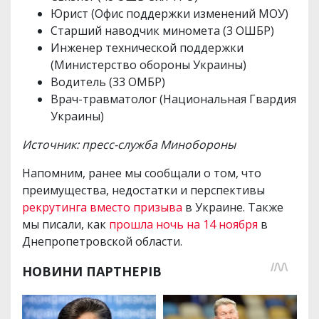
Юрист (Офис поддержки изменений МОУ)
Старший наводчик миномета (3 ОШБР)
Инженер технической поддержки
(Министерство обороны Украины)
Водитель (33 ОМБР)
Врач-травматолог (Национальная Гвардия
Украины)
Источник: пресс-служба Минобороны
Напомним, ранее мы сообщали о том, что
преимущества, недостатки и перспективы
рекрутинга вместо призыва
в Украине. Также
мы писали, как
прошла ночь на 14 ноября
в
Днепропетровской области.