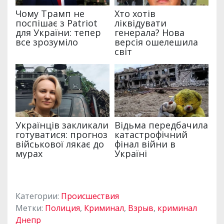
Категории:
Происшествия
Метки:
Полиция
,
Криминал
,
Взрыв
,
криминал
Днепр