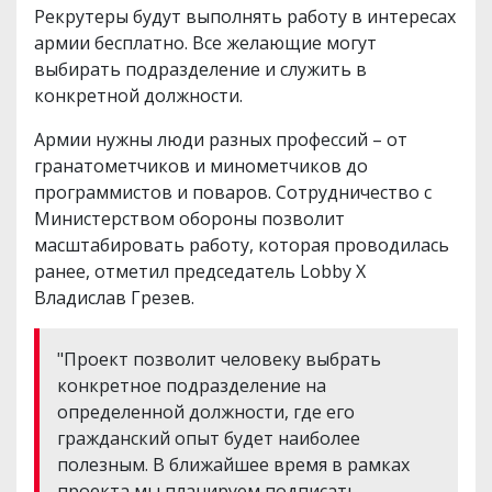
Рекрутеры будут выполнять работу в интересах
армии бесплатно. Все желающие могут
выбирать подразделение и служить в
конкретной должности.
Армии нужны люди разных профессий – от
гранатометчиков и минометчиков до
программистов и поваров. Сотрудничество с
Министерством обороны позволит
масштабировать работу, которая проводилась
ранее, отметил председатель Lobby X
Владислав Грезев.
"Проект позволит человеку выбрать
конкретное подразделение на
определенной должности, где его
гражданский опыт будет наиболее
полезным. В ближайшее время в рамках
проекта мы планируем подписать