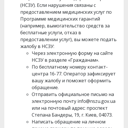
(НСЗУ). Если нарушения связаны с
предоставлением медицинских услуг по
Программе медицинских гарантий
(например, вымогательство средств за
бесплатные услуги, отказ в
предоставлении услуг), вы можете подать
жалобу в НСЗУ:
Через электронную форму на сайте
НСЗУ в разделе «Гражданам».
По бесплатному номеру контакт-
центра 16-77. Оператор зафиксирует
вашу жалобу и поможет оформить
обращение.
Отправить официальное письмо на
электронную почту
info@nszu.gov.ua
или на почтовый адрес: проспект
Степана Бандеры, 19, г. Киев, 04073.
Написать обращение на личном