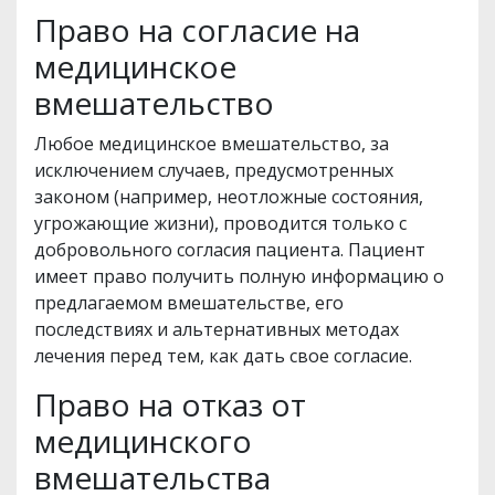
Право на согласие на
медицинское
вмешательство
Любое медицинское вмешательство, за
исключением случаев, предусмотренных
законом (например, неотложные состояния,
угрожающие жизни), проводится только с
добровольного согласия пациента. Пациент
имеет право получить полную информацию о
предлагаемом вмешательстве, его
последствиях и альтернативных методах
лечения перед тем, как дать свое согласие.
Право на отказ от
медицинского
вмешательства