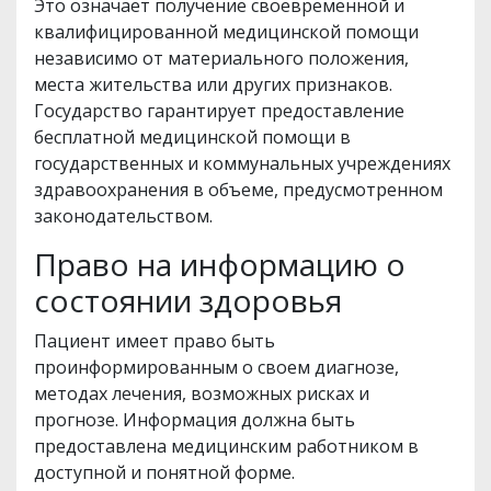
Это означает получение своевременной и
квалифицированной медицинской помощи
независимо от материального положения,
места жительства или других признаков.
Государство гарантирует предоставление
бесплатной медицинской помощи в
государственных и коммунальных учреждениях
здравоохранения в объеме, предусмотренном
законодательством.
Право на информацию о
состоянии здоровья
Пациент имеет право быть
проинформированным о своем диагнозе,
методах лечения, возможных рисках и
прогнозе. Информация должна быть
предоставлена медицинским работником в
доступной и понятной форме.