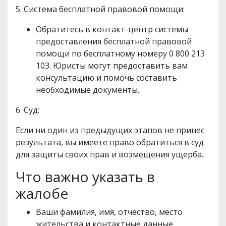
5. Система бесплатной правовой помощи:
Обратитесь в контакт-центр системы
предоставления бесплатной правовой
помощи по бесплатному номеру 0 800 213
103. Юристы могут предоставить вам
консультацию и помочь составить
необходимые документы.
6. Суд:
Если ни один из предыдущих этапов не принес
результата, вы имеете право обратиться в суд
для защиты своих прав и возмещения ущерба.
Что важно указать в
жалобе
Ваши фамилия, имя, отчество, место
жительства и контактные данные.