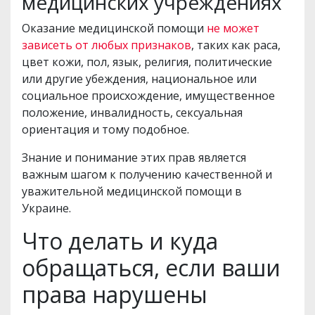
медицинских учреждениях
Оказание медицинской помощи
не может
зависеть от любых признаков
, таких как раса,
цвет кожи, пол, язык, религия, политические
или другие убеждения, национальное или
социальное происхождение, имущественное
положение, инвалидность, сексуальная
ориентация и тому подобное.
Знание и понимание этих прав является
важным шагом к получению качественной и
уважительной медицинской помощи в
Украине.
Что делать и куда
обращаться, если ваши
права нарушены