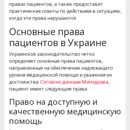
правах пациентов, а также предоставит
практические советы по действиям в ситуациях,
когда эти права нарушаются.
Основные права
пациентов в Украине
Украинское законодательство четко
определяет основные права пациентов,
направленные на обеспечение надлежащего
уровня медицинской помощи и уважения их
достоинства.
Согласно данным Минздрава
,
пациент имеет следующие права:
Право на доступную и
качественную медицинскую
помощь