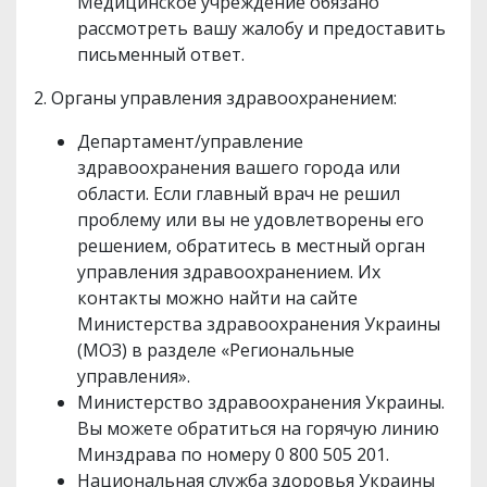
Медицинское учреждение обязано
рассмотреть вашу жалобу и предоставить
письменный ответ.
2. Органы управления здравоохранением:
Департамент/управление
здравоохранения вашего города или
области. Если главный врач не решил
проблему или вы не удовлетворены его
решением, обратитесь в местный орган
управления здравоохранением. Их
контакты можно найти на сайте
Министерства здравоохранения Украины
(МОЗ) в разделе «Региональные
управления».
Министерство здравоохранения Украины.
Вы можете обратиться на горячую линию
Минздрава по номеру 0 800 505 201.
Национальная служба здоровья Украины