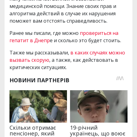
медицинской помощи. Знание своих прав и
алгоритма действий в случае их нарушения
поможет вам отстоять справедливость.
Ранее мы писали, где можно
провериться на
гепатит в Днепр
е и сколько это будет стоить.
Также мы рассказывали,
в каких случаях можно
вызвать скорую
, а также, как действовать в
критических ситуациях.