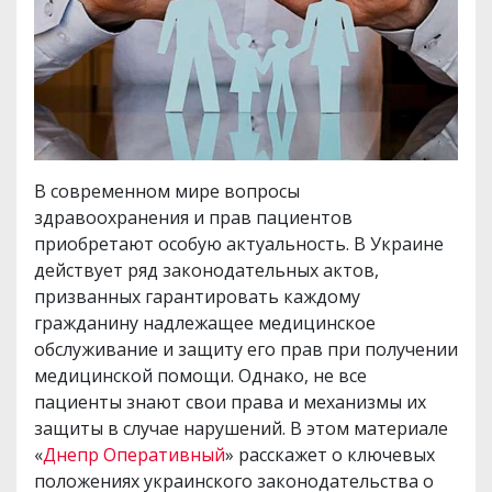
В современном мире вопросы
здравоохранения и прав пациентов
приобретают особую актуальность. В Украине
действует ряд законодательных актов,
призванных гарантировать каждому
гражданину надлежащее медицинское
обслуживание и защиту его прав при получении
медицинской помощи. Однако, не все
пациенты знают свои права и механизмы их
защиты в случае нарушений. В этом материале
«
Днепр Оперативный
» расскажет о ключевых
положениях украинского законодательства о