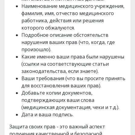
Наименование медицинского учреждения,
фамилия, имя, отчество медицинского
работника, действия или решения
которого обжалуются.
Подробное описание обстоятельств
нарушения ваших прав (что, когда, где
произошло).
Какие именно ваши права были нарушены
(ссылки на соответствующие статьи
законодательства, если знаете).
Ваши требования (что вы просите принять
для восстановления ваших прав).
Добавьте копии документов,
подтверждающих ваши слова
(медицинская документация, чеки и т.д.).
Дата и ваша подпись.
Защита своих прав - это важный аспект
получения качественной и безопасной