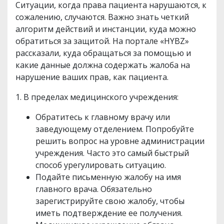
Ситуации, когда права пациента нарушаются, к
сожалению, случаются. Важно знать четкий
алгоритм действий и инстанции, куда можно
обратиться за защитой. На портале «HYBZ»
рассказали, куда обращаться за помощью и
какие данные должна содержать жалоба на
нарушение ваших прав, как пациента.
1. В пределах медицинского учреждения:
Обратитесь к главному врачу или
заведующему отделением. Попробуйте
решить вопрос на уровне администрации
учреждения. Часто это самый быстрый
способ урегулировать ситуацию.
Подайте письменную жалобу на имя
главного врача. Обязательно
зарегистрируйте свою жалобу, чтобы
иметь подтверждение ее получения.