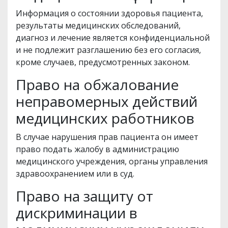
Информация о состоянии здоровья пациента,
результаты медицинских обследований,
диагноз и лечение является конфиденциальной
и не подлежит разглашению без его согласия,
кроме случаев, предусмотренных законом.
Право на обжалование
неправомерных действий
медицинских работников
В случае нарушения прав пациента он имеет
право подать жалобу в администрацию
медицинского учреждения, органы управления
здравоохранением или в суд.
Право на защиту от
дискриминации в