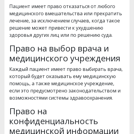
Пациент имеет право отказаться от любого
медицинского вмешательства или прекратить
лечение, за исключением случаев, когда такое
решение может привести к ухудшению
здоровья других лиц или по решению суда.
Право на выбор врача и
медицинского учреждения
Каждый пациент имеет право выбирать врача,
который будет оказывать ему медицинскую
помощь, а также медицинское учреждение,
если это предусмотрено законодательством и
возможностями системы здравоохранения.
Право на
конфиденциальность
медицинской информации