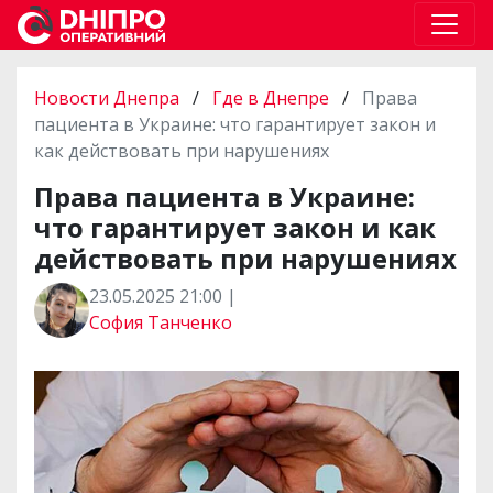
Новости Днепра
/
Где в Днепре
/
Права
пациента в Украине: что гарантирует закон и
как действовать при нарушениях
Права пациента в Украине:
что гарантирует закон и как
действовать при нарушениях
23.05.2025 21:00 |
София Танченко