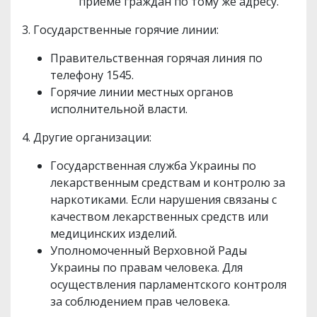
приеме граждан по тому же адресу.
3. Государственные горячие линии:
Правительственная горячая линия по
телефону 1545.
Горячие линии местных органов
исполнительной власти.
4. Другие организации:
Государственная служба Украины по
лекарственным средствам и контролю за
наркотиками. Если нарушения связаны с
качеством лекарственных средств или
медицинских изделий.
Уполномоченный Верховной Рады
Украины по правам человека. Для
осуществления парламентского контроля
за соблюдением прав человека.