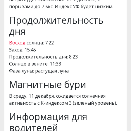
порывами до 7 м/с. Индекс УФ будет низким.
Продолжительность
дня
Восход
солнца: 7:22
Заход: 15:45
Продолжительность дня: 8:23
Солнце в зените: 11:33
Фаза луны: растущая луна
Магнитные бури
В среду, 11 декабря, ожидается солнечная
активность с К-индексом 3 (зеленый уровень).
Информация для
водителей