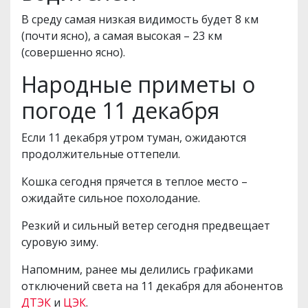
В среду самая низкая видимость будет 8 км
(почти ясно), а самая высокая – 23 км
(совершенно ясно).
Народные приметы о
погоде 11 декабря
Если 11 декабря утром туман, ожидаются
продолжительные оттепели.
Кошка сегодня прячется в теплое место –
ожидайте сильное похолодание.
Резкий и сильный ветер сегодня предвещает
суровую зиму.
Напомним, ранее мы делились графиками
отключений света на 11 декабря для абонентов
ДТЭК
и
ЦЭК
.