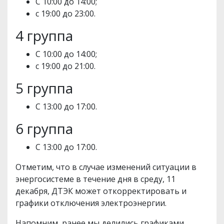
С 10:00 до 14:00;
с 19:00 до 23:00.
4 группа
С 10:00 до 14:00;
с 19:00 до 21:00.
5 группа
С 13:00 до 17:00.
6 группа
С 13:00 до 17:00.
Отметим, что в случае изменений ситуации в
энергосистеме в течение дня в среду, 11
декабря, ДТЭК может откорректировать и
графики отключения электроэнергии.
Напомним, ранее мы делились графиками