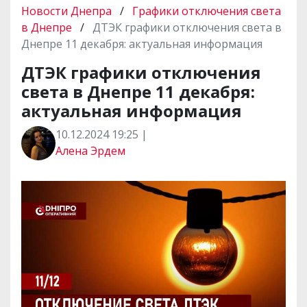
Новости Днепра
/
Графики отключения света
в Днепре
/
ДТЭК графики отключения света в
Днепре 11 декабря: актуальная информация
ДТЭК графики отключения
света в Днепре 11 декабря:
актуальная информация
10.12.2024 19:25 |
Алена Эрдем