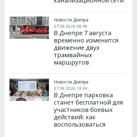
канализационной сети
Новости Днепра
07.08.2026 08:49
В Днепре 7 августа
временно изменится
движение двух
трамвайных
маршрутов
Новости Днепра
07.08.2026 18:44
В Днепре парковка
станет бесплатной для
участников боевых
действий: как
воспользоваться