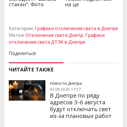
Категории:
Графики отключения света в Днепре
Метки:
Отключение света Днепр
,
Графики
отключения света ДТЭК в Днепре
Поделиться:
ЧИТАЙТЕ ТАКЖЕ
Новости Днепра
02.08.2026 17:57
В Днепре по ряду
адресов 3–6 августа
будут отключать свет
из-за плановых работ