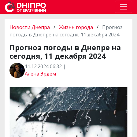
Новости Днепра
/
Жизнь города
/
Прогноз
погоды в Днепре на сегодня, 11 декабря 2024
Прогноз погоды в Днепре на
сегодня, 11 декабря 2024
11.12.2024 06:32 |
Алена Эрдем