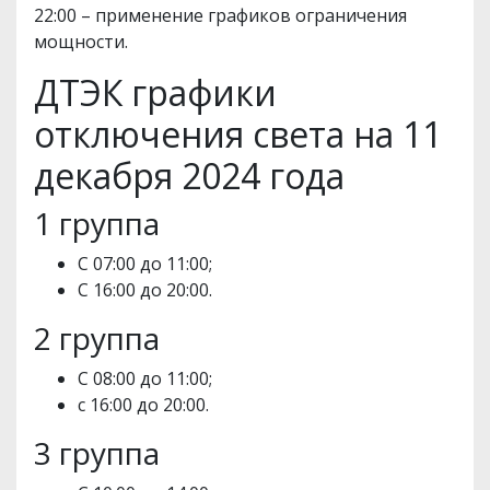
22:00 – применение графиков ограничения
мощности.
ДТЭК графики
отключения света на 11
декабря 2024 года
1 группа
С 07:00 до 11:00;
С 16:00 до 20:00.
2 группа
С 08:00 до 11:00;
с 16:00 до 20:00.
3 группа