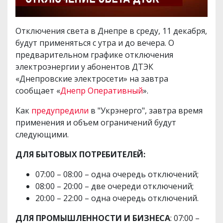
Отключения света в Днепре в среду, 11 декабря,
будут применяться с утра и до вечера. О
предварительном графике отключения
электроэнергии у абонентов ДТЭК
«Днепровские электросети» на завтра
сообщает «
Днепр Оперативный
».
Как
предупредили
в "Укрэнерго", завтра время
применения и объем ограничений будут
следующими.
ДЛЯ БЫТОВЫХ ПОТРЕБИТЕЛЕЙ:
07:00 – 08:00 – одна очередь отключений;
08:00 – 20:00 – две очереди отключений;
20:00 – 22:00 – одна очередь отключений.
ДЛЯ ПРОМЫШЛЕННОСТИ И БИЗНЕСА
: 07:00 –