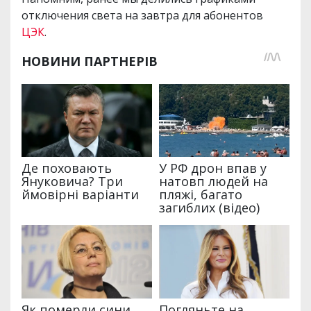
отключения света на завтра для абонентов
ЦЭК
.