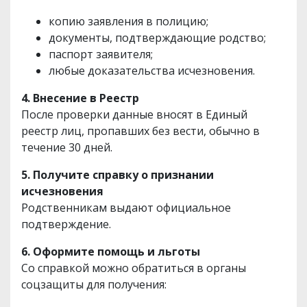
копию заявления в полицию;
документы, подтверждающие родство;
паспорт заявителя;
любые доказательства исчезновения.
4. Внесение в Реестр
После проверки данные вносят в Единый
реестр лиц, пропавших без вести, обычно в
течение 30 дней.
5. Получите справку о признании
исчезновения
Родственникам выдают официальное
подтверждение.
6. Оформите помощь и льготы
Со справкой можно обратиться в органы
соцзащиты для получения: