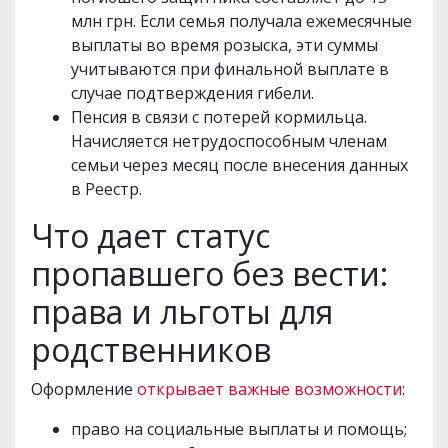
млн грн. Если семья получала ежемесячные
выплаты во время розыска, эти суммы
учитываются при финальной выплате в
случае подтверждения гибели.
Пенсия в связи с потерей кормильца.
Начисляется нетрудоспособным членам
семьи через месяц после внесения данных
в Реестр.
Что дает статус
пропавшего без вести:
права и льготы для
родственников
Оформление
открывает важные возможности
:
право на социальные выплаты и помощь;