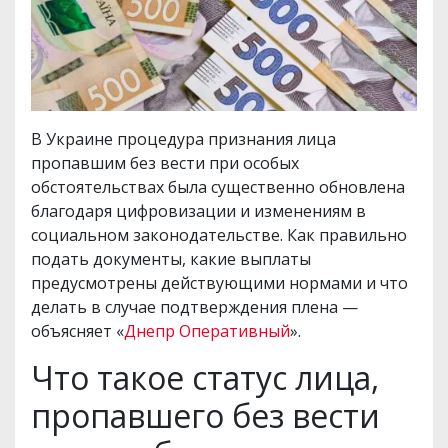
В Украине процедура признания лица
пропавшим без вести при особых
обстоятельствах была существенно обновлена
благодаря цифровизации и изменениям в
социальном законодательстве. Как правильно
подать документы, какие выплаты
предусмотрены действующими нормами и что
делать в случае подтверждения плена —
объясняет «
Днепр Оперативный
».
Что такое статус лица,
пропавшего без вести