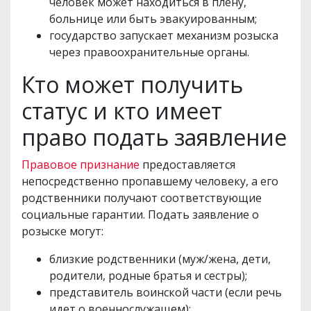
человек может находиться в плену,
больнице или быть эвакуированным;
государство запускает механизм розыска
через правоохранительные органы.
Кто может получить
статус и кто имеет
право подать заявление
Правовое признание
предоставляется
непосредственно пропавшему человеку, а его
родственники получают соответствующие
социальные гарантии. Подать заявление о
розыске могут:
близкие родственники (муж/жена, дети,
родители, родные братья и сестры);
представитель воинской части (если речь
идет о военнослужащем);