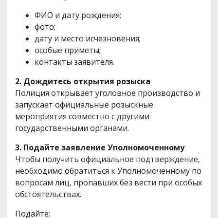
ФИО и дату рождения;
фото;
дату и место исчезновения;
особые приметы;
контакты заявителя.
2. Дождитесь открытия розыска
Полиция открывает уголовное производство и
запускает официальные розыскные
мероприятия совместно с другими
государственными органами.
3. Подайте заявление Уполномоченному
Чтобы получить официальное подтверждение,
необходимо обратиться к Уполномоченному по
вопросам лиц, пропавших без вести при особых
обстоятельствах.
Подайте: