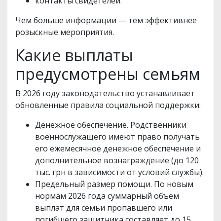
контакты свидетелей.
Чем больше информации — тем эффективнее
розыскные мероприятия.
Какие выплаты
предусмотрены семьям
В 2026 году законодательство устанавливает
обновленные правила социальной поддержки:
Денежное обеспечение. Родственники
военнослужащего имеют право получать
его ежемесячное денежное обеспечение и
дополнительное вознаграждение (до 120
тыс. грн в зависимости от условий службы).
Предельный размер помощи. По новым
нормам 2026 года суммарный объем
выплат для семьи пропавшего или
погибшего защитника составляет до 15