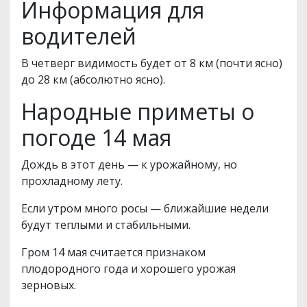
Информация для
водителей
В четверг видимость будет от 8 км (почти ясно)
до 28 км (абсолютно ясно).
Народные приметы о
погоде 14 мая
Дождь в этот день — к урожайному, но
прохладному лету.
Если утром много росы — ближайшие недели
будут теплыми и стабильными.
Гром 14 мая считается признаком
плодородного года и хорошего урожая
зерновых.