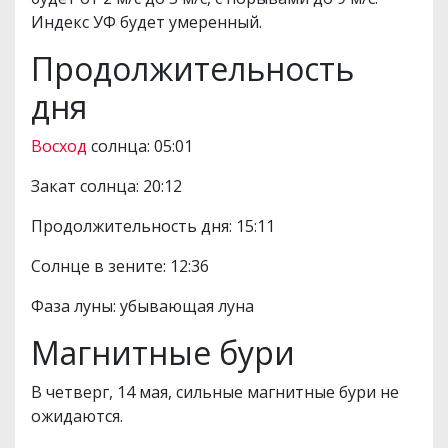
Индекс УФ будет умеренный.
Продолжительность
дня
Восход
солнца: 05:01
Закат солнца: 20:12
Продолжительность дня: 15:11
Солнце в зените: 12:36
Фаза луны: убывающая луна
Магнитные бури
В четверг, 14 мая, сильные магнитные бури не
ожидаются.