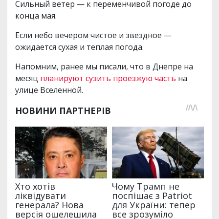
Сильный ветер — к переменчивой погоде до
конца мая.
Если небо вечером чистое и звездное —
ожидается сухая и теплая погода.
Напомним, ранее мы писали, что в Днепре на
месяц
планируют сузить проезжую часть
на
улице Вселенной.