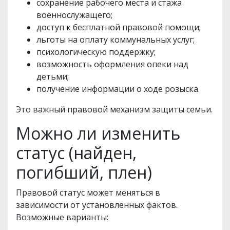
сохранение рабочего места и стажа
военнослужащего;
доступ к бесплатной правовой помощи;
льготы на оплату коммунальных услуг;
психологическую поддержку;
возможность оформления опеки над
детьми;
получение информации о ходе розыска.
Это важный правовой механизм защиты семьи.
Можно ли изменить
статус (найден,
погибший, плен)
Правовой статус может меняться в
зависимости от установленных фактов.
Возможные варианты: