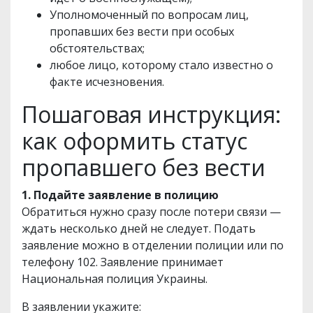
Уполномоченный по вопросам лиц,
пропавших без вести при особых
обстоятельствах;
любое лицо, которому стало известно о
факте исчезновения.
Пошаговая инструкция:
как оформить статус
пропавшего без вести
1. Подайте заявление в полицию
Обратиться нужно сразу после потери связи —
ждать несколько дней не следует. Подать
заявление можно в отделении полиции или по
телефону 102. Заявление принимает
Национальная полиция Украины.
В заявлении укажите: