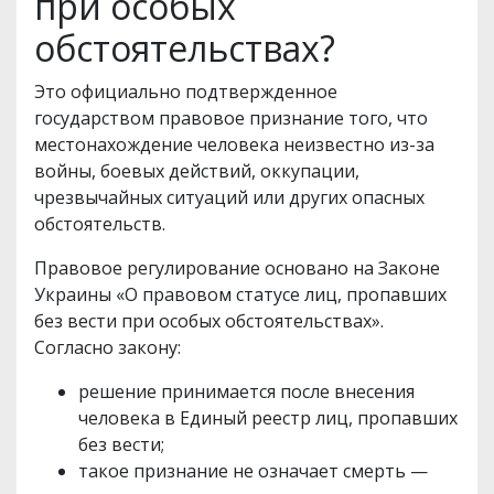
при особых
обстоятельствах?
Это официально подтвержденное
государством правовое признание того, что
местонахождение человека неизвестно из-за
войны, боевых действий, оккупации,
чрезвычайных ситуаций или других опасных
обстоятельств.
Правовое регулирование основано на Законе
Украины «О правовом статусе лиц, пропавших
без вести при особых обстоятельствах».
Согласно закону:
решение принимается после внесения
человека в Единый реестр лиц, пропавших
без вести;
такое признание не означает смерть —