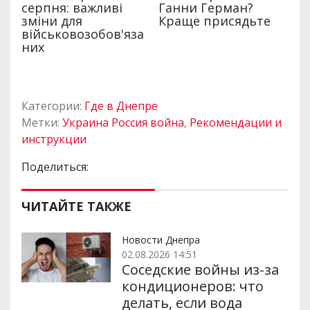
Категории:
Где в Днепре
Метки:
Украина Россия война
,
Рекомендации и
инструкции
Поделиться:
ЧИТАЙТЕ ТАКЖЕ
Новости Днепра
02.08.2026 14:51
Соседские войны из-за
кондиционеров: что
делать, если вода