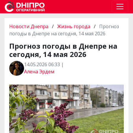
Новости Днепра
/
Жизнь города
/
Прогноз
погоды в Днепре на сегодня, 14 мая 2026
Прогноз погоды в Днепре на
сегодня, 14 мая 2026
14.05.2026 06:33 |
Алена Эрдем