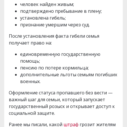
человек найден живым;
подтверждено пребывание в плену;
установлена гибель;
признание умершим через суд.
После установления факта гибели семья
получает право на:
единовременную государственную
помощь;
пенсию по потере кормильца;
дополнительные льготы семьям погибших
военных.
Оформление статуса пропавшего без вести —
важный шаг для семьи, который запускает
государственный розыск и открывает доступ к
социальной защите.
Ранее мы писали, какой
штраф
грозит жителям