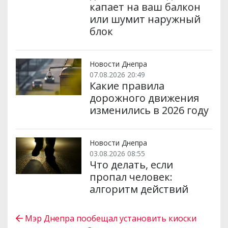
капает на ваш балкон
или шумит наружный
блок
Новости Днепра
07.08.2026 20:49
Какие правила
дорожного движения
изменились в 2026 году
Новости Днепра
03.08.2026 08:55
Что делать, если
пропал человек:
алгоритм действий
Мэр Днепра пообещал установить киоски