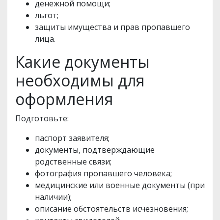
денежной помощи;
льгот;
защиты имущества и прав пропавшего
лица.
Какие документы
необходимы для
оформления
Подготовьте:
паспорт заявителя;
документы, подтверждающие
родственные связи;
фотография пропавшего человека;
медицинские или военные документы (при
наличии);
описание обстоятельств исчезновения;