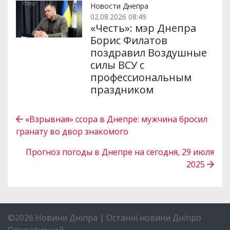
Новости Днепра
02.08.2026 08:49
«Честь»: мэр Днепра
Борис Филатов
поздравил Воздушные
силы ВСУ с
профессиональным
праздником
«Взрывная» ссора в Днепре: мужчина бросил
гранату во двор знакомого
Прогноз погоды в Днепре на сегодня, 29 июля
2025
©2026 Новини Дніпра | Останні новини Дніпро