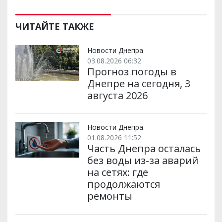
ЧИТАЙТЕ ТАКЖЕ
Новости Днепра
03.08.2026 06:32
Прогноз погоды в
Днепре на сегодня, 3
августа 2026
Новости Днепра
01.08.2026 11:52
Часть Днепра осталась
без воды из-за аварий
на сетях: где
продолжаются
ремонты