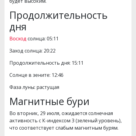
будет высоким.
Продолжительность
дня
Восход
солнца: 05:11
Заход солнца: 20:22
Продолжительность дня: 15:11
Солнце в зените: 12:46
Фаза луны: растущая
Магнитные бури
Во вторник, 29 июля, ожидается солнечная
активность с К-индексом 3 (зеленый уровень),
что соответствует слабым магнитным бурям.