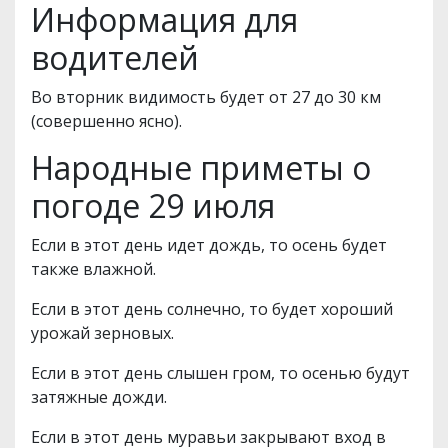
Информация для
водителей
Во вторник видимость будет от 27 до 30 км
(совершенно ясно).
Народные приметы о
погоде 29 июля
Если в этот день идет дождь, то осень будет
также влажной.
Если в этот день солнечно, то будет хороший
урожай зерновых.
Если в этот день слышен гром, то осенью будут
затяжные дожди.
Если в этот день муравьи закрывают вход в