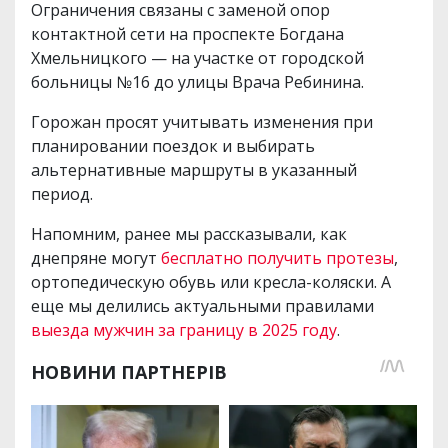
Ограничения связаны с заменой опор
контактной сети на проспекте Богдана
Хмельницкого — на участке от городской
больницы №16 до улицы Врача Ребинина.
Горожан просят учитывать изменения при
планировании поездок и выбирать
альтернативные маршруты в указанный
период.
Напомним, ранее мы рассказывали, как
днепряне могут
бесплатно получить протезы
,
ортопедическую обувь или кресла-коляски. А
еще мы делились актуальными правилами
выезда мужчин за границу в 2025 году
.