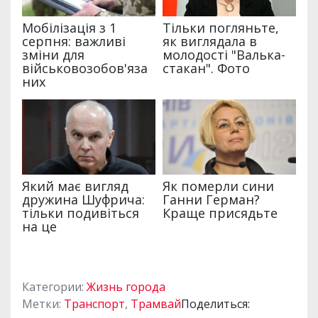
Категории:
Жизнь города
Метки:
Транспорт
,
Трамвай
Поделиться: