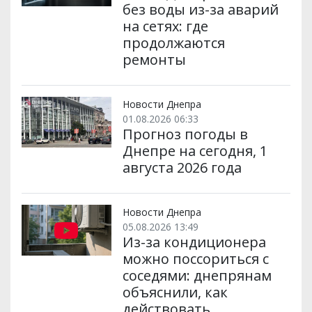
без воды из-за аварий
на сетях: где
продолжаются
ремонты
Новости Днепра
01.08.2026 06:33
Прогноз погоды в
Днепре на сегодня, 1
августа 2026 года
Новости Днепра
05.08.2026 13:49
Из-за кондиционера
можно поссориться с
соседями: днепрянам
объяснили, как
действовать