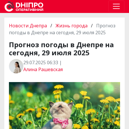
Новости Днепра
/
Жизнь города
/
Прогноз
погоды в Днепре на сегодня, 29 июля 2025
Прогноз погоды в Днепре на
сегодня, 29 июля 2025
29.07.2025 06:33 |
Алина Рашевская