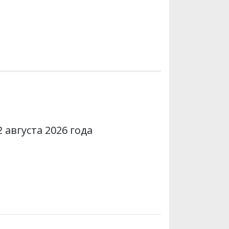
 августа 2026 года