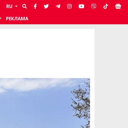
RU
РЕКЛАМА