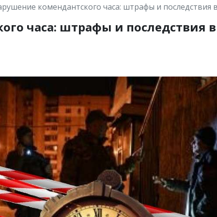
арушение комендантского часа: штрафы и последствия в
го часа: штрафы и последствия в 