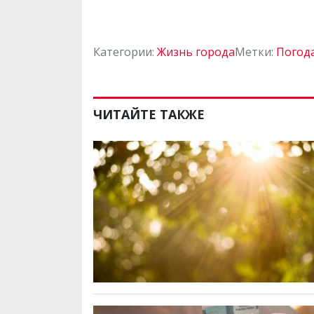
Категории:
Жизнь города
Метки:
Погод
ЧИТАЙТЕ ТАКЖЕ