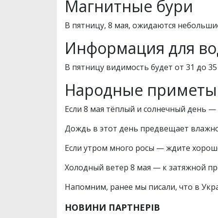
Магнитные бури
В пятницу, 8 мая, ожидаются небольши
Информация для во
В пятницу видимость будет от 31 до 35
Народные приметы 
Если 8 мая тёплый и солнечный день —
Дождь в этот день предвещает влажно
Если утром много росы — ждите хорош
Холодный ветер 8 мая — к затяжной пр
Напомним, ранее мы писали, что в Ук