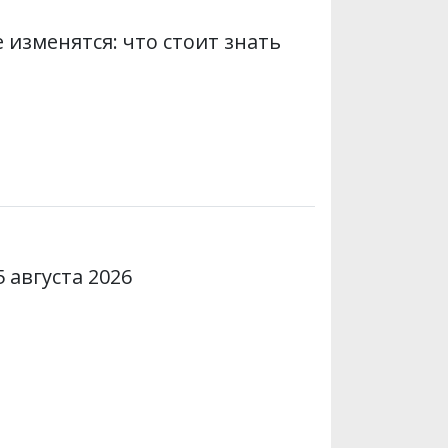
 изменятся: что стоит знать
 августа 2026