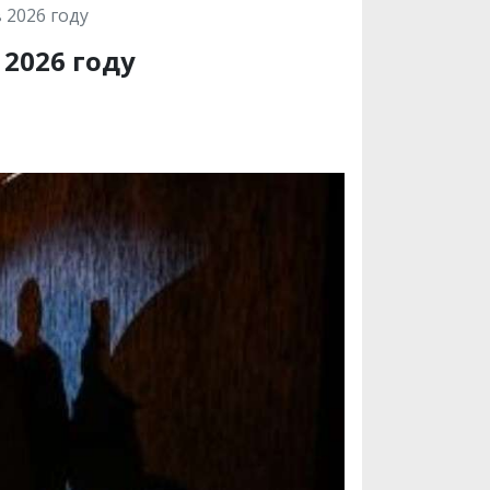
 2026 году
2026 году