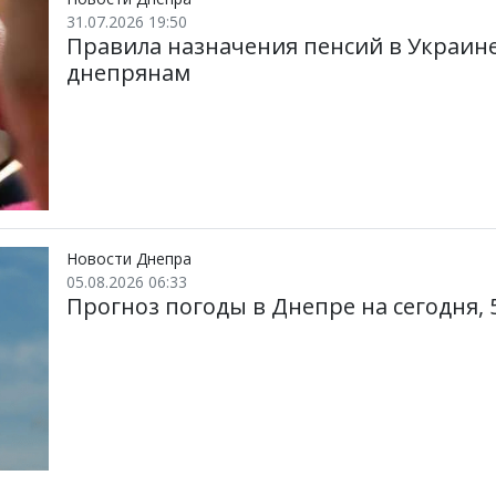
31.07.2026 19:50
Правила назначения пенсий в Украине
днепрянам
Новости Днепра
05.08.2026 06:33
Прогноз погоды в Днепре на сегодня, 5