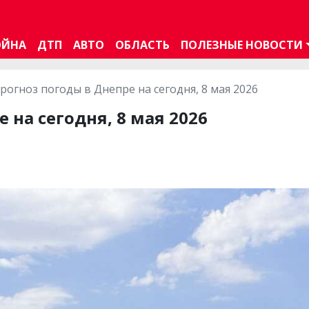
ОЙНА
ДТП
АВТО
ОБЛАСТЬ
ПОЛЕЗНЫЕ НОВОСТИ
рогноз погоды в Днепре на сегодня, 8 мая 2026
 на сегодня, 8 мая 2026