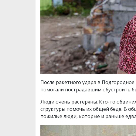
После ракетного удара в Подгородное
помогали пострадавшим обустроить бы
Люди очень растеряны. Кто-то обвини
структуры помочь их общей беде. В об
пожилые люди, которые и раньше едва