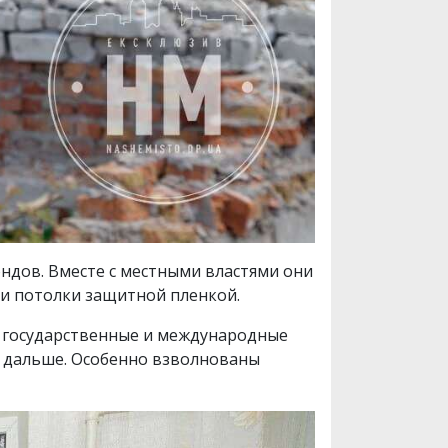
ндов. Вместе с местными властями они
и потолки защитной пленкой.
т государственные и международные
ь дальше. Особенно взволнованы