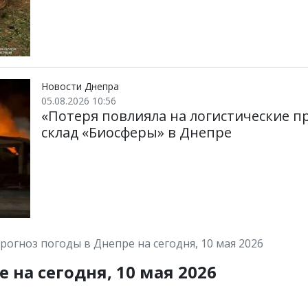
Новости Днепра
05.08.2026 10:56
«Потеря повлияла на логистические п
склад «Биосферы» в Днепре
рогноз погоды в Днепре на сегодня, 10 мая 2026
 на сегодня, 10 мая 2026