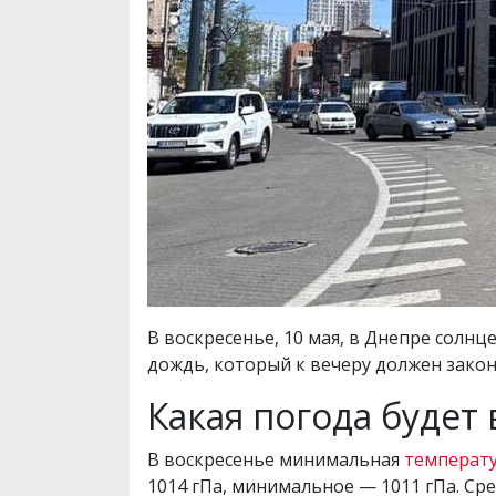
В воскресенье, 10 мая, в Днепре солнц
дождь, который к вечеру должен закон
Какая погода будет 
В воскресенье минимальная
температу
1014 гПа, минимальное — 1011 гПа. Сред