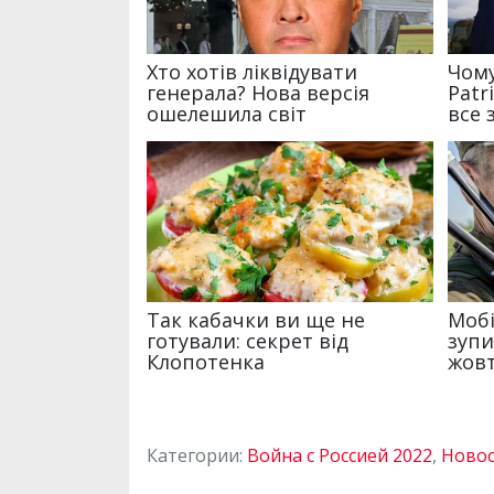
Категории:
Война с Россией 2022
,
Новос