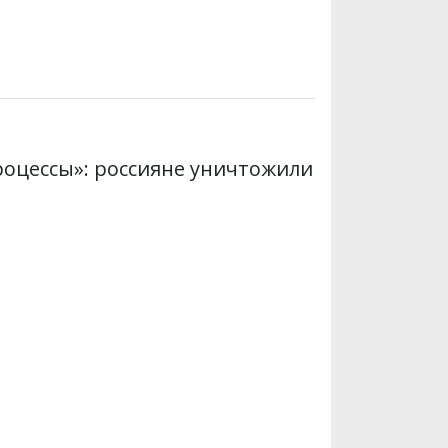
роцессы»: россияне уничтожили