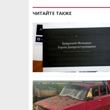
ЧИТАЙТЕ ТАКЖЕ