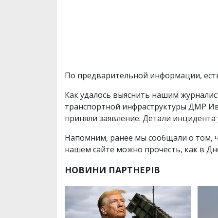
По предварительной информации, есть 
Как удалось выяснить нашим журналис
транспортной инфраструктуры ДМР Ива
приняли заявление. Детали инцидента 
Напомним, ранее мы сообщали о том, 
нашем сайте можно прочесть, как в Д