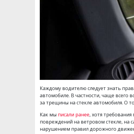
Каждому водителю следует знать прав
автомобиле. В частности, чаще всего 
за трещины на стекле автомобиля. О том
Как мы
писали ранее
, хотя требования
повреждений на ветровом стекле, на с
нарушением правил дорожного движения