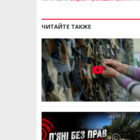
ЧИТАЙТЕ ТАКЖЕ