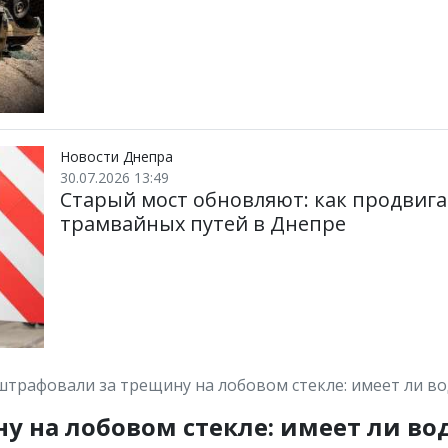
Новости Днепра
30.07.2026 13:49
Старый мост обновляют: как продвига
трамвайных путей в Днепре
трафовали за трещину на лобовом стекле: имеет ли в
 на лобовом стекле: имеет ли во