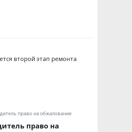
ется второй этап ремонта
одитель право на обжалование
дитель право на