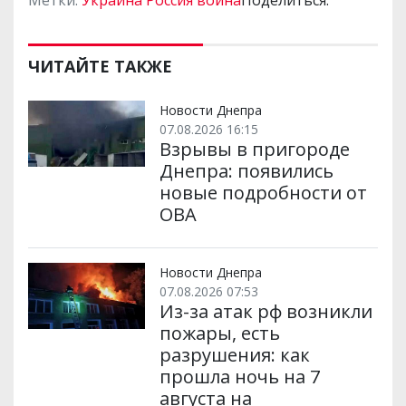
Метки:
Украина Россия война
Поделиться:
ЧИТАЙТЕ ТАКЖЕ
Новости Днепра
07.08.2026 16:15
Взрывы в пригороде
Днепра: появились
новые подробности от
ОВА
Новости Днепра
07.08.2026 07:53
Из-за атак рф возникли
пожары, есть
разрушения: как
прошла ночь на 7
августа на