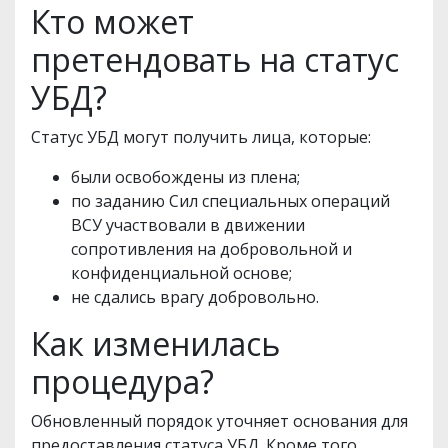
Кто может
претендовать на статус
УБД?
Статус УБД могут получить лица, которые:
были освобождены из плена;
по заданию Сил специальных операций
ВСУ участвовали в движении
сопротивления на добровольной и
конфиденциальной основе;
не сдались врагу добровольно.
Как изменилась
процедура?
Обновленный порядок уточняет основания для
предоставления статуса УБД. Кроме того,