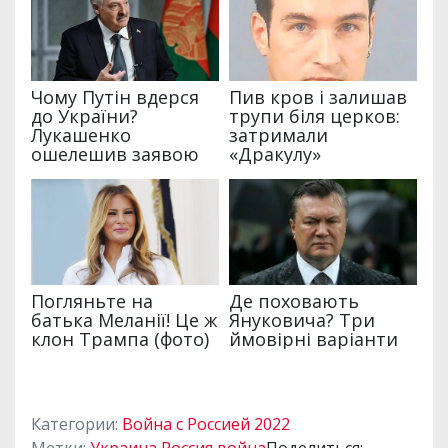
Категории:
Война с Россией 2022