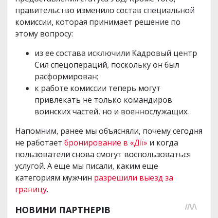
правительство изменило состав специальной
комиссии, которая принимает решение по
этому вопросу:
из ее состава исключили Кадровый центр
Сил спецопераций, поскольку он был
расформирован;
к работе комиссии теперь могут
привлекать не только командиров
воинских частей, но и военнослужащих.
Напомним, ранее мы объясняли, почему сегодня
не работает
бронирование в «Дії»
и когда
пользователи снова смогут воспользоваться
услугой. А еще мы писали, каким еще
категориям мужчин
разрешили выезд за
границу
.