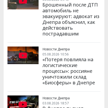
Брошенный после ДТП
автомобиль не
эвакуируют: адвокат из
Днепра объяснил, как
действовать
пострадавшим
Новости Днепра
05.08.2026 10:56
«Потеря повлияла на
логистические
процессы»: россияне
уничтожили склад
«Биосферы» в Днепре
Новости Днепра
03.08.2026 18:57