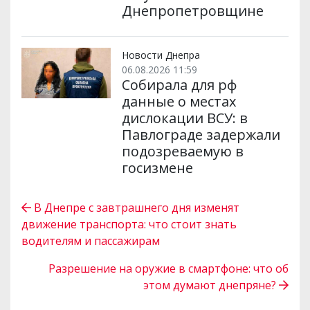
Днепропетровщине
Новости Днепра
06.08.2026 11:59
Собирала для рф
данные о местах
дислокации ВСУ: в
Павлограде задержали
подозреваемую в
госизмене
В Днепре с завтрашнего дня изменят
движение транспорта: что стоит знать
водителям и пассажирам
Разрешение на оружие в смартфоне: что об
этом думают днепряне?