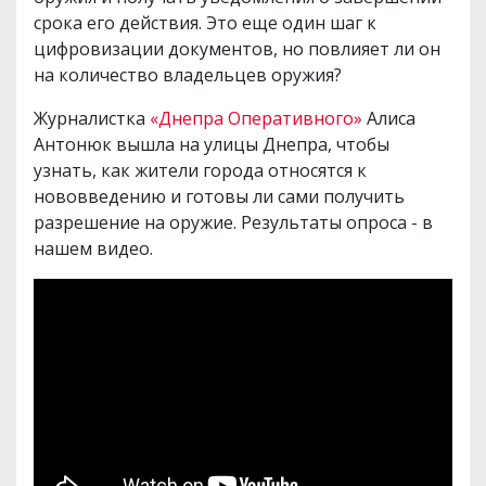
срока его действия. Это еще один шаг к
цифровизации документов, но повлияет ли он
на количество владельцев оружия?
Журналистка
«Днепра Оперативного»
Алиса
Антонюк вышла на улицы Днепра, чтобы
узнать, как жители города относятся к
нововведению и готовы ли сами получить
разрешение на оружие. Результаты опроса - в
нашем видео.