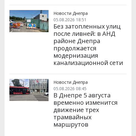
Новости Днепра
05.08.2026 18:51
Без затопленных улиц
после ливней: в АНД
районе Днепра
продолжается
модернизация
канализационной сети
Новости Днепра
05.08.2026 08:45
В Днепре 5 августа
временно изменится
движение трех
трамвайных
маршрутов