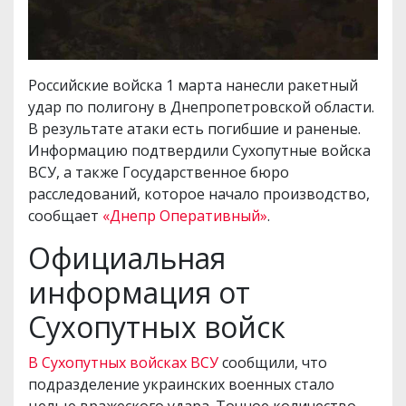
Российские войска 1 марта нанесли ракетный
удар по полигону в Днепропетровской области.
В результате атаки есть погибшие и раненые.
Информацию подтвердили Сухопутные войска
ВСУ, а также Государственное бюро
расследований, которое начало производство,
сообщает
«Днепр Оперативный»
.
Официальная
информация от
Сухопутных войск
В Сухопутных войсках ВСУ
сообщили, что
подразделение украинских военных стало