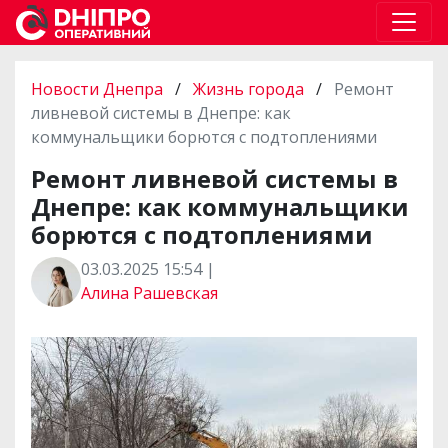
Новости Днепра
/
Жизнь города
/
Ремонт
ливневой системы в Днепре: как
коммунальщики борются с подтоплениями
Ремонт ливневой системы в
Днепре: как коммунальщики
борются с подтоплениями
03.03.2025 15:54 |
Алина Рашевская