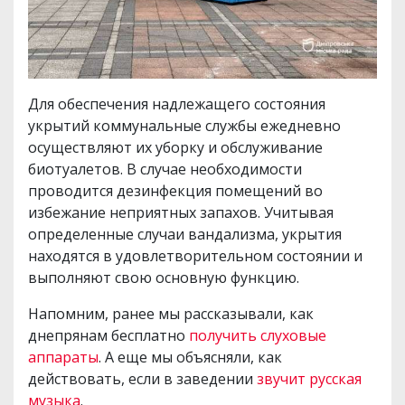
Для обеспечения надлежащего состояния
укрытий коммунальные службы ежедневно
осуществляют их уборку и обслуживание
биотуалетов. В случае необходимости
проводится дезинфекция помещений во
избежание неприятных запахов. Учитывая
определенные случаи вандализма, укрытия
находятся в удовлетворительном состоянии и
выполняют свою основную функцию.
Напомним, ранее мы рассказывали, как
днепрянам бесплатно
получить слуховые
аппараты
. А еще мы объясняли, как
действовать, если в заведении
звучит русская
музыка
.