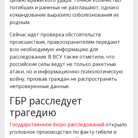
целью вражеского удара. Точное количество
погибших и раненых не разглашают, однако
командование выразило соболезнования их
родным.
Сейчас идет проверка обстоятельств
происшествия, правоохранителям передают
всю необходимую информацию для
расследования. В ВСУ также отметили, что
российские силы ведут не только ракетные
атаки, но и информационно-психологическую
войну, призвав граждан не распространять
непроверенные данные.
ГБР расследует
трагедию
Государственное бюро расследований
открыло
уголовное производство по факту гибели и