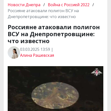
Новости Днепра
/
Война с Россией 2022
/
Россияне атаковали полигон ВСУ на
Днепропетровщине: что известно
Россияне атаковали полигон
ВСУ на Днепропетровщине:
что известно
03.03.2025 13:59 |
Алина Рашевская