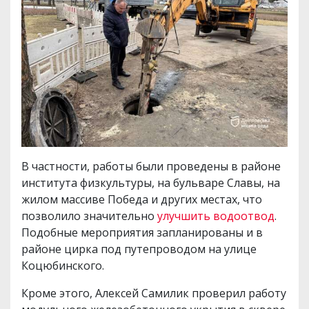
В частности, работы были проведены в районе
института физкультуры, на бульваре Славы, на
жилом массиве Победа и других местах, что
позволило значительно
улучшить водоотвод
.
Подобные мероприятия запланированы и в
районе цирка под путепроводом на улице
Коцюбинского.
Кроме этого, Алексей Самилик проверил работу