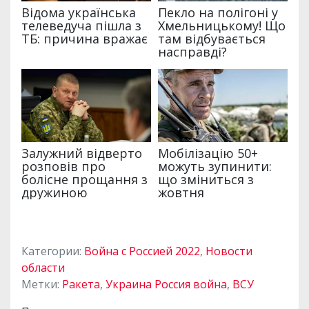
Категории:
Война с Россией 2022
,
Новости
области
Метки:
Ракета
,
Украина Россия война
,
ВСУ