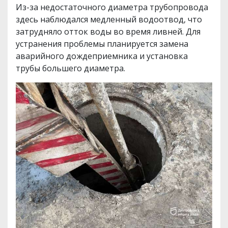
Из-за недостаточного диаметра трубопровода
здесь наблюдался медленный водоотвод, что
затрудняло отток воды во время ливней. Для
устранения проблемы планируется замена
аварийного дождеприемника и установка
трубы большего диаметра.