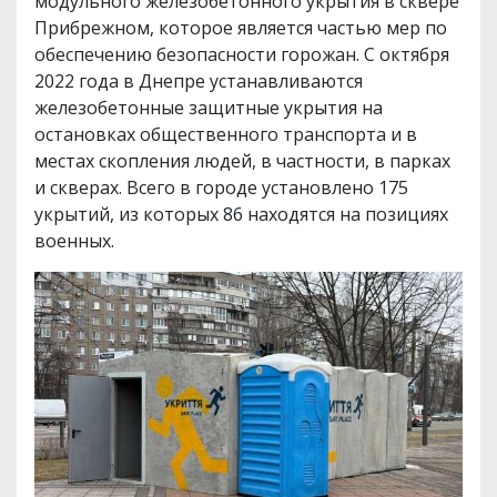
модульного железобетонного укрытия в сквере
Прибрежном, которое является частью мер по
обеспечению безопасности горожан. С октября
2022 года в Днепре устанавливаются
железобетонные защитные укрытия на
остановках общественного транспорта и в
местах скопления людей, в частности, в парках
и скверах. Всего в городе установлено 175
укрытий, из которых 86 находятся на позициях
военных.