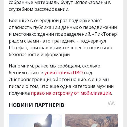
собранные материалы будут использованы в
служебном расследовании.
Военные в очередной раз подчеркивают
опасность публикации данных о передвижении
и местонахождении подразделений. «ТикТокер
рядом с вами - это трагедия», - подчеркнул
Штефан, призвав внимательнее относиться к
безопасности информации.
Напомним, ранее мы сообщали, сколько
беспилотников
уничтожила ПВО
над
Днепропетровщиной этой ночью. А еще мы
писали о том, что еще одна категория мужчин
получила
право на отсрочку от мобилизации
.