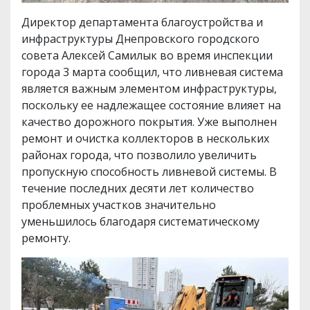
Директор департамента благоустройства и
инфраструктуры Днепровского городского
совета Алексей Самилык во время инспекции
города 3 марта сообщил, что ливневая система
является важным элементом инфраструктуры,
поскольку ее надлежащее состояние влияет на
качество дорожного покрытия. Уже выполнен
ремонт и очистка коллекторов в нескольких
районах города, что позволило увеличить
пропускную способность ливневой системы. В
течение последних десяти лет количество
проблемных участков значительно
уменьшилось благодаря систематическому
ремонту.