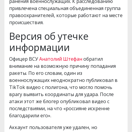
ранения военнослужащих. К расследованию
привлечена специальная объединенная группа
правоохранителей, которые работают на месте
происшествия.
Версия об утечке
информации
Офицер ВСУ
Анатолий Штефан
обратил
внимание на возможную причину попадания
ракеты. По его словам, один из
военнослужащих неоднократно публиковал в
TikTok видео с полигона, что могло помочь
врагу выявить координаты для удара. После
атаки этот же блогер опубликовал видео с
последствиями, на что «россияне искренне
благодарили его».
Аккаунт пользователя уже удален, но