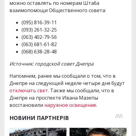
можно оставлять по номерам Штаба
взаимопомощи Общественного совета:
(095) 816-39-11
(093) 261-32-25
(063) 402-79-56
(063) 681-61-82
(068) 638-28-48
Источник: городской совет Днепра
Напомним, ранее мы сообщали о том, что в
Днепре на следующей неделе четыре дня будут
отключать свет
. Также мы сообщали, что в
Днепре на проспекте Ивана Мазепы
восстановили
наружное освещение
.