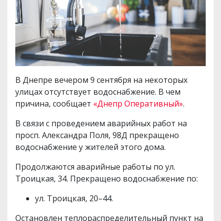
В Днепре вечером 9 сентября на некоторых
улицах отсутствует водоснабжение. В чем
причина, сообщает
«Днепр Оперативный»
.
В связи с проведением аварийных работ на
просп. Александра Поля, 98Д прекращено
водоснабжение у жителей этого дома.
Продолжаются аварийные работы по ул.
Троицкая, 34. Прекращено водоснабжение по:
ул. Троицкая, 20–44.
Остановлен теплораспределительный пункт на