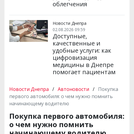
облегчения
Новости Днепра
02.08.2026 09:59
Доступные,
качественные и
удобные услуги: как
цифровизация
медицины в Днепре
помогает пациентам
Новости Днепра
/
Автоновости
/
Покупка
первого автомобиля: о чем нужно помнить
начинающему водителю
Покупка первого автомобиля:
о чем нужно помнить
начинающему водителю