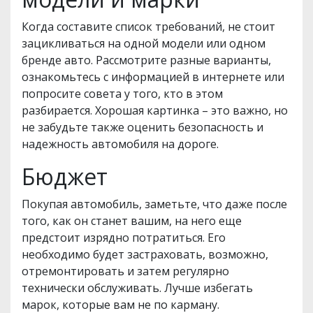
Когда составите список требований, не стоит
зацикливаться на одной модели или одном
бренде авто. Рассмотрите разные варианты,
ознакомьтесь с информацией в интернете или
попросите совета у того, кто в этом
разбирается. Хорошая картинка – это важно, но
не забудьте также оценить безопасность и
надежность автомобиля на дороге.
Бюджет
Покупая автомобиль, заметьте, что даже после
того, как он станет вашим, на него еще
предстоит изрядно потратиться. Его
необходимо будет застраховать, возможно,
отремонтировать и затем регулярно
технически обслуживать. Лучше избегать
марок, которые вам не по карману.