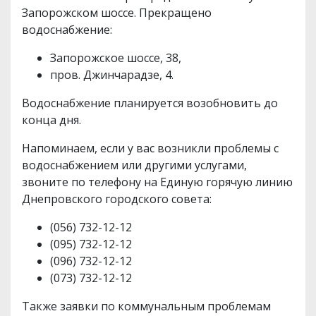
Запорожском шоссе. Прекращено
водоснабжение:
Запорожское шоссе, 38,
пров. Джинчарадзе, 4.
Водоснабжение планируется возобновить до
конца дня.
Напоминаем, если у вас возникли проблемы с
водоснабжением или другими услугами,
звоните по телефону на Единую горячую линию
Днепровского городского совета:
(056) 732-12-12
(095) 732-12-12
(096) 732-12-12
(073) 732-12-12
Также заявки по коммунальным проблемам