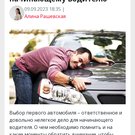
09.09.2023 18:35 |
Алина Рашевская
Выбор первого автомобиля – ответственное и
довольно нелегкое дело для начинающего
водителя. О чем необходимо помнить и на
какие моменты обратить внимание, чтобы