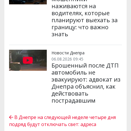
наживаются на
водителях, которые
планируют выехать за
границу: что важно
знать
Новости Днепра
06.08.2026 09:45
Брошенный после ДТП
автомобиль не
эвакуируют: адвокат из
Днепра объяснил, как
действовать
пострадавшим
В Днепре на следующей неделе четыре дня
подряд будут отключать свет: адреса