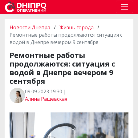
Новости Днепра
/
Жизнь города
/
Ремонтные работы продолжаются: ситуация с
водой в Днепре вечером 9 сентября
Ремонтные работы
продолжаются: ситуация с
водой в Днепре вечером 9
сентября
09.09.2023 19:30 |
Алина Рашевская