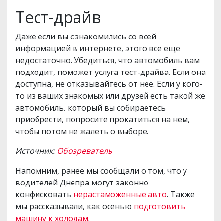
Тест-драйв
Даже если вы ознакомились со всей
информацией в интернете, этого все еще
недостаточно. Убедиться, что автомобиль вам
подходит, поможет услуга тест-драйва. Если она
доступна, не отказывайтесь от нее. Если у кого-
то из ваших знакомых или друзей есть такой же
автомобиль, который вы собираетесь
приобрести, попросите прокатиться на нем,
чтобы потом не жалеть о выборе.
Источник:
Обозреватель
Напомним, ранее мы сообщали о том, что у
водителей Днепра могут законно
конфисковать
нерастаможенные авто
. Также
мы рассказывали, как осенью
подготовить
машину к холодам
.