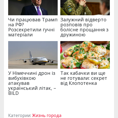
Категории:
Жизнь города