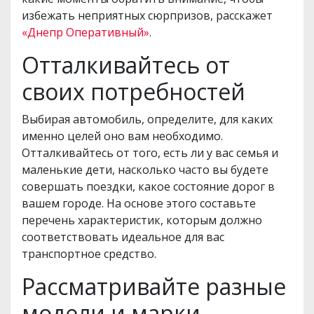
избежать неприятных сюрпризов, расскажет
«Днепр Оперативный»
.
Отталкивайтесь от
своих потребностей
Выбирая автомобиль, определите, для каких
именно целей оно вам необходимо.
Отталкивайтесь от того, есть ли у вас семья и
маленькие дети, насколько часто вы будете
совершать поездки, какое состояние дорог в
вашем городе. На основе этого составьте
перечень характеристик, которым должно
соответствовать идеальное для вас
транспортное средство.
Рассматривайте разные
модели и марки