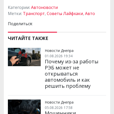
Категории:
Автоновости
Метки:
Транспорт
,
Советы Лайфхаки
,
Авто
Поделиться:
ЧИТАЙТЕ ТАКЖЕ
Новости Днепра
01.08.2026 19:34
Почему из-за работы
РЭБ может не
открываться
автомобиль и как
решить проблему
Новости Днепра
05.08.2026 17:58
Мошенники