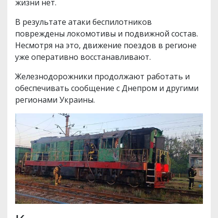
жизни нет.
В результате атаки беспилотников
повреждены локомотивы и подвижной состав.
Несмотря на это, движение поездов в регионе
уже оперативно восстанавливают.
Железнодорожники продолжают работать и
обеспечивать сообщение с Днепром и другими
регионами Украины.