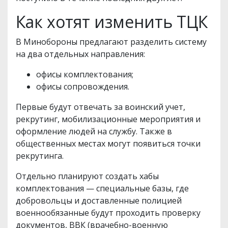
Как хотят изменить ТЦК
В Минобороны предлагают разделить систему
на два отдельных направления:
офисы комплектования;
офисы сопровождения.
Первые будут отвечать за воинский учет,
рекрутинг, мобилизационные мероприятия и
оформление людей на службу. Также в
общественных местах могут появиться точки
рекрутинга.
Отдельно планируют создать хабы
комплектования — специальные базы, где
добровольцы и доставленные полицией
военнообязанные будут проходить проверку
документов, ВВК (врачебно-военную