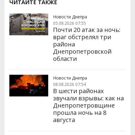
ЧИТАЙТЕ ТАКЖЕ
Новости Днепра
05.08.2026 07:55
Почти 20 атак за ночь:
враг обстрелял три
района
Днепропетровской
области
Новости Днепра
08.08.2026 07:54
В шести районах
звучали взрывы: как на
Днепропетровщине
прошла ночь на 8
августа