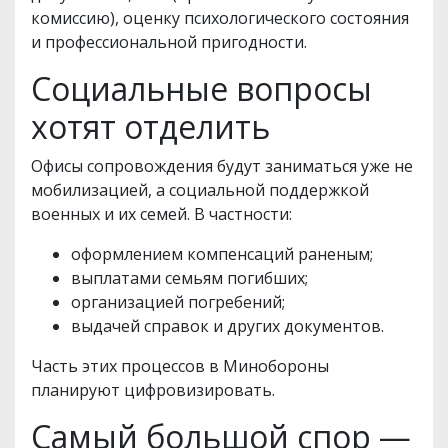
комиссию), оценку психологического состояния
и профессиональной пригодности.
Социальные вопросы
хотят отделить
Офисы сопровождения будут заниматься уже не
мобилизацией, а социальной поддержкой
военных и их семей. В частности:
оформлением компенсаций раненым;
выплатами семьям погибших;
организацией погребений;
выдачей справок и других документов.
Часть этих процессов в Минобороны
планируют цифровизировать.
Самый большой спор —