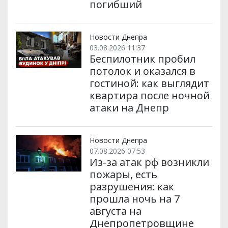
погибший
Новости Днепра
03.08.2026 11:37
Беспилотник пробил
потолок и оказался в
гостиной: как выглядит
квартира после ночной
атаки на Днепр
Новости Днепра
07.08.2026 07:53
Из-за атак рф возникли
пожары, есть
разрушения: как
прошла ночь на 7
августа на
Днепропетровщине