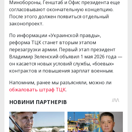
Минобороны, Генштаб и Офис президента еще
согласовывают окончательную концепцию.
После этого должен появиться отдельный
законопроект.
По информации «Украинской правды»,
реформа ТЦК станет вторым этапом
перезагрузки армии. Первый этап президент
Владимир Зеленский объявил 1 мая 2026 года —
он касается новых условий службы, «боевых»
контрактов и повышения зарплат военным.
Напомним, ранее мы разъясняли, можно ли
обжаловать штраф ТЦК
.