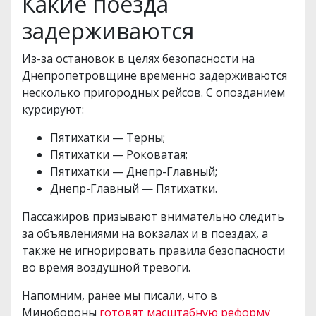
Какие поезда
задерживаются
Из-за остановок в целях безопасности на
Днепропетровщине временно задерживаются
несколько пригородных рейсов. С опозданием
курсируют:
Пятихатки — Терны;
Пятихатки — Роковатая;
Пятихатки — Днепр-Главный;
Днепр-Главный — Пятихатки.
Пассажиров призывают внимательно следить
за объявлениями на вокзалах и в поездах, а
также не игнорировать правила безопасности
во время воздушной тревоги.
Напомним, ранее мы писали, что в
Минобороны
готовят масштабную реформу