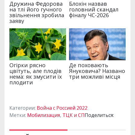
Категории:
Война с Россией 2022
Метки:
Мобилизация
,
ТЦК и СП
Поделиться: