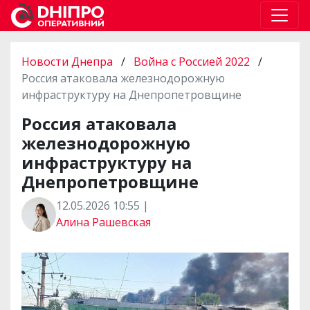
Новости Днепра
/
Война с Россией 2022
/
Россия атаковала железнодорожную
инфраструктуру на Днепропетровщине
Россия атаковала
железнодорожную
инфраструктуру на
Днепропетровщине
12.05.2026 10:55 |
Алина Рашевская