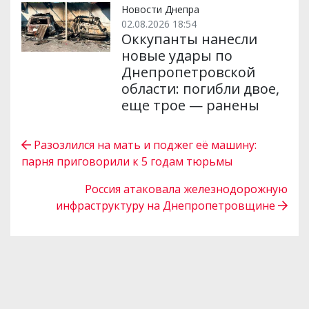
Новости Днепра
02.08.2026 18:54
Оккупанты нанесли
новые удары по
Днепропетровской
области: погибли двое,
еще трое — ранены
Разозлился на мать и поджег её машину:
парня приговорили к 5 годам тюрьмы
Россия атаковала железнодорожную
инфраструктуру на Днепропетровщине