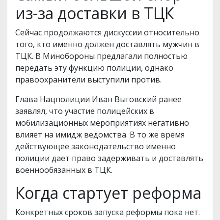
из-за доставки в ТЦК
Сейчас продолжаются дискуссии относительно
того, кто именно должен доставлять мужчин в
ТЦК. В Минобороны предлагали полностью
передать эту функцию полиции, однако
правоохранители выступили против.
Глава Нацполиции Иван Выговский ранее
заявлял, что участие полицейских в
мобилизационных мероприятиях негативно
влияет на имидж ведомства. В то же время
действующее законодательство именно
полиции дает право задерживать и доставлять
военнообязанных в ТЦК.
Когда стартует реформа
Конкретных сроков запуска реформы пока нет.