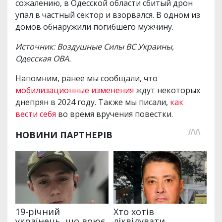
сожалению, в Одесской области сбитый дрон
упал в частный сектор и взорвался. В одном из
домов обнаружили погибшего мужчину.
Источник: Воздушные Силы ВС Украины,
Одесская ОВА.
Напомним, ранее мы сообщали, что
мобилизационные изменения
ждут некоторых
днепрян в 2024 году. Также мы писали,
как
вести себя
во время вручения повестки.