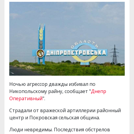
Ночью агрессор дважды избивал по
Никопольскому райну, сообщает "
Днепр
Оперативный
".
Страдали от вражеской артиллерии районный
центр и Покровская сельская община.
Люди невредимы. Последствия обстрелов