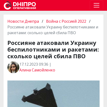
Новости Днепра
/
Война с Россией 2022
/
Россияне атаковали Украину беспилотниками и
ракетами: сколько целей сбила ПВО
Россияне атаковали Украину
беспилотниками и ракетами:
сколько целей сбила ПВО
17.12.2023 09:36 |
Алина Самойленко