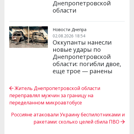
Днепропетровской
области
Новости Днепра
02.08.2026 18:54
Оккупанты нанесли
новые удары по
Днепропетровской
области: погибли двое,
еще трое — ранены
Житель Днепропетровской области
переправлял мужчин за границу на
переделанном микроавтобусе
Россияне атаковали Украину беспилотниками и
ракетами: сколько целей сбила ПВО