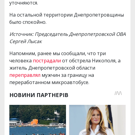
уточняются.
На остальной территории Днепропетровщины
было спокойно.
Источник: Председатель Днепропетровской ОВА
Сергей Лысак
Напомним, ранее мы сообщали, что три
человека
пострадали
от обстрела Никополя, а
житель Днепропетровской области
переправлял
мужчин за границу на
переработанном микроавтобусе.