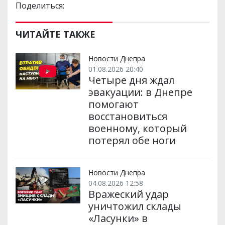
Поделиться:
ЧИТАЙТЕ ТАКЖЕ
Новости Днепра
01.08.2026 20:40
Четыре дня ждал
эвакуации: в Днепре
помогают
восстановиться
военному, который
потерял обе ноги
Новости Днепра
04.08.2026 12:58
Вражеский удар
уничтожил склады
«Ласунки» в