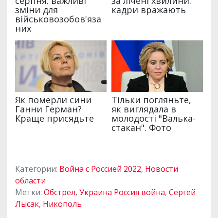
Категории:
Война с Россией 2022
,
Новости
области
Метки:
Обстрел
,
Украина Россия война
,
Сергей
Лысак
,
Никополь