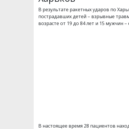
В результате ракетных ударов по Харько
пострадавших детей – взрывные травмы
возрасте от 19 до 84 лет и 15 мужчин – о
В настоящее время 28 пациентов наход