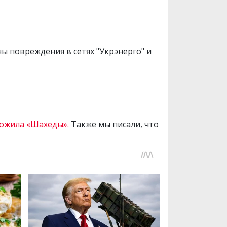
ы повреждения в сетях "Укрэнерго" и
ожила «Шахеды».
Также мы писали, что