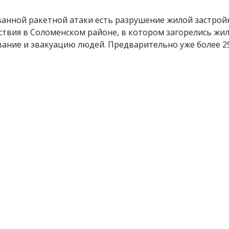
ванной ракетной атаки есть разрушение жилой застрой
твия в Соломенском районе, в котором загорелись жи
вание и эвакуацию людей. Предварительно уже более 2