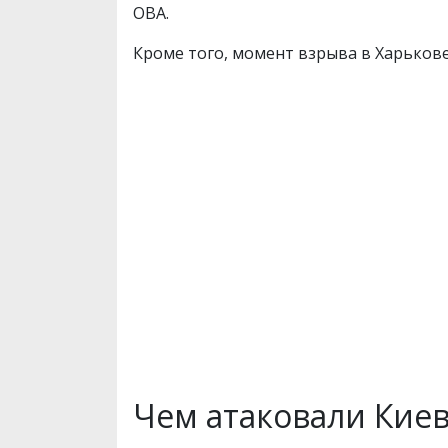
ОВА.
Кроме того, момент взрыва в Харькове
Чем атаковали Киев