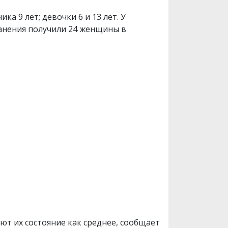
ка 9 лет; девочки 6 и 13 лет. У
ранения получили 24 женщины в
ют их состояние как среднее, сообщает