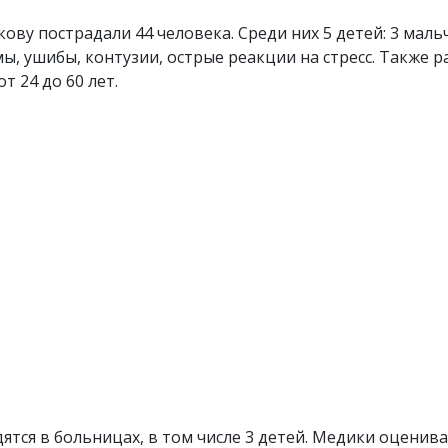
ву пострадали 44 человека. Среди них 5 детей: 3 мальчи
, ушибы, контузии, острые реакции на стресс. Также 
т 24 до 60 лет.
ятся в больницах, в том числе 3 детей. Медики оценива