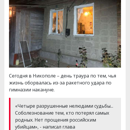
Сегодня в Никополе – день траура по тем, чья
жизнь оборвалась из-за ракетного удара по
гимназии накануне.
«Четыре разрушенные нелюдами судьбы...
Соболезнование тем, кто потерял самых
родных. Нет прощения российским
убийцам», - написал глава