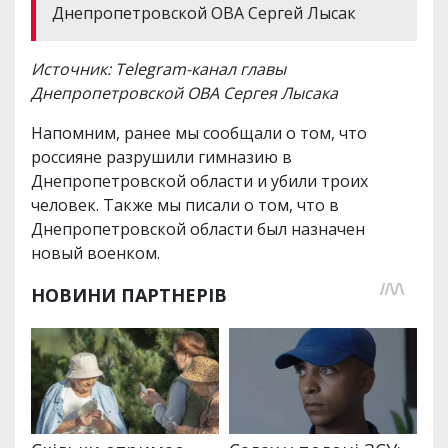
Днепропетровской ОВА Сергей Лысак
Источник: Telegram-канал главы
Днепропетровской ОВА Сергея Лысака
Напомним, ранее мы сообщали о том, что
россияне разрушили гимназию в
Днепропетровской области и убили троих
человек. Также мы писали о том, что в
Днепропетровской области был назначен
новый военком.