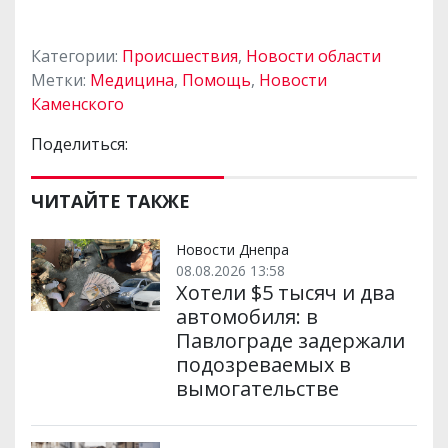
Категории:
Происшествия
,
Новости области
Метки:
Медицина
,
Помощь
,
Новости
Каменского
Поделиться:
ЧИТАЙТЕ ТАКЖЕ
Новости Днепра
08.08.2026 13:58
Хотели $5 тысяч и два
автомобиля: в
Павлограде задержали
подозреваемых в
вымогательстве