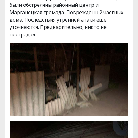
были обстреляны районный центр и
Марганецкая громада. Повреждены 2 частных
дома. Последствия утренней атаки еще
уточняются. Предварительно, никто не
пострадал.