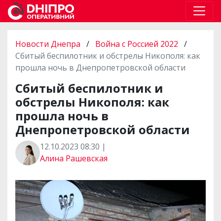
Новости Днепра
/
Война с Россией 2022
/
Сбитый беспилотник и обстрелы Никополя: как
прошла ночь в Днепропетровской области
Сбитый беспилотник и
обстрелы Никополя: как
прошла ночь в
Днепропетровской области
12.10.2023 08:30 |
Алина Рашевская