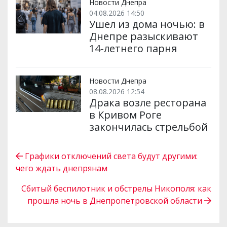
Новости Днепра
04.08.2026 14:50
Ушел из дома ночью: в
Днепре разыскивают
14-летнего парня
Новости Днепра
08.08.2026 12:54
Драка возле ресторана
в Кривом Роге
закончилась стрельбой
Графики отключений света будут другими:
чего ждать днепрянам
Сбитый беспилотник и обстрелы Никополя: как
прошла ночь в Днепропетровской области