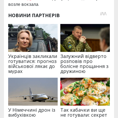
возле вокзала.