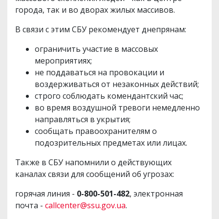
города, так и во дворах жилых массивов.
В связи с этим СБУ рекомендует днепрянам:
ограничить участие в массовых
мероприятиях;
не поддаваться на провокации и
воздерживаться от незаконных действий;
строго соблюдать комендантский час;
во время воздушной тревоги немедленно
направляться в укрытия;
сообщать правоохранителям о
подозрительных предметах или лицах.
Также в СБУ напомнили о действующих
каналах связи для сообщений об угрозах:
горячая линия -
0-800-501-482
, электронная
почта -
callcenter@ssu.gov.ua
.