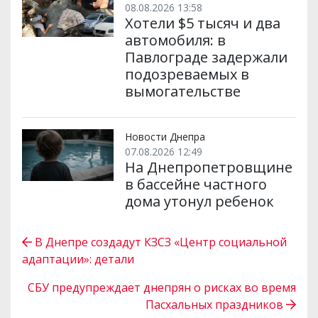
08.08.2026 13:58
Хотели $5 тысяч и два
автомобиля: в
Павлограде задержали
подозреваемых в
вымогательстве
Новости Днепра
07.08.2026 12:49
На Днепропетровщине
в бассейне частного
дома утонул ребенок
В Днепре создадут КЗСЗ «Центр социальной
адаптации»: детали
СБУ предупреждает днепрян о рисках во время
Пасхальных праздников