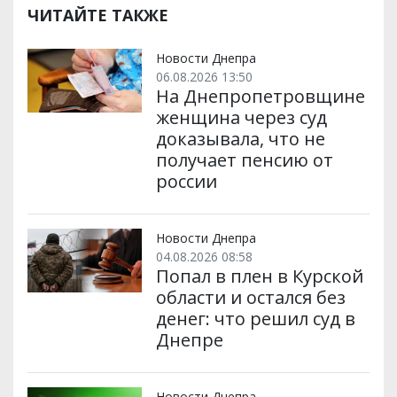
ЧИТАЙТЕ ТАКЖЕ
Новости Днепра
06.08.2026 13:50
На Днепропетровщине
женщина через суд
доказывала, что не
получает пенсию от
россии
Новости Днепра
04.08.2026 08:58
Попал в плен в Курской
области и остался без
денег: что решил суд в
Днепре
Новости Днепра