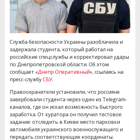
Служба безопасности Украины разоблачила и
задержала студента, который работал на
российские спецслужбы и корректировал удары
по Днепропетровской области. Об этом
сообщает «
Днепр Оперативный
», ссылаясь на
пресс-службу
СБУ
.
Правоохранители установили, что россияне
завербовали студента через один из Telegram-
каналов, где он искал возможность быстрого
заработка. От куратора он получил тестовое
задание: отследить в Киеве место парковки
автомобиля украинского военнослужащего и
передать соответствующие координаты.