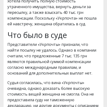
хотела получить полную стоимость
утраченного имущества, вернуть деньги за
пересылку, а также взыскать 40 тыс. грн
компенсации. Поскольку «Укрпочта» не пошла
ей навстречу, женщина обратилась в суд.
Что было в суде
Представители «Укрпочты» признали, что
найти посылку не удалось. Однако в компании
считали, что предложенные 7 тыс. 135 грн
являются правильной суммой компенсации
согласно международным правилам, и
оснований для дополнительных выплат нет.
Судья согласилась, что вина «Укрпочты»
очевидна, однако доказать более высокую
стоимость вещей женщина не смогла. Она не
предоставила суду ни таможенную
декларацию, ни другие документы с описанием