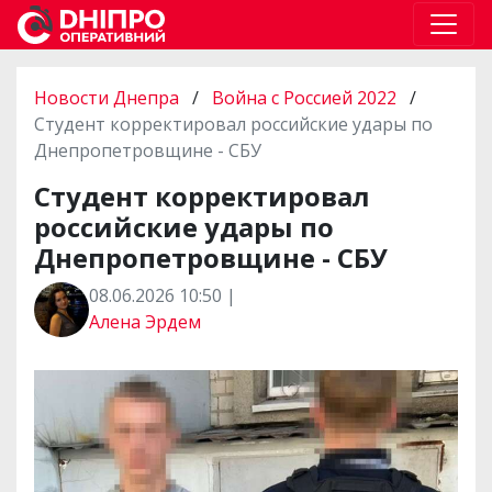
Новости Днепра
/
Война с Россией 2022
/
Студент корректировал российские удары по
Днепропетровщине - СБУ
Студент корректировал
российские удары по
Днепропетровщине - СБУ
08.06.2026 10:50 |
Алена Эрдем