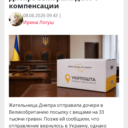
компенсации
08.06.2026 09:43 |
Ирина Логуш
Жительница Днепра отправила дочери в
Великобританию посылку с вещами на 33
тысячи гривен. Позже ей сообщили, что
отправление вернулось в Украину, однако