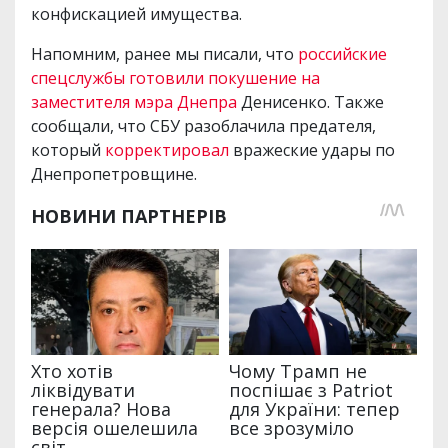
конфискацией имущества.
Напомним, ранее мы писали, что
российские
спецслужбы готовили покушение на
заместителя мэра Днепра
Денисенко. Также
сообщали, что СБУ разоблачила предателя,
который
корректировал
вражеские удары по
Днепропетровщине.