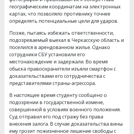
географическим координатам на электронных
картах, что позволяло противнику точнее
определять потенциальные цели для ударов.
Позже, пытаясь избежать ответственности,
подозреваемый выехал в Черкасскую область и
поселился в арендованном жилье. Однако
сотрудники СБУ установили его
местонахождение и задержали. Во время
обыска правоохранители изъяли смартфон с
доказательствами его сотрудничества с
представителями страны-агрессора.
В настоящее время студенту сообщено о
подозрении в государственной измене,
совершённой в условиях военного положения.
Суд отправил его под стражу без права
внесения залога. В случае доказательства вины
ему грозит пожизненное лишение свободы с