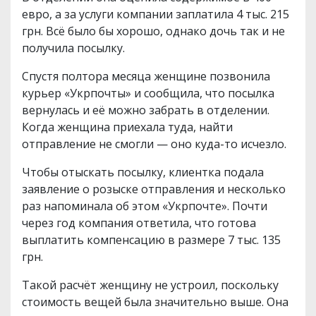
евро, а за услуги компании заплатила 4 тыс. 215
грн. Всё было бы хорошо, однако дочь так и не
получила посылку.
Спустя полтора месяца женщине позвонила
курьер «Укрпочты» и сообщила, что посылка
вернулась и её можно забрать в отделении.
Когда женщина приехала туда, найти
отправление не смогли — оно куда-то исчезло.
Чтобы отыскать посылку, клиентка подала
заявление о розыске отправления и несколько
раз напоминала об этом «Укрпочте». Почти
через год компания ответила, что готова
выплатить компенсацию в размере 7 тыс. 135
грн.
Такой расчёт женщину не устроил, поскольку
стоимость вещей была значительно выше. Она