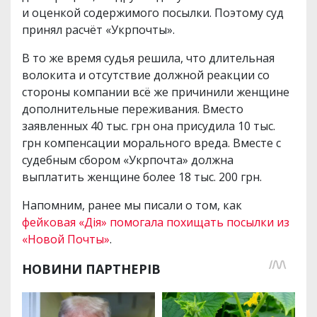
и оценкой содержимого посылки. Поэтому суд
принял расчёт «Укрпочты».
В то же время судья решила, что длительная
волокита и отсутствие должной реакции со
стороны компании всё же причинили женщине
дополнительные переживания. Вместо
заявленных 40 тыс. грн она присудила 10 тыс.
грн компенсации морального вреда. Вместе с
судебным сбором «Укрпочта» должна
выплатить женщине более 18 тыс. 200 грн.
Напомним, ранее мы писали о том, как
фейковая «Дія» помогала похищать посылки из
«Новой Почты»
.