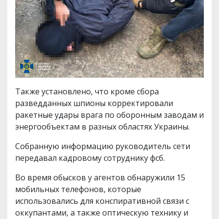
Также установлено, что кроме сбора
разведданных шпионы корректировали
ракетные удары врага по оборонным заводам и
энергообъектам в разных областях Украины.
Собранную информацию руководитель сети
передавал кадровому сотруднику фсб.
Во время обысков у агентов обнаружили 15
мобильных телефонов, которые
использовались для конспиративной связи с
оккупантами, а также оптическую технику и