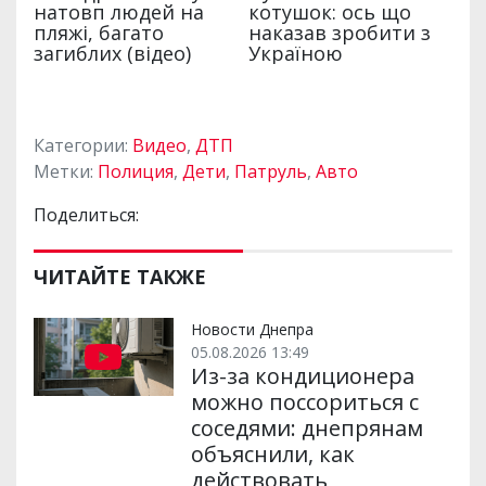
Категории:
Видео
,
ДТП
Метки:
Полиция
,
Дети
,
Патруль
,
Авто
Поделиться:
ЧИТАЙТЕ ТАКЖЕ
Новости Днепра
05.08.2026 13:49
Из-за кондиционера
можно поссориться с
соседями: днепрянам
объяснили, как
действовать