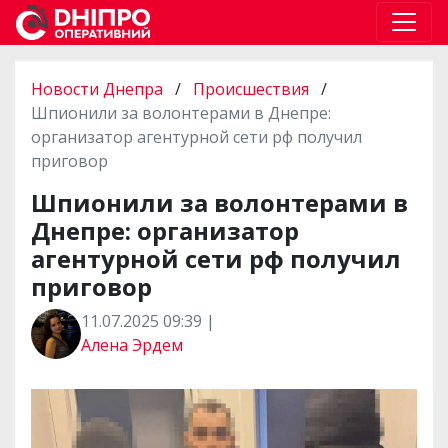
Новости Днепра
/
Происшествия
/
Шпионили за волонтерами в Днепре:
организатор агентурной сети рф получил
приговор
Шпионили за волонтерами в
Днепре: организатор
агентурной сети рф получил
приговор
11.07.2025 09:39 |
Алена Эрдем