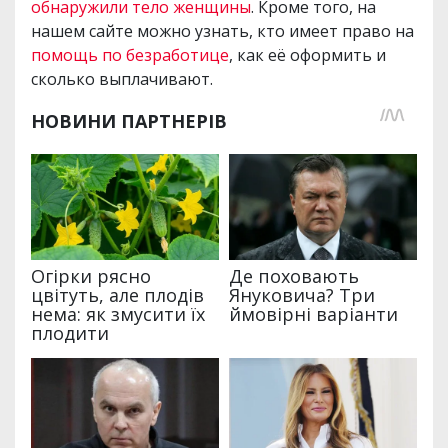
обнаружили тело женщины
. Кроме того, на
нашем сайте можно узнать, кто имеет право на
помощь по безработице
, как её оформить и
сколько выплачивают.