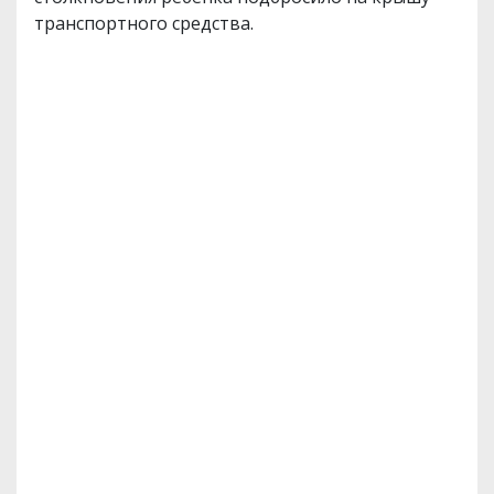
транспортного средства.