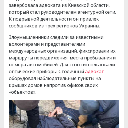
завербовала адвоката из Киевской области,
который стал руководителем агентурной сети.
К подрывной деятельности он привлек
сообщников из трёх регионов Украины.
Злоумышленники следили за известными
волонтёрами и представителями
международных организаций, фиксировали их
маршруты передвижения, места пребывания и
номера автомобилей. Для этого использовали
оптические приборы. Столичный
адвокат
оборудовал наблюдательные пункты на
крышах домов напротив офисов своих
«объектов».