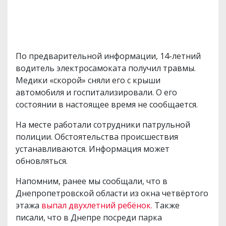
По предварительной информации, 14-летний
водитель электросамоката получил травмы.
Медики «скорой» сняли его с крыши
автомобиля и госпитализировали. О его
состоянии в настоящее время не сообщается.
На месте работали сотрудники патрульной
полиции. Обстоятельства происшествия
устанавливаются. Информация может
обновляться.
Напомним, ранее мы сообщали, что в
Днепропетровской области из окна четвёртого
этажа
выпал двухлетний ребёнок.
Также
писали, что в Днепре посреди парка