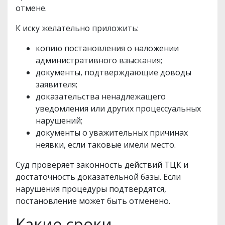
отмене.
К иску желательно приложить:
копию постановления о наложении
административного взыскания;
документы, подтверждающие доводы
заявителя;
доказательства ненадлежащего
уведомления или других процессуальных
нарушений;
документы о уважительных причинах
неявки, если таковые имели место.
Суд проверяет законность действий ТЦК и
достаточность доказательной базы. Если
нарушения процедуры подтвердятся,
постановление может быть отменено.
Какие сроки