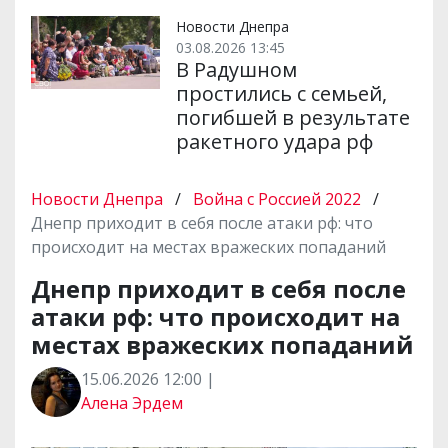
Новости Днепра
03.08.2026 13:45
В Радушном
простились с семьей,
погибшей в результате
ракетного удара рф
Новости Днепра
/
Война с Россией 2022
/
Днепр приходит в себя после атаки рф: что
происходит на местах вражеских попаданий
Днепр приходит в себя после
атаки рф: что происходит на
местах вражеских попаданий
15.06.2026 12:00 |
Алена Эрдем