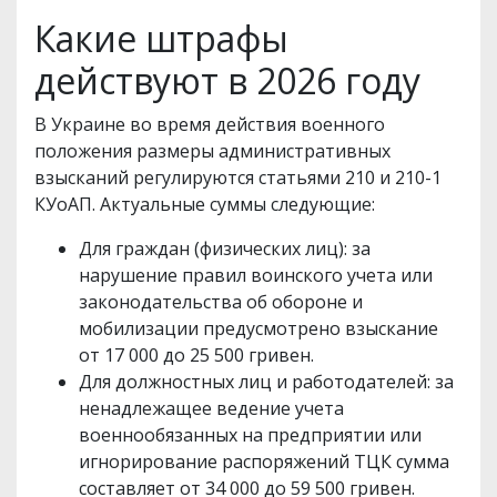
Какие штрафы
действуют в 2026 году
В Украине во время действия военного
положения размеры административных
взысканий регулируются статьями 210 и 210-1
КУоАП. Актуальные суммы следующие:
Для граждан (физических лиц): за
нарушение правил воинского учета или
законодательства об обороне и
мобилизации предусмотрено взыскание
от 17 000 до 25 500 гривен.
Для должностных лиц и работодателей: за
ненадлежащее ведение учета
военнообязанных на предприятии или
игнорирование распоряжений ТЦК сумма
составляет от 34 000 до 59 500 гривен.