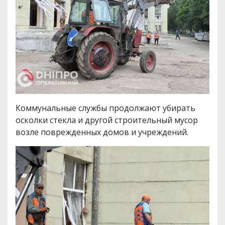
Коммунальные службы продолжают убирать
осколки стекла и другой строительный мусор
возле поврежденных домов и учреждений.