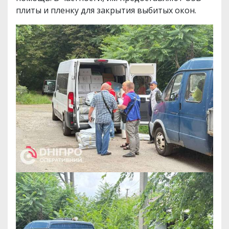
плиты и пленку для закрытия выбитых окон.