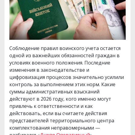
Соблюдение правил воинского учета остается
одной из важнейших обязанностей граждан в
условиях военного положения. Последние
изменения в законодательстве и
цифровизация процессов значительно усилили
контроль за выполнением этих норм. Какие
суммы административных взысканий
действуют в 2026 году, кого именно могут
привлечь к ответственности и как
действовать, если вы считаете действия
представителей территориального центра
комплектования неправомерными —
разбирался «
Днепр Оперативный
».