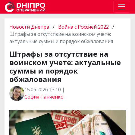
Новости Днепра
/
Война с Россией 2022
/
Штрафы за отсутствие на воинском учете:
актуальные суммы и порядок обжалования
Штрафы за отсутствие на
воинском учете: актуальные
суммы и порядок
обжалования
15.06.2026 13:10 |
София Танченко