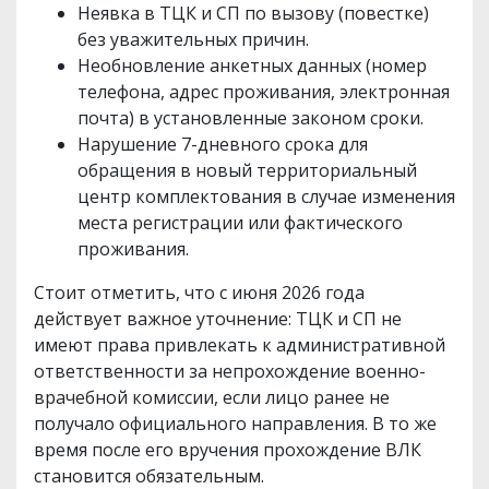
Неявка в ТЦК и СП по вызову (повестке)
без уважительных причин.
Необновление анкетных данных (номер
телефона, адрес проживания, электронная
почта) в установленные законом сроки.
Нарушение 7-дневного срока для
обращения в новый территориальный
центр комплектования в случае изменения
места регистрации или фактического
проживания.
Стоит отметить, что с июня 2026 года
действует важное уточнение: ТЦК и СП не
имеют права привлекать к административной
ответственности за непрохождение военно-
врачебной комиссии, если лицо ранее не
получало официального направления. В то же
время после его вручения прохождение ВЛК
становится обязательным.