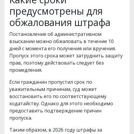
предусмотрены для
обжалования штрафа
Постановление об административном
взыскании можно обжаловать в течение 10
дней с момента его получения или вручения.
Пропуск этого срока может затруднить защиту
прав, поэтому действовать следует без
промедления.
Если гражданин пропустил срок по
уважительным причинам, суд может
восстановить его по соответствующему
ходатайству. Однако для этого необходимо
предоставить подтверждение причин
пропуска.
Таким образом, в 2026 году штрафы за