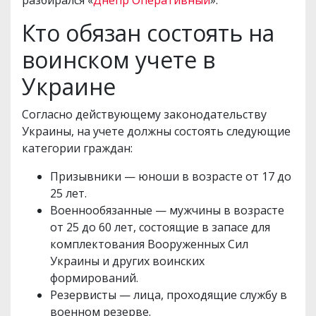
Кто обязан состоять на
воинском учете в
Украине
Согласно действующему законодательству
Украины, на учете должны состоять следующие
категории граждан:
Призывники — юноши в возрасте от 17 до
25 лет.
Военнообязанные — мужчины в возрасте
от 25 до 60 лет, состоящие в запасе для
комплектования Вооруженных Сил
Украины и других воинских
формирований.
Резервисты — лица, проходящие службу в
военном резерве.