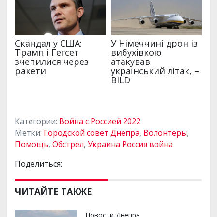
Категории:
Война с Россией 2022
Метки:
Городской совет Днепра
,
Волонтеры
,
Помощь
,
Обстрел
,
Украина Россия война
Поделиться:
ЧИТАЙТЕ ТАКЖЕ
Новости Днепра