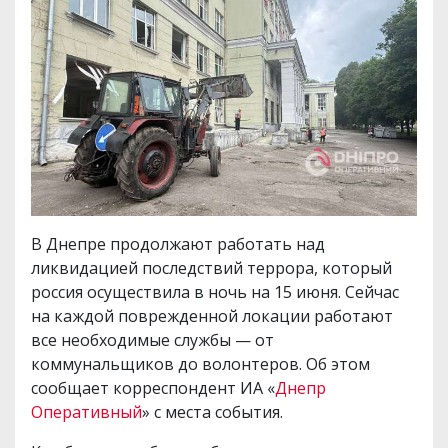
В Днепре продолжают работать над
ликвидацией последствий террора, который
россия осуществила в ночь на 15 июня. Сейчас
на каждой поврежденной локации работают
все необходимые службы — от
коммунальщиков до волонтеров. Об этом
сообщает корреспондент ИА «
Днепр
Оперативный
» с места события.