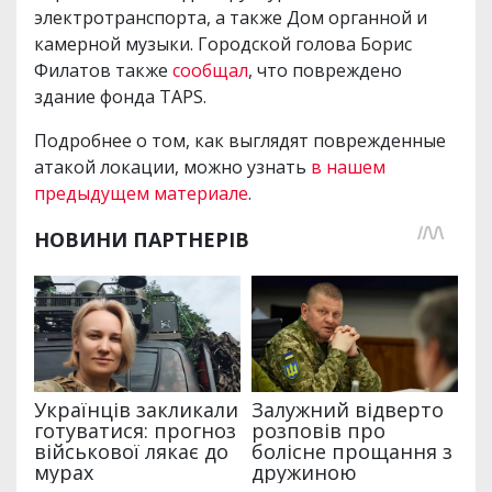
электротранспорта, а также Дом органной и
камерной музыки. Городской голова Борис
Филатов также
сообщал
, что повреждено
здание фонда TAPS.
Подробнее о том, как выглядят поврежденные
атакой локации, можно узнать
в нашем
предыдущем материале
.