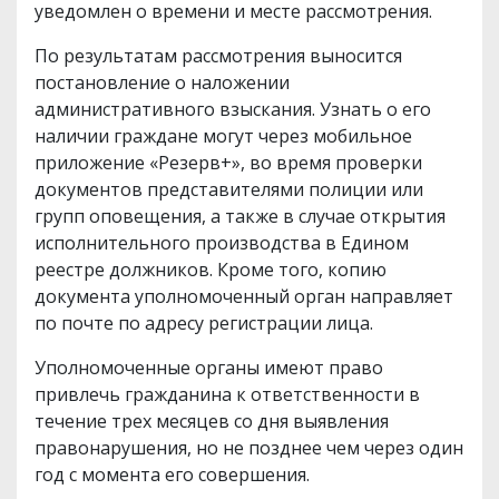
уведомлен о времени и месте рассмотрения.
По результатам рассмотрения выносится
постановление о наложении
административного взыскания. Узнать о его
наличии граждане могут через мобильное
приложение «Резерв+», во время проверки
документов представителями полиции или
групп оповещения, а также в случае открытия
исполнительного производства в Едином
реестре должников. Кроме того, копию
документа уполномоченный орган направляет
по почте по адресу регистрации лица.
Уполномоченные органы имеют право
привлечь гражданина к ответственности в
течение трех месяцев со дня выявления
правонарушения, но не позднее чем через один
год с момента его совершения.