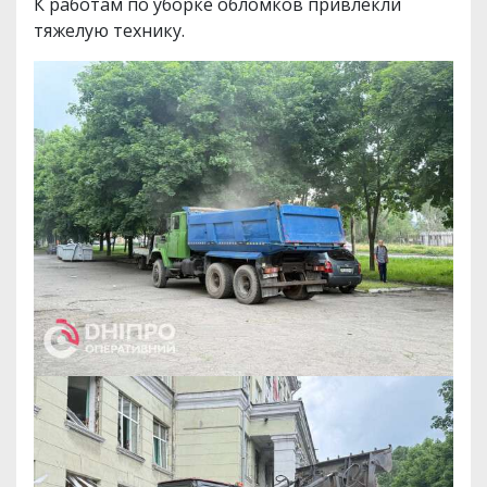
К работам по уборке обломков привлекли
тяжелую технику.