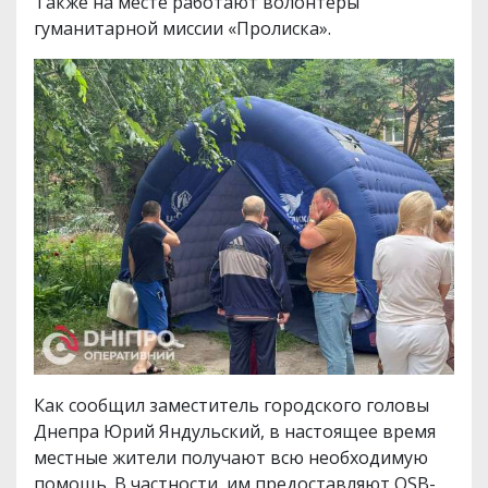
Также на месте работают волонтеры
гуманитарной миссии «Пролиска».
Как сообщил заместитель городского головы
Днепра Юрий Яндульский, в настоящее время
местные жители получают всю необходимую
помощь. В частности, им предоставляют OSB-