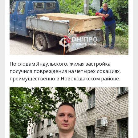
По словам Яндульского, жилая застройка
получила повреждения на четырех локациях,
преимущественно в Новокодакском районе.