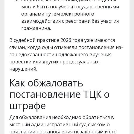
могли быть получены государственными
органами путем электронного
взаимодействия с реестрами без участия
гражданина.
В судебной практике 2026 года уже имеются
случаи, когда суды отменяли постановления из-
за недоказанности надлежащего вручения
повестки или других процессуальных
нарушений.
Как обжаловать
постановление ТЦК о
штрафе
Для обжалования необходимо обратиться в
местный административный суд с иском о
признании постановления незаконным и его