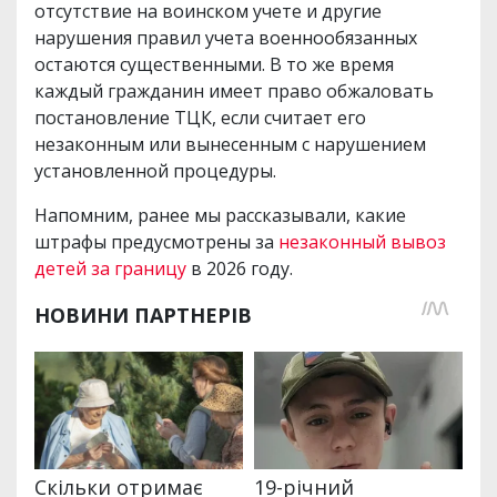
отсутствие на воинском учете и другие
нарушения правил учета военнообязанных
остаются существенными. В то же время
каждый гражданин имеет право обжаловать
постановление ТЦК, если считает его
незаконным или вынесенным с нарушением
установленной процедуры.
Напомним, ранее мы рассказывали, какие
штрафы предусмотрены за
незаконный вывоз
детей за границу
в 2026 году.