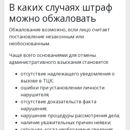
В каких случаях штраф
можно обжаловать
Обжалование возможно, если лицо считает
постановление незаконным или
необоснованным.
Чаще всего основаниями для отмены
административного взыскания становятся:
отсутствие надлежащего уведомления о
вызове в ТЦК;
ошибки при установлении личности
нарушителя;
отсутствие доказательств факта
нарушения;
нарушение процедуры рассмотрения дела;
наличие уважительных причин неявки;
ситуации, когда необходимые сведения