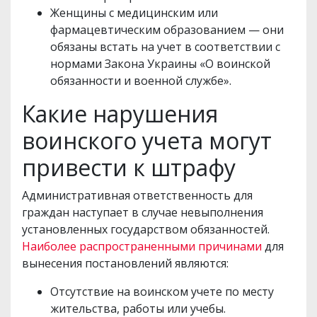
Женщины с медицинским или
фармацевтическим образованием — они
обязаны встать на учет в соответствии с
нормами Закона Украины «О воинской
обязанности и военной службе».
Какие нарушения
воинского учета могут
привести к штрафу
Административная ответственность для
граждан наступает в случае невыполнения
установленных государством обязанностей.
Наиболее распространенными причинами
для
вынесения постановлений являются:
Отсутствие на воинском учете по месту
жительства, работы или учебы.