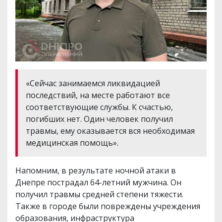
«Сейчас занимаемся ликвидацией
последствий, на месте работают все
соответствующие службы. К счастью,
погибших нет. Один человек получил
травмы, ему оказывается вся необходимая
медицинская помощь».
Напомним, в результате ночной атаки в
Днепре пострадал 64-летний мужчина. Он
получил травмы средней степени тяжести.
Также в городе были повреждены учреждения
образования, инфраструктура