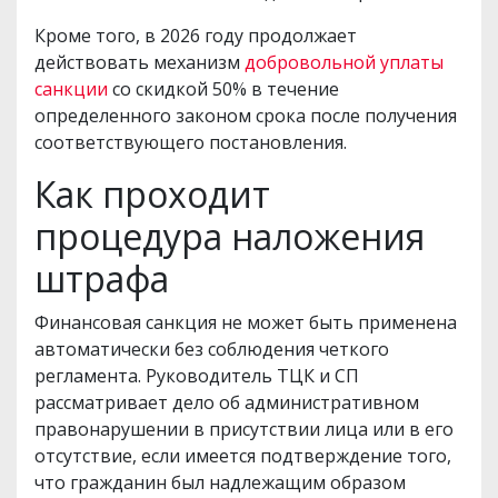
Кроме того, в 2026 году продолжает
действовать механизм
добровольной уплаты
санкции
со скидкой 50% в течение
определенного законом срока после получения
соответствующего постановления.
Как проходит
процедура наложения
штрафа
Финансовая санкция не может быть применена
автоматически без соблюдения четкого
регламента. Руководитель ТЦК и СП
рассматривает дело об административном
правонарушении в присутствии лица или в его
отсутствие, если имеется подтверждение того,
что гражданин был надлежащим образом