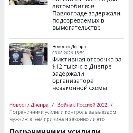
автомобиля: в
Павлограде задержали
подозреваемых в
вымогательстве
Новости Днепра
03.08.2026 15:59
Фиктивная отсрочка за
$12 тысяч: в Днепре
задержали
организатора
незаконной схемы
Новости Днепра
/
Война с Россией 2022
/
Пограничники усилили контроль за выездом
мужчин: в чем причина и законно ли это
Пограничники усилили