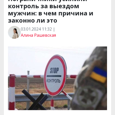
контроль за выездом
мужчин: в чем причина и
законно ли это
03.01.2024 11:32 |
Алина Рашевская