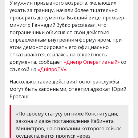
У мужчин призывного возраста, желающих
уехать за границу, начали более тщательно
проверять документы. Бывший вице-премьер-
министр Геннадий Зубко рассказал, что
пограничники объясняют свои действия
определенным внутренним формуляром, при
этом демонстрировать его официально
отказываются, ссылаясь на секретность
документа, сообщает
«Днепр Оперативный»
со
ссылкой на
«ДніпроTV»
.
Насколько такие действия Госпогранслужбы
могут быть законными, ответил адвокат Юрий
Браташ:
«По своему статусу он ниже Конституции,
закона и даже постановления Кабинета
Министров, на основании которого сейчас
осуществляется пропуск через