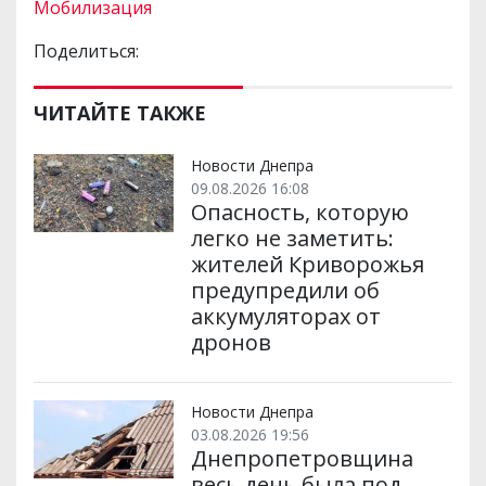
Мобилизация
Поделиться:
ЧИТАЙТЕ ТАКЖЕ
Новости Днепра
09.08.2026 16:08
Опасность, которую
легко не заметить:
жителей Криворожья
предупредили об
аккумуляторах от
дронов
Новости Днепра
03.08.2026 19:56
Днепропетровщина
весь день была под