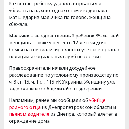
К счастью, ребенку удалось вырваться и
убежать на кухню, однако там его догнала
мать. Ударив мальчика по голове, женщина
сбежала.
Мальчик – не единственный ребенок 35-летней
женщины. Также у нее есть 12-летняя дочь.
Семья на специализированных учетах в органах
полиции и социальных служб не состоит.
Правоохранители начали досудебное
расследование по уголовному производству по
ч. 3 ст. 15, ч. 1 ст. 115 УК Украины. Женщину уже
задержали и сообщили ей о подозрении.
Напомним, ранее мы сообщали об
убийце
родного отца
из Днепропетровской области и
пьяном водителе
из Днепра, который влетел в
ограждение дома.