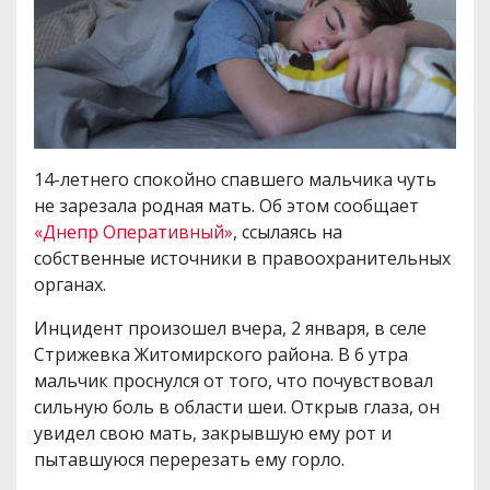
14-летнего спокойно спавшего мальчика чуть
не зарезала родная мать. Об этом сообщает
«Днепр Оперативный»
, ссылаясь на
собственные источники в правоохранительных
органах.
Инцидент произошел вчера, 2 января, в селе
Стрижевка Житомирского района. В 6 утра
мальчик проснулся от того, что почувствовал
сильную боль в области шеи. Открыв глаза, он
увидел свою мать, закрывшую ему рот и
пытавшуюся перерезать ему горло.