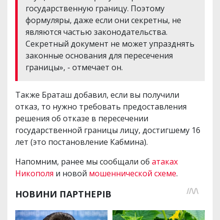
государственную границу. Поэтому
формуляры, даже если они секретны, не
являются частью законодательства.
Секретный документ не может упразднять
законные основания для пересечения
границы», - отмечает он.
Также Браташ добавил, если вы получили
отказ, то нужно требовать предоставления
решения об отказе в пересечении
государственной границы лицу, достигшему 16
лет (это постановление Кабмина).
Напомним, ранее мы сообщали об
атаках
Никополя
и новой
мошеннической схеме
.