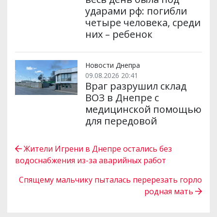
ударами рф: погибли
четыре человека, среди
них – ребенок
Новости Днепра
09.08.2026 20:41
Враг разрушил склад
ВОЗ в Днепре с
медицинской помощью
для передовой
Жители Игрени в Днепре остались без
водоснабжения из-за аварийных работ
Спящему мальчику пыталась перерезать горло
родная мать