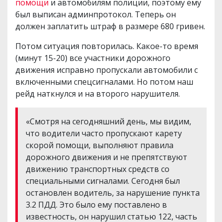
помощи
и автомобилям полиции, поэтому ему
был выписан админпротокол. Теперь он
должен заплатить штраф в размере 680 гривен.
Потом ситуация повторилась. Какое-то время
(минут 15-20) все участники дорожного
движения исправно пропускали автомобили с
включенными спецсигналами. Но потом наш
рейд наткнулся и на второго нарушителя.
«Смотря на сегодняшний день, мы видим,
что водители часто пропускают карету
скорой помощи, выполняют правила
дорожного движения и не препятствуют
движению транспортных средств со
специальными сигналами. Сегодня был
остановлен водитель, за нарушение пункта
3.2 ПДД. Это было ему поставлено в
известность, он нарушил статью 122, часть