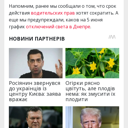
Напомним, ранее мы сообщали о том, что срок
действия
водительских прав
хотят сократить. А
еще мы предупреждали, каков на 5 июня
график
отключений света в Днепре
.