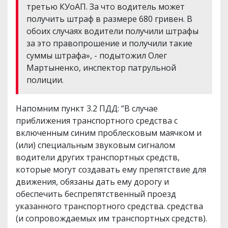
третью КУоАП. За что водитель может
получить штраф в размере 680 гривен. В
обоих случаях водители получили штрафы
за это правопрошение и получили такие
суммы штрафа», - подытожил Олег
Мартыненко, инспектор патрульной
полиции.
Напомним пункт 3.2 ПДД: “В случае
приближения транспортного средства с
включенным синим проблесковым маячком и
(или) специальным звуковым сигналом
водители других транспортных средств,
которые могут создавать ему препятствие для
движения, обязаны дать ему дорогу и
обеспечить беспрепятственный проезд
указанного транспортного средства. средства
(и сопровождаемых им транспортных средств).