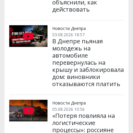
объяснили, как
действовать
Новости Днепра
03.08.2026 18:57
В Днепре пьяная
молодежь на
автомобиле
перевернулась на
крышу и заблокировала
дом: виновники
отказываются платить
Новости Днепра
05.08.2026 10:56
«Потеря повлияла на
логистические
процессы»: россияне