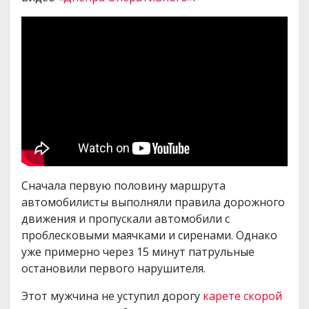
Сначала первую половину маршрута
автомобилисты выполняли правила дорожного
движения и пропускали автомобили с
проблесковыми маячками и сиренами. Однако
уже примерно через 15 минут патрульные
остановили первого нарушителя.
Этот мужчина не уступил дорогу
карете скорой