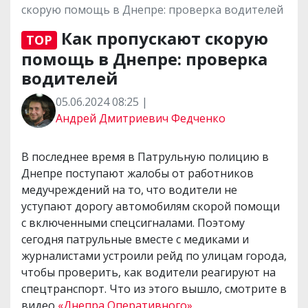
скорую помощь в Днепре: проверка водителей
Как пропускают скорую
TOP
помощь в Днепре: проверка
водителей
05.06.2024 08:25 |
Андрей Дмитриевич Федченко
В последнее время в Патрульную полицию в
Днепре поступают жалобы от работников
медучреждений на то, что водители не
уступают дорогу автомобилям скорой помощи
с включенными спецсигналами. Поэтому
сегодня патрульные вместе с медиками и
журналистами устроили рейд по улицам города,
чтобы проверить, как водители реагируют на
спецтранспорт. Что из этого вышло, смотрите в
видео
«Днепра Оперативного»
.