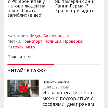
Категории:
Видео
,
Автоновости
Метки:
Транспорт
,
Полиция
,
Проверка
,
Патруль
,
Авто
Поделиться:
ЧИТАЙТЕ ТАКЖЕ
Новости Днепра
05.08.2026 13:49
Из-за кондиционера
можно поссориться с
соседями: днепрянам