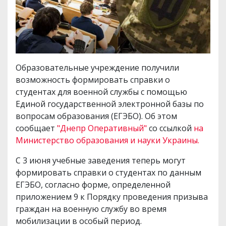
Образовательные учреждение получили
возможность формировать справки о
студентах для военной службы с помощью
Единой государственной электронной базы по
вопросам образования (ЕГЭБО). Об этом
сообщает
"Днепр Оперативный"
со ссылкой
на
Министерство образования и науки Украины.
С 3 июня учебные заведения теперь могут
формировать справки о студентах по данным
ЕГЭБО, согласно форме, определенной
приложением 9 к Порядку проведения призыва
граждан на военную службу во время
мобилизации в особый период.