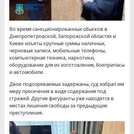
Во время санкционированных обысков в
Днепропетровской, Запорожской областях и
Киеве изъяты крупные суммы наличных,
черновые записи, мобильные телефоны,
компьютерная техника, наркотики,
оборудование для их изготовления, боеприпасы
и автомобили.
Двое подозреваемых задержаны, суд избрал им
меру пресечения в виде содержания под
стражей. Другие фигуранты уже находятся в
местах лишения свободы за предыдущие
преступления.