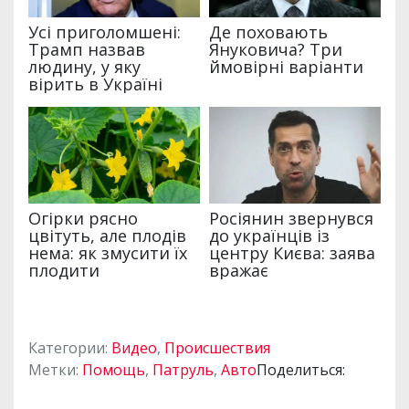
Категории:
Видео
,
Происшествия
Метки:
Помощь
,
Патруль
,
Авто
Поделиться: