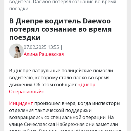
водитель Daewoo потерял сознание во время
поездки
В Днепре водитель Daewoo
потерял сознание во время
поездки
07.02.2025 13:55 |
Алина Рашевская
В Днепре патрульные полицейские помогли
водителю, которому стало плохо во время
движения. Об этом сообщает
«Днепр
Оперативный»
.
Инцидент
произошел вчера, когда инспекторы
отделения тактической поддержки
возвращались со специальной операции. На
улице Сичеславская Набережная они заметили