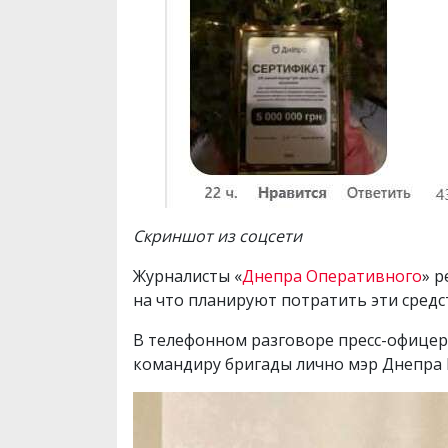
Скриншот из соцсети
Журналисты «
Днепра Оперативного
» р
на что планируют потратить эти средс
В телефонном разговоре пресс-офицер
командиру бригады лично мэр Днепра 