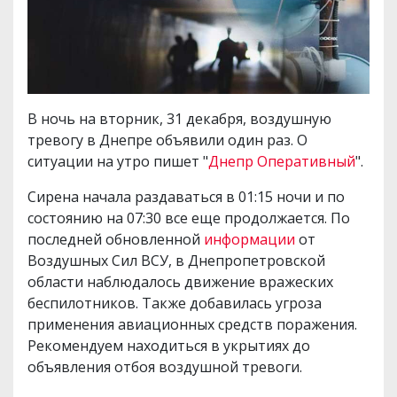
В ночь на вторник, 31 декабря, воздушную
тревогу в Днепре объявили один раз. О
ситуации на утро пишет "
Днепр Оперативный
".
Сирена начала раздаваться в 01:15 ночи и по
состоянию на 07:30 все еще продолжается. По
последней обновленной
информации
от
Воздушных Сил ВСУ, в Днепропетровской
области наблюдалось движение вражеских
беспилотников. Также добавилась угроза
применения авиационных средств поражения.
Рекомендуем находиться в укрытиях до
объявления отбоя воздушной тревоги.