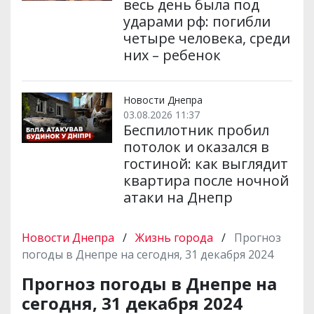
весь день была под
ударами рф: погибли
четыре человека, среди
них – ребенок
Новости Днепра
03.08.2026 11:37
Беспилотник пробил
потолок и оказался в
гостиной: как выглядит
квартира после ночной
атаки на Днепр
Новости Днепра
/
Жизнь города
/
Прогноз
погоды в Днепре на сегодня, 31 декабря 2024
Прогноз погоды в Днепре на
сегодня, 31 декабря 2024