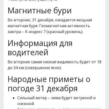
Магнитные бури
Во вторник, 31 декабря, ожидается мощная
магнитная буря. Геомагнитная активность
завтра – К-индекс 7 (красный уровень).
Информация для
водителей
Во вторник самая низкая видимость будет от 18
до 34 км (совершенно ясно).
Народные приметы о
погоде 31 декабря
Сильный ветер – зима будет ветреной и
снежной.