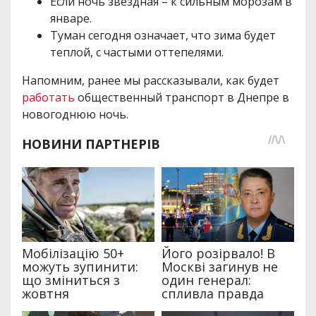
Если ночь звездная – к сильным морозам в
январе.
Туман сегодня означает, что зима будет
теплой, с частыми оттепелями.
Напомним, ранее мы рассказывали, как будет
работать
общественный транспорт в Днепре в
новогоднюю ночь.