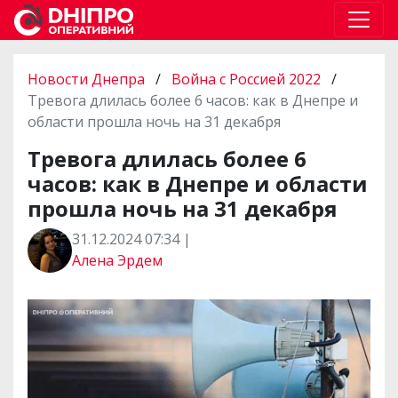
Новости Днепра
/
Война с Россией 2022
/
Тревога длилась более 6 часов: как в Днепре и
области прошла ночь на 31 декабря
Тревога длилась более 6
часов: как в Днепре и области
прошла ночь на 31 декабря
31.12.2024 07:34 |
Алена Эрдем