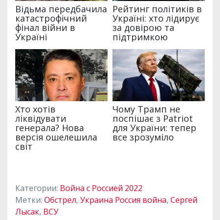
Категории:
Война с Россией 2022
Метки:
Обстрел
,
Украина Россия война
,
Сергей
Лысак
,
ВСУ