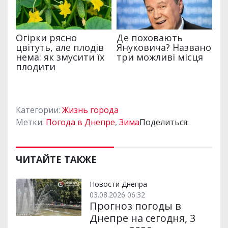
Категории:
Жизнь города
Метки:
Погода в Днепре
,
Зима
Поделиться:
ЧИТАЙТЕ ТАКЖЕ
Новости Днепра
03.08.2026 06:32
Прогноз погоды в
Днепре на сегодня, 3