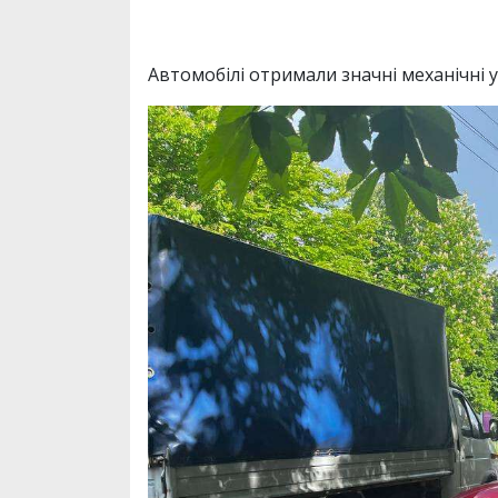
Автомобілі отримали значні механічні