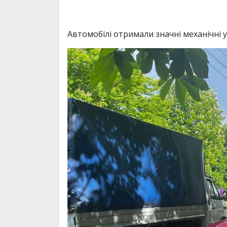
Автомобілі отримали значні механічні