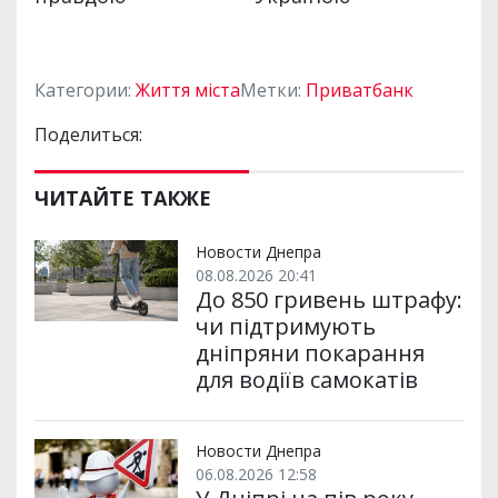
Категории:
Життя міста
Метки:
Приватбанк
Поделиться:
ЧИТАЙТЕ ТАКЖЕ
Новости Днепра
08.08.2026 20:41
До 850 гривень штрафу:
чи підтримують
дніпряни покарання
для водіїв самокатів
Новости Днепра
06.08.2026 12:58