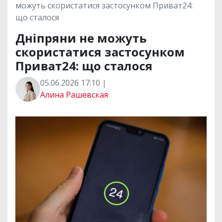
можуть скористатися застосунком Приват24:
що сталося
Дніпряни не можуть
скористатися застосунком
Приват24: що сталося
05.06.2026 17:10 |
Алина Рашевская