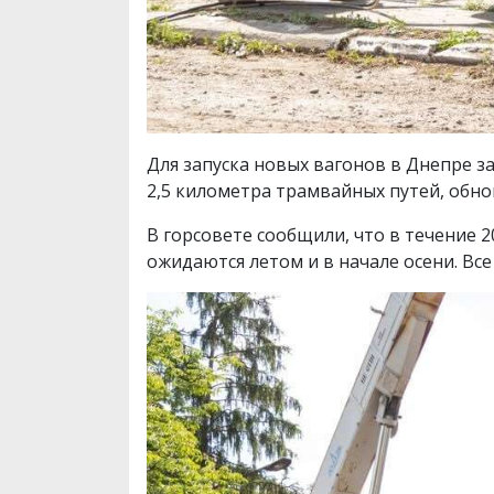
Для запуска новых вагонов в Днепре 
2,5 километра трамвайных путей, обн
В горсовете сообщили, что в течение 
ожидаются летом и в начале осени. Вс