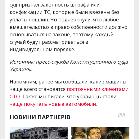
суд признал законность штрафа или
конфискации ТС, которые были ввезены без
уплаты пошлин. Но подчеркнули, что любое
вмешательство в право собственности должно
основываться на законе, поэтому каждый
случай будут рассматриваться в
индивидуальном порядке.
Источник: пресс-служба Конституционного суда
Украины.
Напомним, ранее мы сообщали, какие машины
чаще всего становятся
постоянными клиентами
СТО.
Также мы писали, что украинцы стали
чаще покупать новые автомобили.