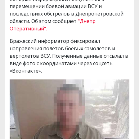
перемещении боевой авиации ВСУ и
последствиях обстрелов в Днепропетровской
области. Об этом сообщает
"Днепр
Оперативный".
Вражеский информатор фиксировал
направления полетов боевых самолетов и
вертолетов ВСУ. Полученные данные отсылал в
виде фото с координатами через соцсеть
«Вконтакте».