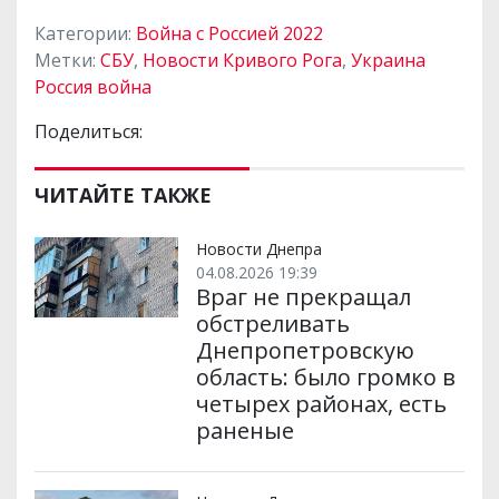
Категории:
Война с Россией 2022
Метки:
СБУ
,
Новости Кривого Рога
,
Украина
Россия война
Поделиться:
ЧИТАЙТЕ ТАКЖЕ
Новости Днепра
04.08.2026 19:39
Враг не прекращал
обстреливать
Днепропетровскую
область: было громко в
четырех районах, есть
раненые