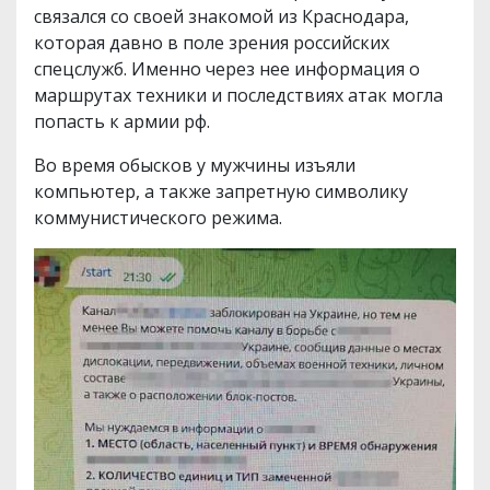
связался со своей знакомой из Краснодара,
которая давно в поле зрения российских
спецслужб. Именно через нее информация о
маршрутах техники и последствиях атак могла
попасть к армии рф.
Во время обысков у мужчины изъяли
компьютер, а также запретную символику
коммунистического режима.