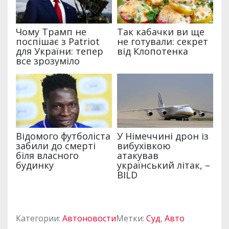
Категории:
Автоновости
Метки:
Суд
,
Авто