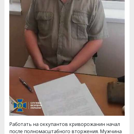
Работать на оккупантов криворожанин начал
после полномасштабного вторжения. Мужчина