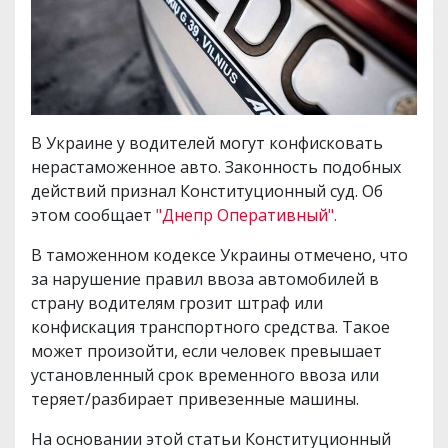
В Украине у водителей могут конфисковать
нерастаможенное авто. Законность подобных
действий признал Конституционный суд. Об
этом сообщает
"Днепр Оперативный".
В таможенном кодексе Украины отмечено, что
за нарушение правил ввоза автомобилей в
страну водителям грозит штраф или
конфискация транспортного средства. Такое
может произойти, если человек превышает
установленный срок временного ввоза или
теряет/разбирает привезенные машины.
На основании этой статьи Конституционный