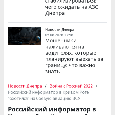
стабилизироваться:
чего ожидать на АЗС
Днепра
Новости Днепра
05.08.2026 17:58
Мошенники
наживаются на
водителях, которые
планируют выехать за
границу: что важно
знать
Новости Днепра
/
Война с Россией 2022
/
Российский информатор в Кривом Роге
"охотился" на боевую авиацию ВСУ
Российский информатор в