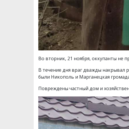
Во вторник, 21 ноября, оккупанты не
В течение дня враг дважды накрывал р
были Никополь и Марганецкая громада
Повреждены частный дом и хозяйственн