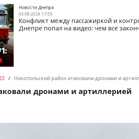
Новости Днепра
03.08.2026 17:55
Конфликт между пассажиркой и контр
Днепре попал на видео: чем все закон
22
/
Никопольский район атаковали дронами и артил
аковали дронами и артиллерией