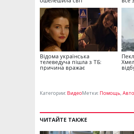
Категории:
Видео
Метки:
Помощь
,
Авто
ЧИТАЙТЕ ТАКЖЕ