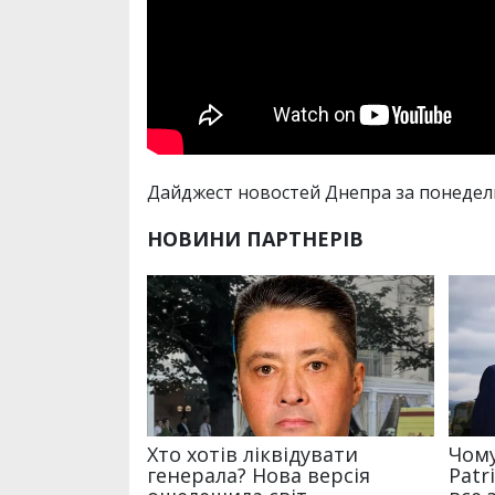
Дайджест новостей Днепра за понедел