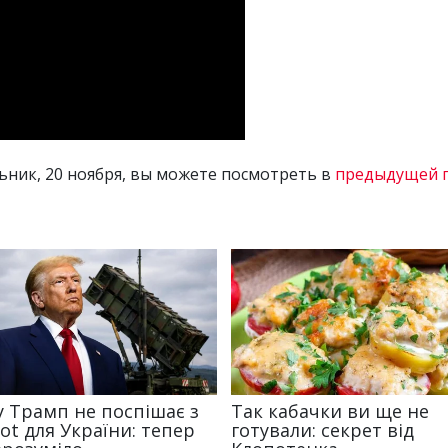
ьник, 20 ноября, вы можете посмотреть в
предыдущей 