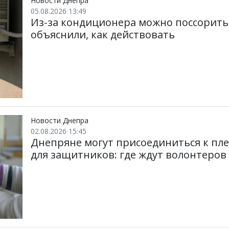
Новости Днепра
05.08.2026 13:49
Из-за кондиционера можно поссоритьс
объяснили, как действовать
Новости Днепра
02.08.2026 15:45
Днепряне могут присоединиться к пл
для защитников: где ждут волонтеров