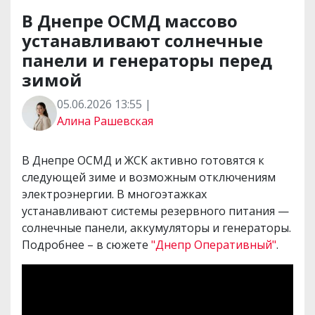
В Днепре ОСМД массово
устанавливают солнечные
панели и генераторы перед
зимой
05.06.2026 13:55 |
Алина Рашевская
В Днепре ОСМД и ЖСК активно готовятся к
следующей зиме и возможным отключениям
электроэнергии. В многоэтажках
устанавливают системы резервного питания —
солнечные панели, аккумуляторы и генераторы.
Подробнее – в сюжете
"Днепр Оперативный"
.