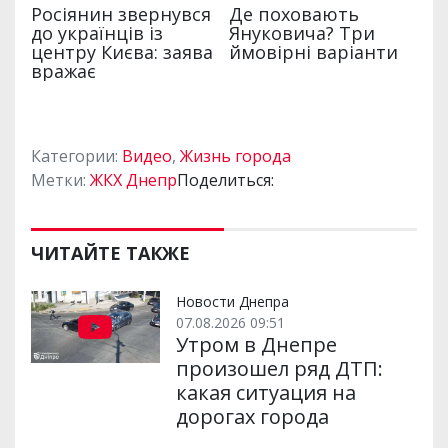
Категории:
Видео
,
Жизнь города
Метки:
ЖКХ Днепр
Поделиться:
ЧИТАЙТЕ ТАКЖЕ
Новости Днепра
07.08.2026 09:51
Утром в Днепре
произошел ряд ДТП:
какая ситуация на
дорогах города