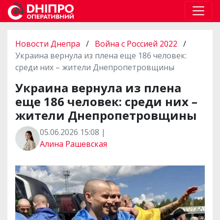
Новости Днепра
/
Война с Россией 2022
/
Украина вернула из плена еще 186 человек:
среди них – жители Днепропетровщины
Украина вернула из плена
еще 186 человек: среди них –
жители Днепропетровщины
05.06.2026 15:08 |
Алина Рашевская