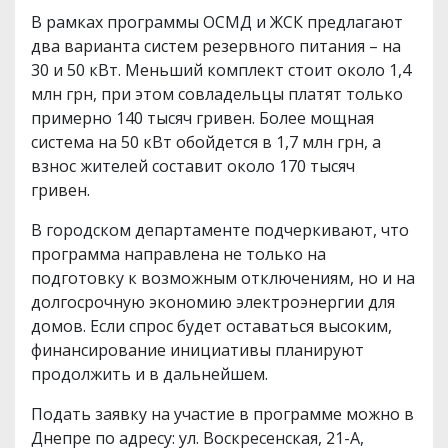
В рамках программы ОСМД и ЖСК предлагают
два варианта систем резервного питания – на
30 и 50 кВт. Меньший комплект стоит около 1,4
млн грн, при этом совладельцы платят только
примерно 140 тысяч гривен. Более мощная
система на 50 кВт обойдется в 1,7 млн грн, а
взнос жителей составит около 170 тысяч
гривен.
В городском департаменте подчеркивают, что
программа направлена не только на
подготовку к возможным отключениям, но и на
долгосрочную экономию электроэнергии для
домов. Если спрос будет оставаться высоким,
финансирование инициативы планируют
продолжить и в дальнейшем.
Подать заявку на участие в программе можно в
Днепре по адресу: ул. Воскресенская, 21-А,