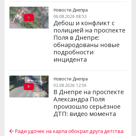
Новости Днепра
06.08.2026 08:53
Дебош и конфликт с
полицией на проспекте
Поля в Днепре:
обнародованы новые
подробности
инцидента
Новости Днепра
02.08.2026 12:56
В Днепре на проспекте
Александра Поля
произошло серьёзное
ДТП: видео момента
Ради удочек на карпа обокрал друга детства: