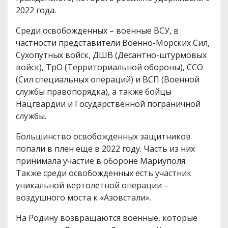
2022 года.
Среди освобожденных – военные ВСУ, в
частности представители Военно-Морских Сил,
Сухопутных войск, ДШВ (Десантно-штурмовых
войск), ТрО (Территориальной обороны), ССО
(Сил специальных операций) и ВСП (Военной
службы правопорядка), а также бойцы
Нацгвардии и Государственной пограничной
службы.
Большинство освобожденных защитников
попали в плен еще в 2022 году. Часть из них
принимала участие в обороне Мариуполя.
Также среди освобожденных есть участник
уникальной вертолетной операции –
воздушного моста к «Азовстали».
На Родину возвращаются военные, которые