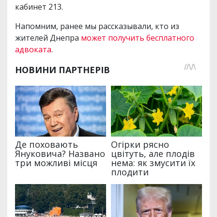
кабинет 213.
Напомним, ранее мы рассказывали, кто из
жителей Днепра
может получить бесплатного
адвоката
.