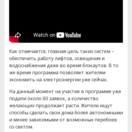
Как отмечается, главная цель таких систем –
обеспечить работу лифтов, освещения и
водоснабжения даже во время блэкаутов. В то
же время программа позволяет жителям
экономить на электроэнергии уже сейчас.
На данный момент на участие в программе уже
подали около 60 заявок, а количество
желающих продолжает расти. Жители ищут
способы сделать свои дома более автономными
и менее зависимыми от возможных перебоев
со светом.