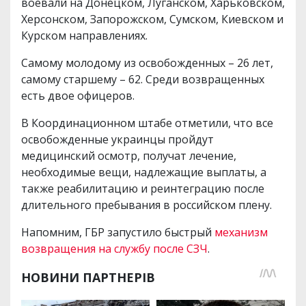
воевали на Донецком, Луганском, Харьковском,
Херсонском, Запорожском, Сумском, Киевском и
Курском направлениях.
Самому молодому из освобожденных – 26 лет,
самому старшему – 62. Среди возвращенных
есть двое офицеров.
В Координационном штабе отметили, что все
освобожденные украинцы пройдут
медицинский осмотр, получат лечение,
необходимые вещи, надлежащие выплаты, а
также реабилитацию и реинтеграцию после
длительного пребывания в российском плену.
Напомним, ГБР запустило быстрый
механизм
возвращения на службу после СЗЧ
.