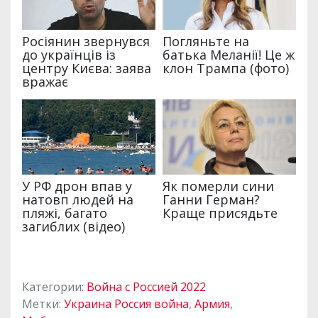
Категории:
Война с Россией 2022
Метки:
Украина Россия война
,
Армия
,