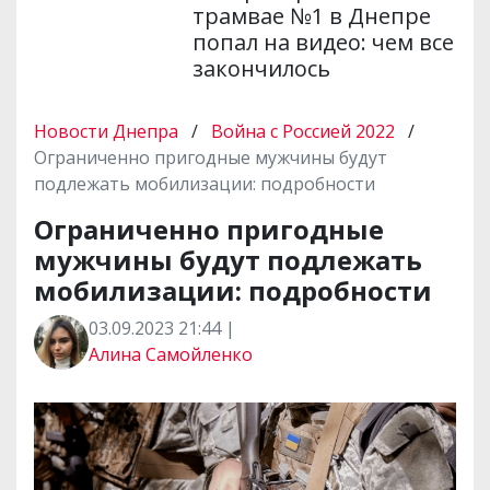
трамвае №1 в Днепре
попал на видео: чем все
закончилось
Новости Днепра
/
Война с Россией 2022
/
Ограниченно пригодные мужчины будут
подлежать мобилизации: подробности
Ограниченно пригодные
мужчины будут подлежать
мобилизации: подробности
03.09.2023 21:44 |
Алина Самойленко