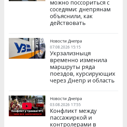
можно поссориться с
соседями: днепрянам
объяснили, как
действовать
Новости Днепра
07.08.2026 15:15
Укрзализныця
временно изменила
маршруты ряда
поездов, курсирующих
через Днепр и область
Новости Днепра
03.08.2026 17:55
Конфликт между
пассажиркой и
контролерами в