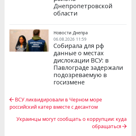
Днепропетровской
области
Новости Днепра
06.08.2026 11:59
Собирала для рф
данные о местах
дислокации ВСУ: в
Павлограде задержали
подозреваемую в
госизмене
ВСУ ликвидировали в Черном море
российский катер вместе с десантом
Украинцы могут сообщать о коррупции: куда
обращаться