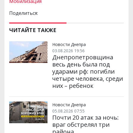
Мобилизация
Поделиться:
ЧИТАЙТЕ ТАКЖЕ
Новости Днепра
03.08.2026 19:56
Днепропетровщина
весь день была под
ударами рф: погибли
четыре человека, среди
них – ребенок
Новости Днепра
05.08.2026 07:55
Почти 20 атак за ночь:
враг обстрелял три
района