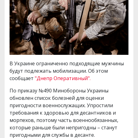
В Украине ограниченно подходящие мужчины
будут подлежать мобилизации. Об этом
сообщает
"Днепр Оперативный".
По приказу №490 Минобороны Украины
обновлен список болезней для оценки
пригодности военнослужащих. Упростили
требования к здоровью для десантников и
морпехов, поэтому часть военнообязанных,
которые раньше были непригодны – станут
пригодными для службы в десанте.