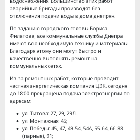
водоснабжения. Большинство этих работ
аварийные бригады производят без
отключения подачи воды в дома днепрян.
По заданию городского головы Бориса
Филатова, все коммунальные службы Днепра
имеют всю необходимую технику и материалы.
Благодаря этому они могут быстро и
качественно выполнять ремонт на
коммунальных сетях.
Из-за ремонтных работ, которые проводит
частная энергетическая компания ЦЭК, сегодня
до 18:00 прекращена подача электроэнергии по
адресам:
ул. Титова: 27, 29, 29Л.
ул. Монтажная: 45;
ул. Победы: 45, 47, 49-54, 54А, 55-64, 66-88
(парные), 91;