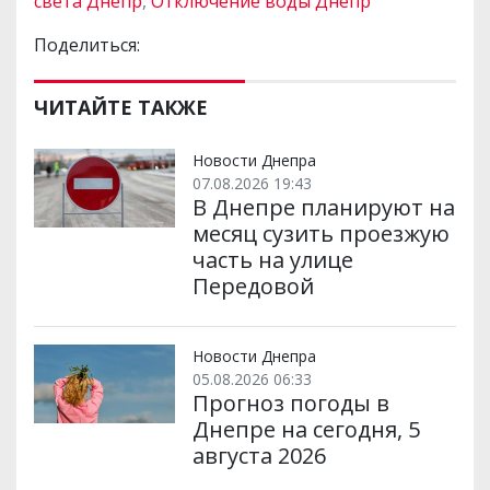
света Днепр
,
Отключение воды Днепр
Поделиться:
ЧИТАЙТЕ ТАКЖЕ
Новости Днепра
07.08.2026 19:43
В Днепре планируют на
месяц сузить проезжую
часть на улице
Передовой
Новости Днепра
05.08.2026 06:33
Прогноз погоды в
Днепре на сегодня, 5
августа 2026