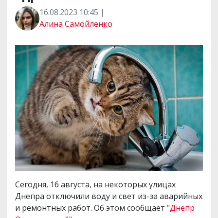
16.08.2023 10:45 |
Алина Самойленко
Сегодня, 16 августа, на некоторых улицах
Днепра отключили воду и свет из-за аварийных
и ремонтных работ. Об этом сообщает
"Днепр