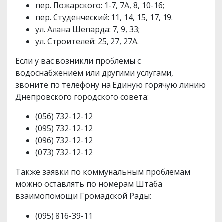
пер. Пожарского: 1-7, 7А, 8, 10-16;
пер. Студенческий: 11, 14, 15, 17, 19.
ул. Алана Шепарда: 7, 9, 33;
ул. Строителей: 25, 27, 27А.
Если у вас возникли проблемы с
водоснабжением или другими услугами,
звоните по телефону на Единую горячую линию
Днепровского городского совета:
(056) 732-12-12
(095) 732-12-12
(096) 732-12-12
(073) 732-12-12
Также заявки по коммунальным проблемам
можно оставлять по номерам Штаба
взаимопомощи Громадской Рады:
(095) 816-39-11