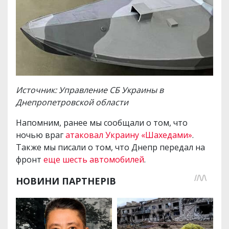
Источник: Управление СБ Украины в
Днепропетровской области
Напомним, ранее мы сообщали о том, что
ночью враг
атаковал Украину «Шахедами»
.
Также мы писали о том, что Днепр передал на
фронт
еще шесть автомобилей
.