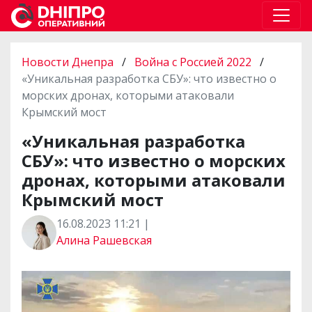
Новости Днепра
/
Война с Россией 2022
/
«Уникальная разработка СБУ»: что известно о
морских дронах, которыми атаковали
Крымский мост
«Уникальная разработка
СБУ»: что известно о морских
дронах, которыми атаковали
Крымский мост
16.08.2023 11:21 |
Алина Рашевская