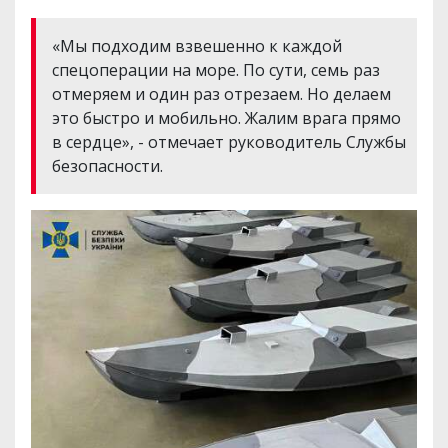
«Мы подходим взвешенно к каждой
спецоперации на море. По сути, семь раз
отмеряем и один раз отрезаем. Но делаем
это быстро и мобильно. Жалим врага прямо
в сердце», - отмечает руководитель Службы
безопасности.