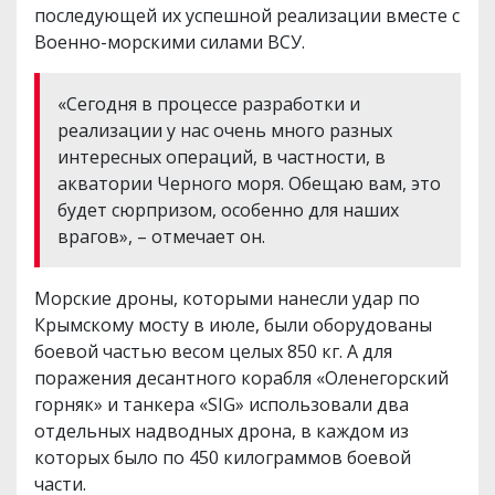
последующей их успешной реализации вместе с
Военно-морскими силами ВСУ.
«Сегодня в процессе разработки и
реализации у нас очень много разных
интересных операций, в частности, в
акватории Черного моря. Обещаю вам, это
будет сюрпризом, особенно для наших
врагов», – отмечает он.
Морские дроны, которыми нанесли удар по
Крымскому мосту в июле, были оборудованы
боевой частью весом целых 850 кг. А для
поражения десантного корабля «Оленегорский
горняк» и танкера «SIG» использовали два
отдельных надводных дрона, в каждом из
которых было по 450 килограммов боевой
части.