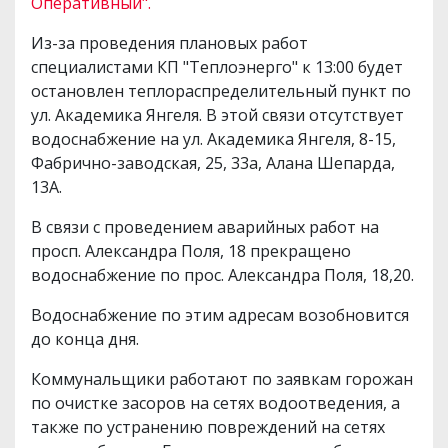
Оперативный".
Из-за проведения плановых работ
специалистами КП "Теплоэнерго" к 13:00 будет
остановлен теплораспределительный пункт по
ул. Академика Янгеля. В этой связи отсутствует
водоснабжение на ул. Академика Янгеля, 8-15,
Фабрично-заводская, 25, 33а, Алана Шепарда,
13А.
В связи с проведением аварийных работ на
просп. Александра Поля, 18 прекращено
водоснабжение по прос. Александра Поля, 18,20.
Водоснабжение по этим адресам возобновится
до конца дня.
Коммунальщики работают по заявкам горожан
по очистке засоров на сетях водоотведения, а
также по устранению повреждений на сетях