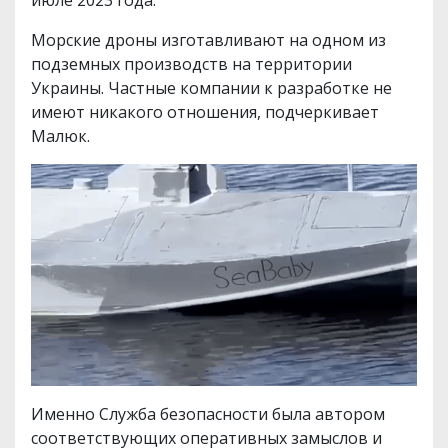
июле 2023 года.
Морские дроны изготавливают на одном из
подземных производств на территории
Украины. Частные компании к разработке не
имеют никакого отношения, подчеркивает
Малюк.
Именно Служба безопасности была автором
соответствующих оперативных замыслов и