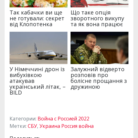
Категории:
Война с Россией 2022
Метки:
СБУ
,
Украина Россия война