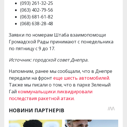
(093) 261-32-25
(063) 402-79-56
(063) 681-61-82
(068) 638-28-48
Заявки по номерам Штаба взаимопомощи
Громадской Рады принимают с понедельника
по пятницу с 9 до 17.
Источник: городской совет Днепра.
Напомним, ранее мы сообщали, что в Днепре
передали на фронт
еще шесть автомобилей.
Также мы писали о том, что в парке Зеленый
Гай
коммунальщики ликвидировали
последствия ракетной атаки.