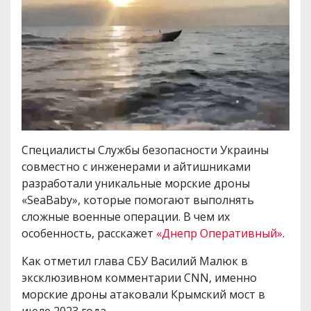
Специалисты Службы безопасности Украины
совместно с инженерами и айтишниками
разработали уникальные морские дроны
«SeaBaby», которые помогают выполнять
сложные военные операции. В чем их
особенность, расскажет
«Днепр Оперативный»
.
Как отметил глава СБУ Василий Малюк в
эксклюзивном комментарии CNN, именно
морские дроны атаковали Крымский мост в